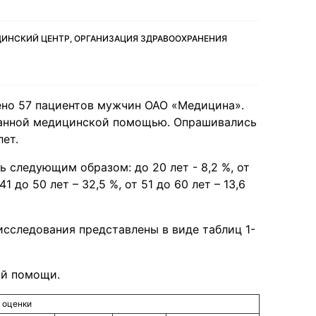
ЦИНСКИЙ ЦЕНТР, ОРГАНИЗАЦИЯ ЗДРАВООХРАНЕНИЯ
ено 57 пациентов мужчин ОАО «Медицина».
занной медицинской помощью. Опрашивались
ет.
 следующим образом: до 20 лет - 8,2 %, от
 41 до 50 лет – 32,5 %, от 51 до 60 лет – 13,6
сследования представлены в виде таблиц 1-
ой помощи.
 оценки