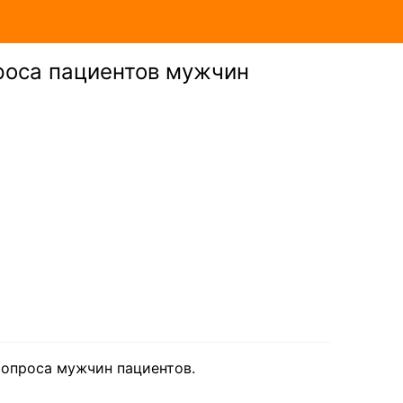
роса пациентов мужчин
 опроса мужчин пациентов.