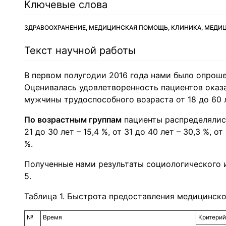
Ключевые слова
ЗДРАВООХРАНЕНИЕ, МЕДИЦИНСКАЯ ПОМОЩЬ, КЛИНИКА, МЕДИ
Текст научной работы
В первом полугодии 2016 года нами было опрош
Оценивалась удовлетворенность пациентов ока
мужчины трудоспособного возраста от 18 до 60 л
По возрастным группам
пациенты распределялись
21 до 30 лет – 15,4 %, от 31 до 40 лет – 30,3 %, от
%.
Полученные нами результаты социологического и
5.
Таблица 1. Быстрота предоставления медицинск
№
Время
Критерий