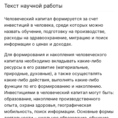
Текст научной работы
Человеческий капитал формируется за счет
инвестиций в человека, среди которых можно
назвать обучение, подготовку на производстве,
расходы на здравоохранение, миграцию и поиск
информации о ценах и доходах.
Для формирования и накопления человеческого
капитала необходимо вкладывать какие-либо
ресурсы в его развитие (материальные,
природные, духовные), а также осуществлять
какие-либо действия, выполнять какие-либо
функции по его формированию и накоплению.
Инвестициями в человеческий капитал могут быть:
образование, накопление производственного
опыта, охрана здоровья, географическая
мобильность, поиск информации. Основные формы
деятельности – школьное образование, обучение