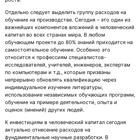
Отдельно следует выделить группу расходов на
обучение на производстве. Сегодня – это один из
важнейших компонентов вложений в человеческий
капитал во всех странах мира. В любом
обучающем проекте до 80% знаний приходится на
самостоятельное обучение. Особенно это
относится к профессиям специалистов-
исследователей, учителей, инженеров, экспертам
по компьютерам и т.д., которые призваны
непрерывно обновлять квалификацию через
индивидуальное изучение литературы,
использование независимых обучающих программ,
обучение на примере деятельности, опыта и
оценок (мнений) других людей.
К инвестициям в человеческий капитал сегодня
актуально отнесение расходов на
фундаментальные научные разработки. В