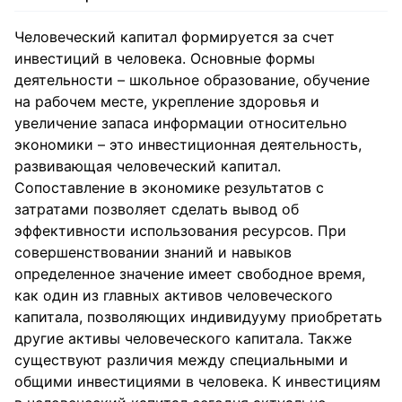
Человеческий капитал формируется за счет
инвестиций в человека. Основные формы
деятельности – школьное образование, обучение
на рабочем месте, укрепление здоровья и
увеличение запаса информации относительно
экономики – это инвестиционная деятельность,
развивающая человеческий капитал.
Сопоставление в экономике результатов с
затратами позволяет сделать вывод об
эффективности использования ресурсов. При
совершенствовании знаний и навыков
определенное значение имеет свободное время,
как один из главных активов человеческого
капитала, позволяющих индивидууму приобретать
другие активы человеческого капитала. Также
существуют различия между специальными и
общими инвестициями в человека. К инвестициям