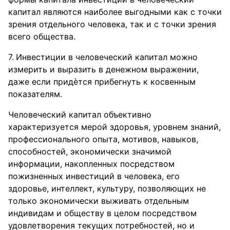
капитал являются наиболее выгодными как с точки
зрения отдельного человека, так и с точки зрения
всего общества.
Инвестиции в человеческий капитал можно
измерить и выразить в денежном выражении,
даже если придѐтся прибегнуть к косвенным
показателям.
Человеческий капитал объективно
характеризуется мерой здоровья, уровнем знаний,
профессионального опыта, мотивов, навыков,
способностей, экономически значимой
информации, накопленных посредством
пожизненных инвестиций в человека, его
здоровье, интеллект, культуру, позволяющих не
только экономически выживать отдельным
индивидам и обществу в целом посредством
удовлетворения текущих потребностей, но и