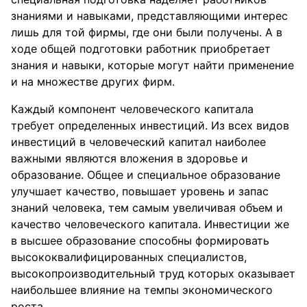
знаниями и навыками, представляющими интерес
лишь для той фирмы, где они были получены. А в
ходе общей подготовки работник приобретает
знания и навыки, которые могут найти применение
и на множестве других фирм.
Каждый компонент человеческого капитала
требует определенных инвестиций. Из всех видов
инвестиций в человеческий капитал наиболее
важными являются вложения в здоровье и
образование. Общее и специальное образование
улучшает качество, повышает уровень и запас
знаний человека, тем самым увеличивая объем и
качество человеческого капитала. Инвестиции же
в высшее образование способны формировать
высококвалифицированных специалистов,
высокопроизводительный труд которых оказывает
наибольшее влияние на темпы экономического
роста.