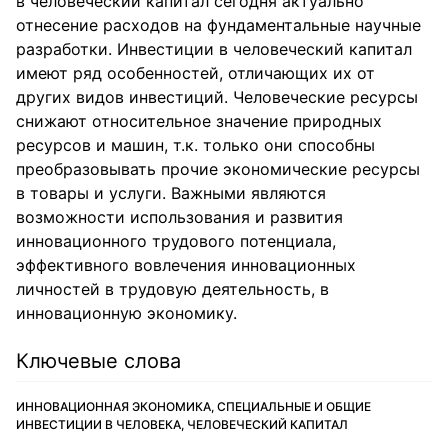
в человеческий капитал сегодня актуально
отнесение расходов на фундаментальные научные
разработки. Инвестиции в человеческий капитал
имеют ряд особенностей, отличающих их от
других видов инвестиций. Человеческие ресурсы
снижают относительное значение природных
ресурсов и машин, т.к. только они способны
преобразовывать прочие экономические ресурсы
в товары и услуги. Важными являются
возможности использования и развития
инновационного трудового потенциала,
эффективного вовлечения инновационных
личностей в трудовую деятельность, в
инновационную экономику.
Ключевые слова
ИННОВАЦИОННАЯ ЭКОНОМИКА, СПЕЦИАЛЬНЫЕ И ОБЩИЕ
ИНВЕСТИЦИИ В ЧЕЛОВЕКА, ЧЕЛОВЕЧЕСКИЙ КАПИТАЛ