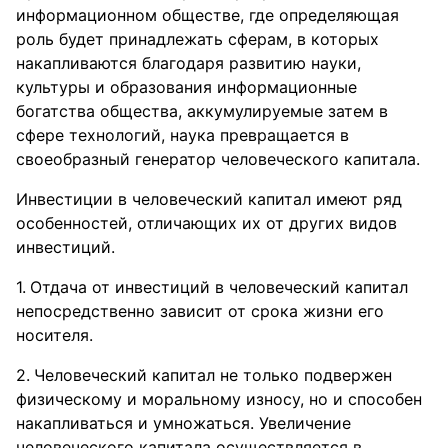
информационном обществе, где определяющая
роль будет принадлежать сферам, в которых
накапливаются благодаря развитию науки,
культуры и образования информационные
богатства общества, аккумулируемые затем в
сфере технологий, наука превращается в
своеобразный генератор человеческого капитала.
Инвестиции в человеческий капитал имеют ряд
особенностей, отличающих их от других видов
инвестиций.
Отдача от инвестиций в человеческий капитал
непосредственно зависит от срока жизни его
носителя.
Человеческий капитал не только подвержен
физическому и моральному износу, но и способен
накапливаться и умножаться. Увеличение
человеческого капитала осуществляется в