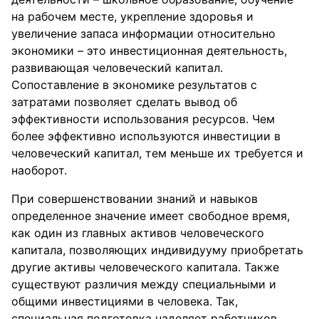
на рабочем месте, укрепление здоровья и
увеличение запаса информации относительно
экономики – это инвестиционная деятельность,
развивающая человеческий капитал.
Сопоставление в экономике результатов с
затратами позволяет сделать вывод об
эффективности использования ресурсов. Чем
более эффективно используются инвестиции в
человеческий капитал, тем меньше их требуется и
наоборот.
При совершенствовании знаний и навыков
определенное значение имеет свободное время,
как один из главных активов человеческого
капитала, позволяющих индивидууму приобретать
другие активы человеческого капитала. Также
существуют различия между специальными и
общими инвестициями в человека. Так,
специальная подготовка наделяет работников