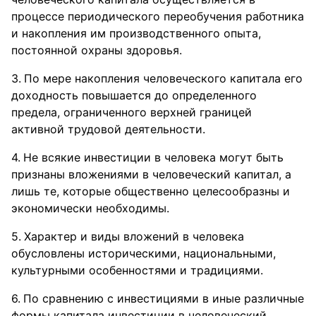
процессе периодического переобучения работника
и накопления им производственного опыта,
постоянной охраны здоровья.
По мере накопления человеческого капитала его
доходность повышается до определенного
предела, ограниченного верхней границей
активной трудовой деятельности.
Не всякие инвестиции в человека могут быть
признаны вложениями в человеческий капитал, а
лишь те, которые общественно целесообразны и
экономически необходимы.
Характер и виды вложений в человека
обусловлены историческими, национальными,
культурными особенностями и традициями.
По сравнению с инвестициями в иные различные
формы капитала инвестиции в человеческий