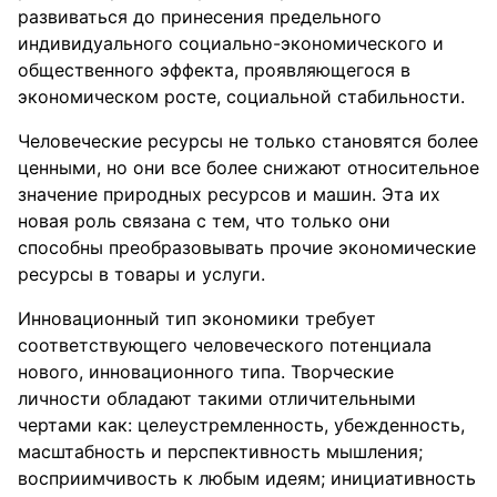
развиваться до принесения предельного
индивидуального социально-экономического и
общественного эффекта, проявляющегося в
экономическом росте, социальной стабильности.
Человеческие ресурсы не только становятся более
ценными, но они все более снижают относительное
значение природных ресурсов и машин. Эта их
новая роль связана с тем, что только они
способны преобразовывать прочие экономические
ресурсы в товары и услуги.
Инновационный тип экономики требует
соответствующего человеческого потенциала
нового, инновационного типа. Творческие
личности обладают такими отличительными
чертами как: целеустремленность, убежденность,
масштабность и перспективность мышления;
восприимчивость к любым идеям; инициативность