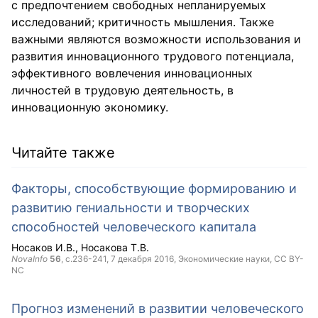
с предпочтением свободных непланируемых
исследований; критичность мышления. Также
важными являются возможности использования и
развития инновационного трудового потенциала,
эффективного вовлечения инновационных
личностей в трудовую деятельность, в
инновационную экономику.
Читайте также
Факторы, способствующие формированию и
развитию гениальности и творческих
способностей человеческого капитала
Носаков И.В.
Носакова Т.В.
NovaInfo
56
, с.236-241,
7 декабря 2016
, Экономические науки,
CC BY-
NC
Прогноз изменений в развитии человеческого