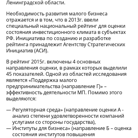
Ленинградской области.
Необходимость развития малого бизнеса
отражается и в том, что в 2013г. ввели
специальный национальный рейтинг для оценки
состояния инвестиционного климата в субъектах
РФ. Инициатива по созданию и разработке
рейтинга принадлежит Агентству Стратегических
Инициатив (АСИ).
В рейтинг 2015г. включены 4 основных
направления оценки, в рамках которых выделили
45 показателей. Одной из областей исследования
является «Поддержка малого
предпринимательства (направление Г)» –
эффективность деятельности МП. Помимо этого
выделяются:
Регуляторная среда» (направление оценки А -
анализ степени удовлетворенности компаний
услугами со стороны государства),
Институты для бизнеса» (направление Б – оценка
состояния институтов повышения