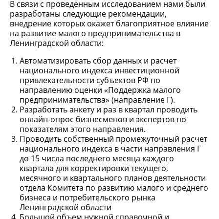
В связи с проведенным исследованием нами были
разработаны следующие рекомендации,
внедрение которых окажет благоприятное влияние
на развитие малого предпринимательства в
Ленинградской области:
Автоматизировать сбор данных и расчет
национального индекса инвестиционной
привлекательности субъектов РФ по
направлению оценки «Поддержка малого
предпринимательства» (направление Г).
Разработать анкету и раз в квартал проводить
онлайн-опрос бизнесменов и экспертов по
показателям этого направления.
Проводить собственный промежуточный расчет
национального индекса в части направления Г
до 15 числа последнего месяца каждого
квартала для корректировки текущего,
месячного и квартального планов деятельности
отдела Комитета по развитию малого и среднего
бизнеса и потребительского рынка
Ленинградской области
Большой объем нужной справочной и