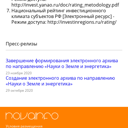
http://invest.yanao.ru/doc/rating_metodology.pdf
Национальный рейтинг инвестиционного
климата субъектов РФ [Электронный ресурс] -
Режим доступа: http://investinregions.ru/rating/
Пресс-релизы
Завершение формирования электронного архива
по направлению «Науки о Земле и энергетика»
23 ноября 2020
Создание электронного архива по направлению
«Науки о Земле и энергетика»
29 октября 2020
Условия размещения