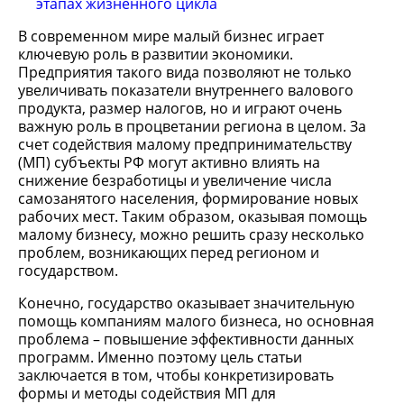
этапах жизненного цикла
В современном мире малый бизнес играет
ключевую роль в развитии экономики.
Предприятия такого вида позволяют не только
увеличивать показатели внутреннего валового
продукта, размер налогов, но и играют очень
важную роль в процветании региона в целом. За
счет содействия малому предпринимательству
(МП) субъекты РФ могут активно влиять на
снижение безработицы и увеличение числа
самозанятого населения, формирование новых
рабочих мест. Таким образом, оказывая помощь
малому бизнесу, можно решить сразу несколько
проблем, возникающих перед регионом и
государством.
Конечно, государство оказывает значительную
помощь компаниям малого бизнеса, но основная
проблема – повышение эффективности данных
программ. Именно поэтому цель статьи
заключается в том, чтобы конкретизировать
формы и методы содействия МП для