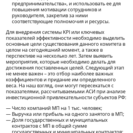
предпринимательства», и использовать ее для
повышения мотивации сотрудников и
руководителя, закрепив за ними
соответствующие полномочия и ресурсы.
Для внедрения системы KPI или ключевых
показателей эффективности необходимо выделить
основные цели существования данного комитета в
целом на сегодняшний момент, а также в
перспективе на несколько лет. Затем выявить
мероприятия, которые необходимо делать для
достижения поставленных целей. Следующий этап
не менее важен – это отбор наиболее важных
коэффициентов и придание им определенного
веса. На наш взгляд, они могут пересекаться с
показателями, рассчитываемыми АСИ при анализе
инвестиционной привлекательности субъектов РФ:
Число компаний МП на 1 тыс. человек;
Выручка или прибыль на одного занятого в МП;
Доля государственных и муниципальных
контрактов с МП в общей сумме
государственных и муниципальных контрактов;