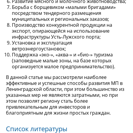
Развитие мясного и молочного животноводства;
Борьба с борщевиком «малыми бригадами»
посредством тендерного размещения
муниципальных и региональных заказов;
Производство конкурентной продукции на
экспорт, опирающейся на использование
инфраструктуры Усть-Лужского порта;
Установка и эксплуатация
ветроэнергоустановок;
Поддержка «эко-», «аква-» и «био-» туризма
(заповедные малые зоны, на базе которых
организуется малое предпринимательство).
В данной статье мы рассмотрели наиболее
эффективные и успешные способы развития МП в
Ленинградской области, при этом большинство из
указанных мер не являются затратными, но при
этом позволят региону стать более
привлекательным для инвесторов и
благоприятным для жизни простых граждан.
Список литературы