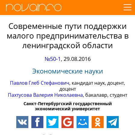
Современные пути поддержки
малого предпринимательства в
ленинградской области
№50-1
,
29.08.2016
Экономические науки
Павлов Глеб Стефанович
, кандидат наук, доцент,
доцент
Пахтусова Валерия Николаевна
, бакалавр, студент
Санкт-Петербургский государственный
экономический университет