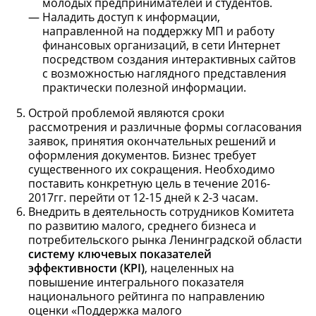
молодых предпринимателей и студентов.
Наладить доступ к информации,
направленной на поддержку МП и работу
финансовых организаций, в сети Интернет
посредством создания интерактивных сайтов
с возможностью наглядного представления
практически полезной информации.
Острой проблемой являются сроки
рассмотрения и различные формы согласования
заявок, принятия окончательных решений и
оформления документов. Бизнес требует
существенного их сокращения. Необходимо
поставить конкретную цель в течение 2016-
2017гг. перейти от 12-15 дней к 2-3 часам.
Внедрить в деятельность сотрудников Комитета
по развитию малого, среднего бизнеса и
потребительского рынка Ленинградской области
систему ключевых показателей
эффективности (
KPI)
, нацеленных на
повышение интегрального показателя
национального рейтинга по направлению
оценки «Поддержка малого