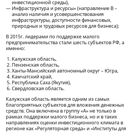
инвестиционной среды),
Инфраструктура и ресурсы» (направление В –
анализ наличия и усовершенствования
инфраструктуры, доступности финансовых,
природных и трудовых ресурсов для бизнеса);
В 2015г. лидерами по поддержке малого
предпринимательства стали шесть субъектов РФ, а
именно:
Калужская область,
Пензенская область,
Ханты-Мансийский автономный округ – Югра,
Камчатский край,
Республика Саха (Якутия),
Свердловская область.
Калужская область является одним из самых
благоприятных субъектов для вложения денежных
средств. Она включена в группу «А» не только в
рамках поддержки малого бизнеса, но и в таких
направлениях оценки инвестиционного климата в
регионе как «Регуляторная среда» и «Институты для