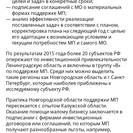
целей и задач в конкретные сроки;
подписание соглашений с МО о материальных
формах поддержке МП;
анализ эффективности реализации
поставленных задач в соответствии с планом,
корректировка плана на следующий год с целью
его адаптации к возникающим условиям и
текущим потребностям МП и самого МО.
По результатам 2015 года более 20 субъектов РФ
опережают по инвестиционной привлекательности
Ленинградскую область и включены в группу «В»
по поддержке МП. Среди них можно выделить
такие регионы как Новгородская область и г.Санкт-
Петербург, которые наиболее приближены к
исследуемому субъекту РФ.
Практика Новгородской области поддержки МП
пересекается с опытом Калужской области.
Оказание помощи малому бизнесу заключается в
подписании с фирмами инвестиционных
договоров или соглашений, по которым МП
получают разнообразные льготы, например,