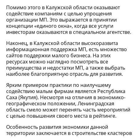
Помимо этого в Калужской области оказывают
содействие компаниям с целью упрощения
организации МП. Это выражается в принятии
концепции «единого окна», когда все услуги
инвесторам оказываются в специальном агентстве.
Наконец, в Калужской области высокоразвита
информационная поддержка МП, есть множество
сайтов поддержки малого бизнеса. На этих
ресурсах можно наглядно посмотреть все
преимущества и недостатки МП, а также выбрать
наиболее благоприятную отрасль для развития.
Ярким примером практики по наилучшему
содействию малым фирмам является Республика
Саха (Якутия). Несмотря на отличия в экономико-
географическом положении, Ленинградская
область смело может перенять часть мероприятий
с целью повышения своего места в рейтинге.
Особенность развития экономики данной
территории заключается в строительстве кластеров