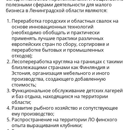
полезными сферами деятельности для малого
бизнеса в Ленинградской области являются:
Переработка городских и областных свалок на
основе инновационных технологий
(необходимо обобщать и практически
применять лучшие практики различных
европейских стран по сбору, сортировке и
переработке бытовых и промышленных
отходов);
Лесопереработка кругляка на границах с такими
близлежащими странами как Финляндия и
Эстония, организация мебельного и иного
производства, создающего добавленную
стоимость;
Функциональное обслуживание детских лагерей
и баз отдыха, находящихся на территории
области;
Развитие рыбного хозяйство и сопутствующее
ему производство;
Распространение на территории ЛО финского
опыта выращивания клубники;