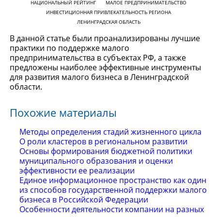
НАЦИОНАЛЬНЫЙ РЕЙТИНГ
МАЛОЕ ПРЕДПРИНИМАТЕЛЬСТВО
ИНВЕСТИЦИОННАЯ ПРИВЛЕКАТЕЛЬНОСТЬ РЕГИОНА
ЛЕНИНГРАДСКАЯ ОБЛАСТЬ
В данной статье были проанализированы лучшие
практики по поддержке малого
предпринимательства в субъектах РФ, а также
предложены наиболее эффективные инструменты
для развития малого бизнеса в Ленинградской
области.
Похожие материалы
Методы определения стадий жизненного цикла
О роли кластеров в региональном развитии
Основы формирования бюджетной политики
муниципального образования и оценки
эффективности ее реализации
Единое информационное пространство как один
из способов государственной поддержки малого
бизнеса в Российской Федерации
Особенности деятельности компании на разных