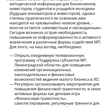
методической информации для бизнесменов,
инвесторов, студентов и учащейся молодежи
(будущих инноваторов и инвесторов), однако
степень практического ее освоение ими
находится на чрезвычайно низком уровне, -
многое остается «неизвестным и неожиданным».
Сегодня возникла острая необходимость
повышения их информированности и активного
вовлечения в различные формы содействия МП.
Для этого, на наш взгляд, необходимо:
Открыть ежедневную телевизионную
программу «Поддержка субъектов МП
Ленинградской области» для освещения
изменений организационных,
законодательных и финансовых
возможностей ведения малого бизнеса в ЛО.
Регулярно организовывать мероприятия для
повышения финансовой грамотности, в таких
активных формах как деловая игра
«Финансовая грамотность»,
самотестирование, регулярные тренинги для