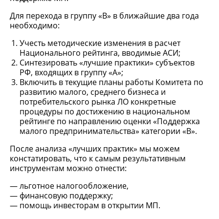
Для перехода в группу «В» в ближайшие два года
необходимо:
Учесть методические изменения в расчет
Национального рейтинга, вводимые АСИ;
Синтезировать «лучшие практики» субъектов
РФ, входящих в группу «А»;
Включить в текущие планы работы Комитета по
развитию малого, среднего бизнеса и
потребительского рынка ЛО конкретные
процедуры по достижению в национальном
рейтинге по направлению оценки «Поддержка
малого предпринимательства» категории «В».
После анализа «лучших практик» мы можем
констатировать, что к самым результативным
инструментам можно отнести:
льготное налогообложение,
финансовую поддержку;
помощь инвесторам в открытии МП.