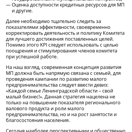
Оценка доступности кредитных ресурсов для МП
и другие.
Далее необходимо тщательно следить за
показателями эффективности, своевременно
корректировать деятельность и политику Комитета
для лучшего достижения поставленных целей.
Помимо этого KPI следует использовать с целью
поощрения и стимулирования членов комитета
при успешной работе.
На наш взгляд, современная концепция развития
МП должна быть напрямую связана с семьей, для
проведения кампании по развитию малого
предпринимательства следует ввести девиз:
«Каждой семье Ленинградской области – свой
малый бизнес!». Данная стратегия нацелена не
только на повышение показателя регионального
валового продукта и роли малого
предпринимательства, но и на рост занятости и
благосостояния населения.
Сегодня наиболее перспективными и общественно