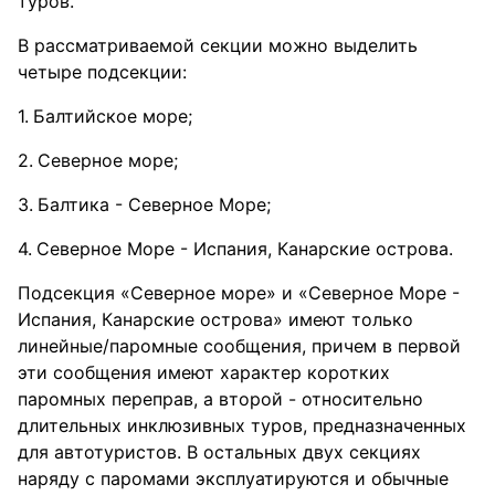
туров.
В рассматриваемой секции можно выделить
четыре подсекции:
Балтийское море;
Северное море;
Балтика - Северное Море;
Северное Море - Испания, Канарские острова.
Подсекция «Северное море» и «Северное Море -
Испания, Канарские острова» имеют только
линейные/паромные сообщения, причем в первой
эти сообщения имеют характер коротких
паромных переправ, а второй - относительно
длительных инклюзивных туров, предназначенных
для автотуристов. В остальных двух секциях
наряду с паромами эксплуатируются и обычные