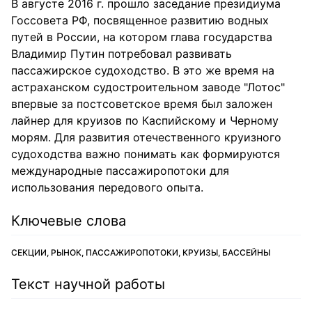
В августе 2016 г. прошло заседание президиума
Госсовета РФ, посвященное развитию водных
путей в России, на котором глава государства
Владимир Путин потребовал развивать
пассажирское судоходство. В это же время на
астраханском судостроительном заводе "Лотос"
впервые за постсоветское время был заложен
лайнер для круизов по Каспийскому и Черному
морям. Для развития отечественного круизного
судоходства важно понимать как формируются
международные пассажиропотоки для
использования передового опыта.
Ключевые слова
СЕКЦИИ, РЫНОК, ПАССАЖИРОПОТОКИ, КРУИЗЫ, БАССЕЙНЫ
Текст научной работы