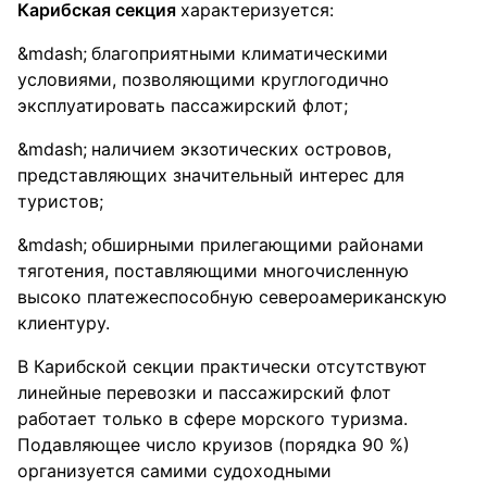
Карибская секция
характеризуется:
благоприятными климатическими
условиями, позволяющими круглогодично
эксплуатировать пассажирский флот;
наличием экзотических островов,
представляющих значительный интерес для
туристов;
обширными прилегающими районами
тяготения, поставляющими многочисленную
высоко платежеспособную североамериканскую
клиентуру.
В Карибской секции практически отсутствуют
линейные перевозки и пассажирский флот
работает только в сфере морского туризма.
Подавляющее число круизов (порядка 90 %)
организуется самими судоходными