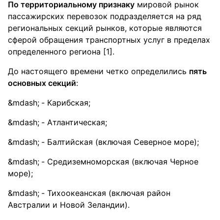
По территориальному признаку
мировой рынок
пассажирских перевозок подразделяется на ряд
региональных секций рынков, которые являются
сферой обращения транспортных услуг в пределах
определенного региона [1].
До настоящего времени четко определились
пять
основных секций
:
- Карибская;
- Атлантическая;
- Балтийская (включая Северное море);
- Средиземноморская (включая Черное
море);
- Тихоокеанская (включая район
Австралии и Новой Зеландии).