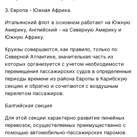
Европа - Южная Африка.
Итальянский флот в основном работает на Южную
Америку, Английский - на Северную Америку и
Южную Африку.
Круизы совершаются, как правило, только по
Северной Атлантике, значительная часть из
которых организуется с учетом необходимости
перемещения пассажирских судов в определенные
периоды времени из района Европы в Карибскую
секцию и обратно и сочетаются с воздушным
перелетом пассажиров.
Балтийская секция
Для этой секции характерно развитие линейных
перевозок, осуществляемых преимущественно с
помощью автомобильно-пассажирских паромов.