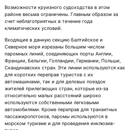
Возможности круизного судоходства в этом
районе весьма ограничены. Главным образом за
счет неблагоприятных в течение года
климатических условий.
Входящие в данную секцию Балтийское и
Северное моря изрезаны большим числом
паромных линий, соединяющих порты Англии,
Франции, Бельгии, Голландии, Германии, Польши,
Скандинавских стран. Эти линии используются как
для коротких переправ туристов с их
автомашинами, так и для деловых поездок
жителей прилегающих стран, которые из-за
относительно малых расстояний широко
используются собственными легковыми
автомобилями. Кроме переправ для транзитных
пассажиропотоков, паромы используются в
морском туризме и для проведения инклюзив-