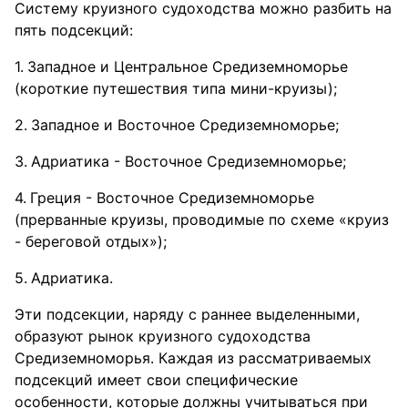
Систему круизного судоходства можно разбить на
пять подсекций:
Западное и Центральное Средиземноморье
(короткие путешествия типа мини-круизы);
Западное и Восточное Средиземноморье;
Адриатика - Восточное Средиземноморье;
Греция - Восточное Средиземноморье
(прерванные круизы, проводимые по схеме «круиз
- береговой отдых»);
Адриатика.
Эти подсекции, наряду с раннее выделенными,
образуют рынок круизного судоходства
Средиземноморья. Каждая из рассматриваемых
подсекций имеет свои специфические
особенности, которые должны учитываться при