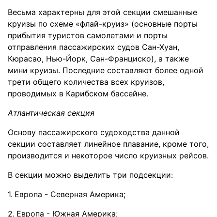
Весьма характерны для этой секции смешанные
круизы по схеме «флай-круиз» (основные порты
прибытия туристов самолетами и порты
отправления пассажирских судов Сан-Хуан,
Кюрасао, Нью-Йорк, Сан-Франциско), а также
мини круизы. Последние составляют более одной
трети общего количества всех круизов,
проводимых в Карибском бассейне.
Атлантическая секция
Основу пассажирского судоходства данной
секции составляет линейное плавание, кроме того,
производится и некоторое число круизных рейсов.
В секции можно выделить три подсекции:
Европа - Северная Америка;
Европа - Южная Америка;