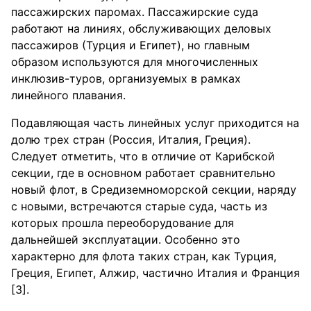
пассажирских паромах. Пассажирские суда
работают на линиях, обслуживающих деловых
пассажиров (Турция и Египет), но главным
образом используются для многочисленных
инклюзив-туров, организуемых в рамках
линейного плавания.
Подавляющая часть линейных услуг приходится на
долю трех стран (Россия, Италия, Греция).
Следует отметить, что в отличие от Карибской
секции, где в основном работает сравнительно
новый флот, в Средиземноморской секции, наряду
с новыми, встречаются старые суда, часть из
которых прошла переоборудование для
дальнейшей эксплуатации. Особенно это
характерно для флота таких стран, как Турция,
Греция, Египет, Алжир, частично Италия и Франция
[3].