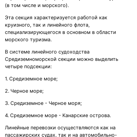
(в том числе и морского).
Эта секция характеризуется работой как
круизного, так и линейного флота,
специализирующегося в основном в области
морского туризма.
В системе линейного судоходства
Средиземноморской секции можно выделить
четыре подсекции:
Средиземное море;
Черное море;
Средиземное - Черное моря;
Средиземное море - Канарские острова.
Линейные перевозки осуществляются как на
пассажирских судах, так и на автомобильно-