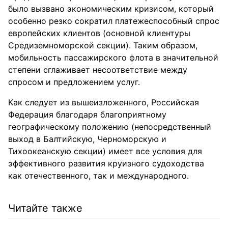
было вызвано экономическим кризисом, который
особенно резко сократил платежеспособный спрос
европейских клиентов (основной клиентуры
Средиземноморской секции). Таким образом,
мобильность пассажирского флота в значительной
степени сглаживает несоответствие между
спросом и предложением услуг.
Как следует из вышеизложенного, Российская
Федерация благодаря благоприятному
географическому положению (непосредственный
выход в Балтийскую, Черноморскую и
Тихоокеанскую секции) имеет все условия для
эффективного развития круизного судоходства
как отечественного, так и международного.
Читайте также