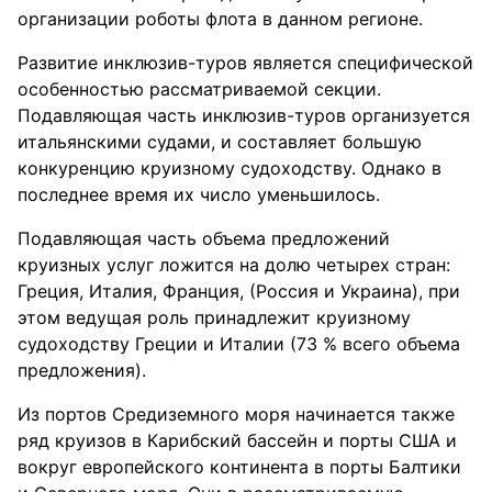
организации роботы флота в данном регионе.
Развитие инклюзив-туров является специфической
особенностью рассматриваемой секции.
Подавляющая часть инклюзив-туров организуется
итальянскими судами, и составляет большую
конкуренцию круизному судоходству. Однако в
последнее время их число уменьшилось.
Подавляющая часть объема предложений
круизных услуг ложится на долю четырех стран:
Греция, Италия, Франция, (Россия и Украина), при
этом ведущая роль принадлежит круизному
судоходству Греции и Италии (73 % всего объема
предложения).
Из портов Средиземного моря начинается также
ряд круизов в Карибский бассейн и порты США и
вокруг европейского континента в порты Балтики