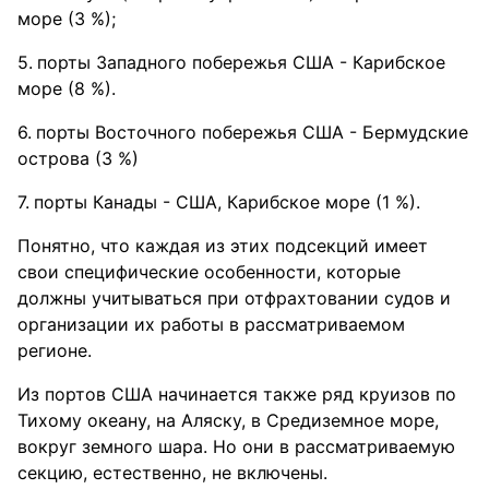
море (3 %);
порты Западного побережья США - Карибское
море (8 %).
порты Восточного побережья США - Бермудские
острова (3 %)
порты Канады - США, Карибское море (1 %).
Понятно, что каждая из этих подсекций имеет
свои специфические особенности, которые
должны учитываться при отфрахтовании судов и
организации их работы в рассматриваемом
регионе.
Из портов США начинается также ряд круизов по
Тихому океану, на Аляску, в Средиземное море,
вокруг земного шара. Но они в рассматриваемую
секцию, естественно, не включены.