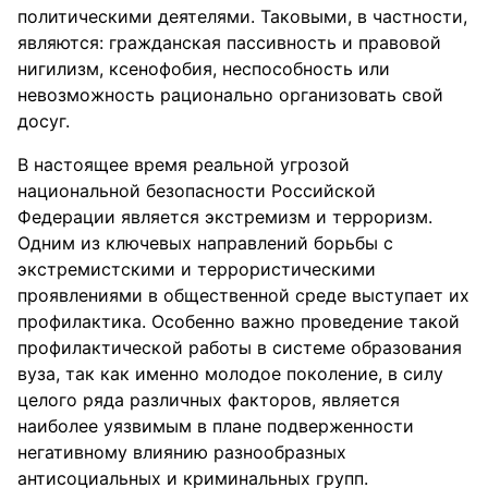
политическими деятелями. Таковыми, в частности,
являются: гражданская пассивность и правовой
нигилизм, ксенофобия, неспособность или
невозможность рационально организовать свой
досуг.
В настоящее время реальной угрозой
национальной безопасности Российской
Федерации является экстремизм и терроризм.
Одним из ключевых направлений борьбы с
экстремистскими и террористическими
проявлениями в общественной среде выступает их
профилактика. Особенно важно проведение такой
профилактической работы в системе образования
вуза, так как именно молодое поколение, в силу
целого ряда различных факторов, является
наиболее уязвимым в плане подверженности
негативному влиянию разнообразных
антисоциальных и криминальных групп.