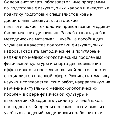
Совершенствовать образовательные программы
по подготовке физкультурных кадров и внедрять в
практику подготовки специалистов новые
дисциплины, спецкурсы, авторские
педагогические технологии преподавания медико-
биологических дисциплин. Разрабатывать учебно-
методические материалы, учебные пособия для
улучшения качества подготовки физкультурных
кадров. Готовить методические и популярные
издания по медико-биологическим проблемам
физической культуры и спорта для повышения
эффективности профессиональной деятельности
специалистов в данной сфере. Развивать тематику
научно-исследовательских работ, направленную на
изучение актуальных медико-биологических
проблем в сфере физической культуры и
валеологии. Объединять усилия учителей школ,
преподавателей средних специальных и высших
учебных заведений, медицинских работников и