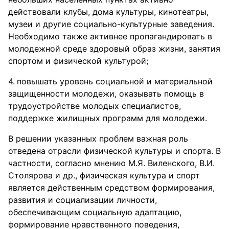
действовали клубы, дома культуры, кинотеатры,
музеи и другие социально-культурные заведения.
Необходимо также активнее пропагандировать в
молодежной среде здоровый образ жизни, занятия
спортом и физической культурой;
повышать уровень социальной и материальной
защищенности молодежи, оказывать помощь в
трудоустройстве молодых специалистов,
поддержке жилищных программ для молодежи.
В решении указанных проблем важная роль
отведена отрасли физической культуры и спорта. В
частности, согласно мнению М.Я. Виленского, В.И.
Столярова и др., физическая культура и спорт
является действенным средством формирования,
развития и социализации личности,
обеспечивающим социальную адаптацию,
формирование нравственного поведения,