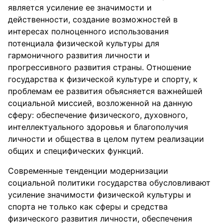
является усиление ее значимости и
действенности, создание возможностей в
интересах полноценного использования
потенциала физической культуры для
гармоничного развития личности и
прогрессивного развития страны. Отношение
государства к физической культуре и спорту, к
проблемам ее развития объясняется важнейшей
социальной миссией, возложенной на данную
сферу: обеспечение физического, духовного,
интеллектуального здоровья и благополучия
личности и общества в целом путем реализации
общих и специфических функций.
Современные тенденции модернизации
социальной политики государства обусловливают
усиление значимости физической культуры и
спорта не только как сферы и средства
физического развития личности, обеспечения