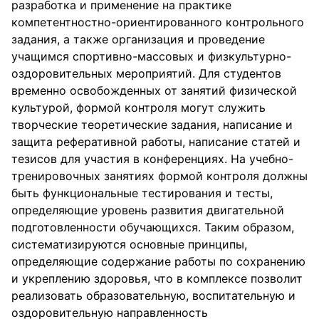
разработка и применение на практике
компетентностно-ориентированного контрольного
задания, а также организация и проведение
учащимся спортивно-массовых и физкультурно-
оздоровительных мероприятий. Для студентов
временно освобожденных от занятий физической
культурой, формой контроля могут служить
творческие теоретические задания, написание и
защита реферативной работы, написание статей и
тезисов для участия в конференциях. На учебно-
тренировочных занятиях формой контроля должны
быть функциональные тестирования и тесты,
определяющие уровень развития двигательной
подготовленности обучающихся. Таким образом,
систематизируются основные принципы,
определяющие содержание работы по сохранению
и укреплению здоровья, что в комплексе позволит
реализовать образовательную, воспитательную и
оздоровительную направленность