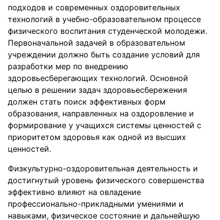
подходов и современных оздоровительных
технологий в учебно-образовательном процессе
физического воспитания студенческой молодежи.
Первоначальной задачей в образовательном
учреждении должно быть создание условий для
разработки мер по внедрению
здоровьесберегающих технологий. Основной
целью в решении задач здоровьесбережения
должен стать поиск эффективных форм
образования, направленных на оздоровление и
формирование у учащихся системы ценностей с
приоритетом здоровья как одной из высших
ценностей.
Физкультурно-оздоровительная деятельность и
достигнутый уровень физического совершенства
эффективно влияют на овладение
профессионально-прикладными умениями и
навыками, физическое состояние и дальнейшую