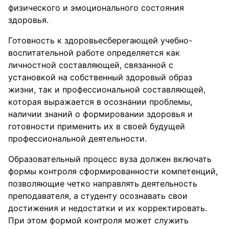
физического и эмоционального состояния
здоровья.
Готовность к здоровьесберегающей учебно-
воспитательной работе определяется как
личностной составляющей, связанной с
установкой на собственный здоровый образ
жизни, так и профессиональной составляющей,
которая выражается в осознании проблемы,
наличии знаний о формировании здоровья и
готовности применить их в своей будущей
профессиональной деятельности.
Образовательный процесс вуза должен включать
формы контроля сформированности компетенций,
позволяющие четко направлять деятельность
преподавателя, а студенту осознавать свои
достижения и недостатки и их корректировать.
При этом формой контроля может служить