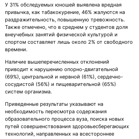
У 31% обследуемых юношей выявлена вредная
привычка, как табакокурение, 46% жалуются на
раздражительность, повышенную тревожность.
Также отмечено, что в среднем у студентов доля
внеучебных занятий физической культурой и
спортом составляет лишь около 2% от свободного
времени.
Наличие вышеперечисленных отклонений
приводит к нарушению опорно-двигательной
(69%), центральной и нервной (61%), сердечно-
сосудистой (56%) и пищеварительной (65%)
систем организма.
Приведенные результаты указывают на
необходимость пересмотра содержания
образовательного процесса вуза, поиска новых
путей совершенствования здоровьесберегающих
технологий, направленных на всестороннее