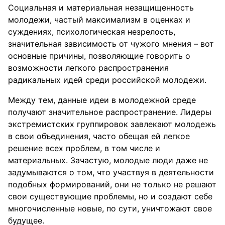
Социальная и материальная незащищенность
молодежи, частый максимализм в оценках и
суждениях, психологическая незрелость,
значительная зависимость от чужого мнения – вот
основные причины, позволяющие говорить о
возможности легкого распространения
радикальных идей среди российской молодежи.
Между тем, данные идеи в молодежной среде
получают значительное распространение. Лидеры
экстремистских группировок завлекают молодежь
в свои объединения, часто обещая ей легкое
решение всех проблем, в том числе и
материальных. Зачастую, молодые люди даже не
задумываются о том, что участвуя в деятельности
подобных формирований, они не только не решают
свои существующие проблемы, но и создают себе
многочисленные новые, по сути, уничтожают свое
будущее.