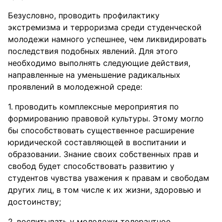
Безусловно, проводить профилактику
экстремизма и терроризма среди студенческой
молодежи намного успешнее, чем ликвидировать
последствия подобных явлений. Для этого
необходимо выполнять следующие действия,
направленные на уменьшение радикальных
проявлений в молодежной среде:
проводить комплексные мероприятия по
формированию правовой культуры. Этому могло
бы способствовать существенное расширение
юридической составляющей в воспитании и
образовании. Знание своих собственных прав и
свобод будет способствовать развитию у
студентов чувства уважения к правам и свободам
других лиц, в том числе к их жизни, здоровью и
достоинству;
воспитывать у молодежи толерантное