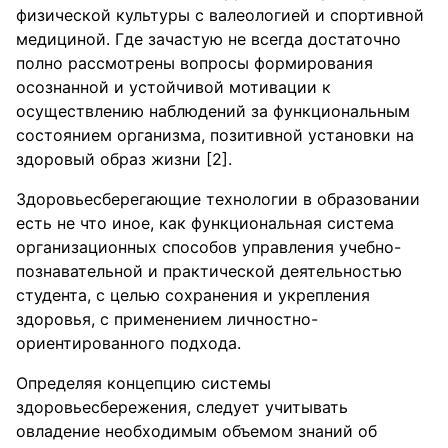
физической культуры с валеологией и спортивной
медициной. Где зачастую не всегда достаточно
полно рассмотрены вопросы формирования
осознанной и устойчивой мотивации к
осуществлению наблюдений за функциональным
состоянием организма, позитивной установки на
здоровый образ жизни [2].
Здоровьесберегающие технологии в образовании
есть не что иное, как функциональная система
организационных способов управления учебно-
познавательной и практической деятельностью
студента, с целью сохранения и укрепления
здоровья, с применением личностно-
ориентированного подхода.
Определяя концепцию системы
здоровьесбережения, следует учитывать
овладение необходимым объемом знаний об