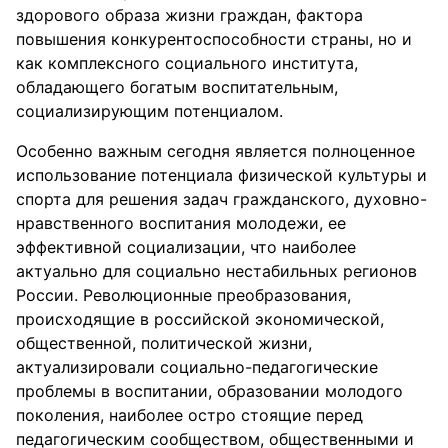
здорового образа жизни граждан, фактора
повышения конкурентоспособности страны, но и
как комплексного социального института,
обладающего богатым воспитательным,
социализирующим потенциалом.
Особенно важным сегодня является полноценное
использование потенциала физической культуры и
спорта для решения задач гражданского, духовно-
нравственного воспитания молодежи, ее
эффективной социализации, что наиболее
актуально для социально нестабильных регионов
России. Революционные преобразования,
происходящие в российской экономической,
общественной, политической жизни,
актуализировали социально-педагогические
проблемы в воспитании, образовании молодого
поколения, наиболее остро стоящие перед
педагогическим сообществом, общественными и