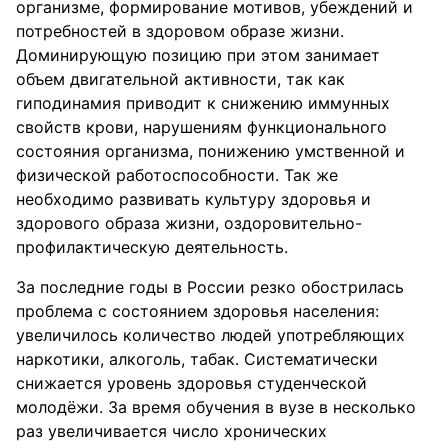
организме, формирование мотивов, убеждений и
потребностей в здоровом образе жизни.
Доминирующую позицию при этом занимает
объем двигательной активности, так как
гиподинамия приводит к снижению иммунных
свойств крови, нарушениям функционального
состояния организма, понижению умственной и
физической работоспособности. Так же
необходимо развивать культуру здоровья и
здорового образа жизни, оздоровительно-
профилактическую деятельность.
За последние годы в России резко обострилась
проблема с состоянием здоровья населения:
увеличилось количество людей употребляющих
наркотики, алкоголь, табак. Систематически
снижается уровень здоровья студенческой
молодёжи. За время обучения в вузе в несколько
раз увеличивается число хронических