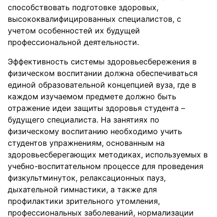
способствовать подготовке здоровых,
высококвалифицированных специалистов, с
учетом особенностей их будущей
профессиональной деятельности.
Эффективность системы здоровьесбережения в
физическом воспитании должна обеспечиваться
единой образовательной концепцией вуза, где в
каждом изучаемом предмете должно быть
отражение идеи защиты здоровья студента –
будущего специалиста. На занятиях по
физическому воспитанию необходимо учить
студентов упражнениям, основанным на
здоровьесберегающих методиках, используемых в
учебно-воспитательном процессе для проведения
физкультминуток, релаксационных пауз,
дыхательной гимнастики, а также для
профилактики зрительного утомления,
профессиональных заболеваний, нормализации