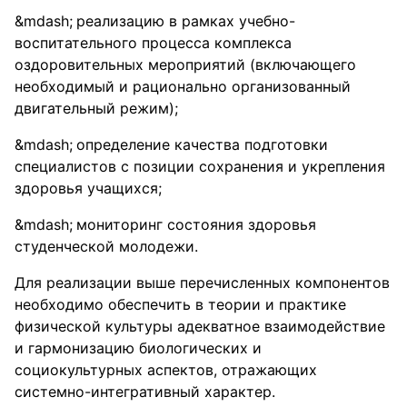
реализацию в рамках учебно-
воспитательного процесса комплекса
оздоровительных мероприятий (включающего
необходимый и рационально организованный
двигательный режим);
определение качества подготовки
специалистов с позиции сохранения и укрепления
здоровья учащихся;
мониторинг состояния здоровья
студенческой молодежи.
Для реализации выше перечисленных компонентов
необходимо обеспечить в теории и практике
физической культуры адекватное взаимодействие
и гармонизацию биологических и
социокультурных аспектов, отражающих
системно-интегративный характер.