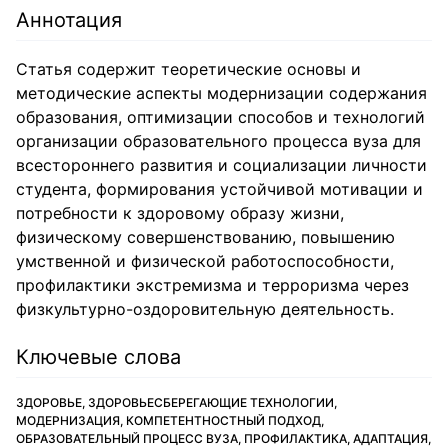
Аннотация
Статья содержит теоретические основы и
методические аспекты модернизации содержания
образования, оптимизации способов и технологий
организации образовательного процесса вуза для
всестороннего развития и социализации личности
студента, формирования устойчивой мотивации и
потребности к здоровому образу жизни,
физическому совершенствованию, повышению
умственной и физической работоспособности,
профилактики экстремизма и терроризма через
физкультурно-оздоровительную деятельность.
Ключевые слова
ЗДОРОВЬЕ, ЗДОРОВЬЕСБЕРЕГАЮЩИЕ ТЕХНОЛОГИИ,
МОДЕРНИЗАЦИЯ, КОМПЕТЕНТНОСТНЫЙ ПОДХОД,
ОБРАЗОВАТЕЛЬНЫЙ ПРОЦЕСС ВУЗА, ПРОФИЛАКТИКА, АДАПТАЦИЯ,