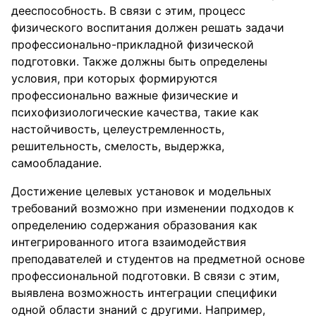
дееспособность. В связи с этим, процесс
физического воспитания должен решать задачи
профессионально-прикладной физической
подготовки. Также должны быть определены
условия, при которых формируются
профессионально важные физические и
психофизиологические качества, такие как
настойчивость, целеустремленность,
решительность, смелость, выдержка,
самообладание.
Достижение целевых установок и модельных
требований возможно при изменении подходов к
определению содержания образования как
интегрированного итога взаимодействия
преподавателей и студентов на предметной основе
профессиональной подготовки. В связи с этим,
выявлена возможность интеграции специфики
одной области знаний с другими. Например,