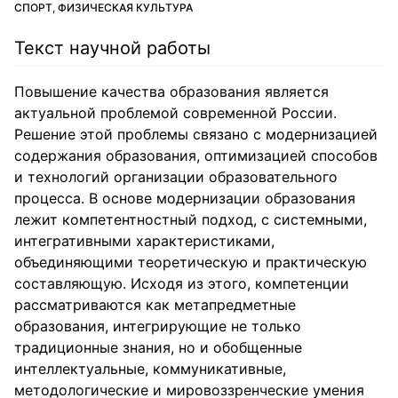
СПОРТ, ФИЗИЧЕСКАЯ КУЛЬТУРА
Текст научной работы
Повышение качества образования является
актуальной проблемой современной России.
Решение этой проблемы связано с модернизацией
содержания образования, оптимизацией способов
и технологий организации образовательного
процесса. В основе модернизации образования
лежит компетентностный подход, с системными,
интегративными характеристиками,
объединяющими теоретическую и практическую
составляющую. Исходя из этого, компетенции
рассматриваются как метапредметные
образования, интегрирующие не только
традиционные знания, но и обобщенные
интеллектуальные, коммуникативные,
методологические и мировоззренческие умения