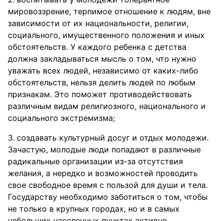
мировоззрение, терпимое отношение к людям, вне
зависимости от их национальности, религии,
социального, имущественного положения и иных
обстоятельств. У каждого ребенка с детства
должна закладываться мысль о том, что нужно
уважать всех людей, независимо от каких-либо
обстоятельств, нельзя делить людей по любым
признакам. Это поможет противодействовать
различным видам религиозного, национального и
социального экстремизма;
создавать культурный досуг и отдых молодежи.
Зачастую, молодые люди попадают в различные
радикальные организации из-за отсутствия
желания, а нередко и возможностей проводить
свое свободное время с пользой для души и тела.
Государству необходимо заботиться о том, чтобы
не только в крупных городах, но и в самых
небольших населенных пунктах активно