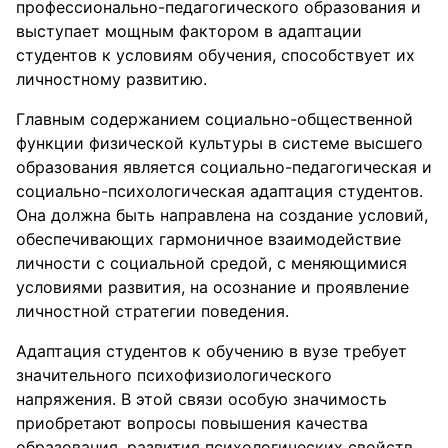
профессионально-педагогического образования и
выступает мощным фактором в адаптации
студентов к условиям обучения, способствует их
личностному развитию.
Главным содержанием социально-общественной
функции физической культуры в системе высшего
образования является социально-педагогическая и
социально-психологическая адаптация студентов.
Она должна быть направлена на создание условий,
обеспечивающих гармоничное взаимодействие
личности с социальной средой, с меняющимися
условиями развития, на осознание и проявление
личностной стратегии поведения.
Адаптация студентов к обучению в вузе требует
значительного психофизиологического
напряжения. В этой связи особую значимость
приобретают вопросы повышения качества
образования, развития психологических свойств