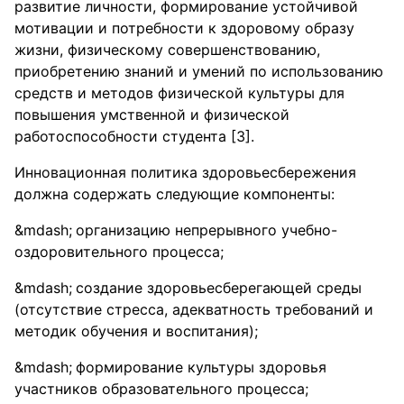
развитие личности, формирование устойчивой
мотивации и потребности к здоровому образу
жизни, физическому совершенствованию,
приобретению знаний и умений по использованию
средств и методов физической культуры для
повышения умственной и физической
работоспособности студента [3].
Инновационная политика здоровьесбережения
должна содержать следующие компоненты:
организацию непрерывного учебно-
оздоровительного процесса;
создание здоровьесберегающей среды
(отсутствие стресса, адекватность требований и
методик обучения и воспитания);
формирование культуры здоровья
участников образовательного процесса;