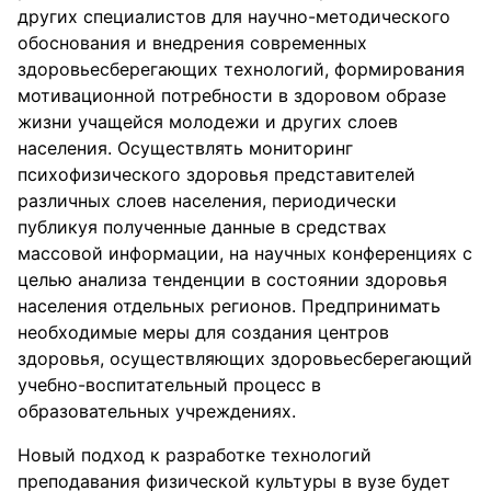
других специалистов для научно-методического
обоснования и внедрения современных
здоровьесберегающих технологий, формирования
мотивационной потребности в здоровом образе
жизни учащейся молодежи и других слоев
населения. Осуществлять мониторинг
психофизического здоровья представителей
различных слоев населения, периодически
публикуя полученные данные в средствах
массовой информации, на научных конференциях с
целью анализа тенденции в состоянии здоровья
населения отдельных регионов. Предпринимать
необходимые меры для создания центров
здоровья, осуществляющих здоровьесберегающий
учебно-воспитательный процесс в
образовательных учреждениях.
Новый подход к разработке технологий
преподавания физической культуры в вузе будет