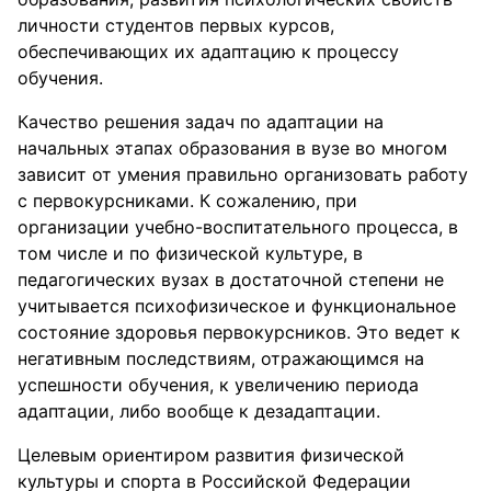
личности студентов первых курсов,
обеспечивающих их адаптацию к процессу
обучения.
Качество решения задач по адаптации на
начальных этапах образования в вузе во многом
зависит от умения правильно организовать работу
с первокурсниками. К сожалению, при
организации учебно-воспитательного процесса, в
том числе и по физической культуре, в
педагогических вузах в достаточной степени не
учитывается психофизическое и функциональное
состояние здоровья первокурсников. Это ведет к
негативным последствиям, отражающимся на
успешности обучения, к увеличению периода
адаптации, либо вообще к дезадаптации.
Целевым ориентиром развития физической
культуры и спорта в Российской Федерации