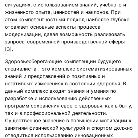
ситуациях, с использованием знаний, учебного и
жизненного опыта, ценностей и наклонов. При
этом компетентностный подход наиболее глубоко
отражает основные аспекты процесса
модернизации, давая возможность реализовать
запросы современной производственной сферы
[3].
Здоровьесберегающие компетенции будущего
специалиста – это комплекс систематизированных
знаний и представлений о позитивных и
негативных изменениях в состоянии здоровья. В
данный комплекс входят знания и умения по
разработке и использованию действенных
программ сохранения своего здоровья, как в быту,
так и в профессиональной деятельности.
Существенное значение в повышении мотивации к
занятиям физической культурой и спортом должно
отводиться использованию инновационных