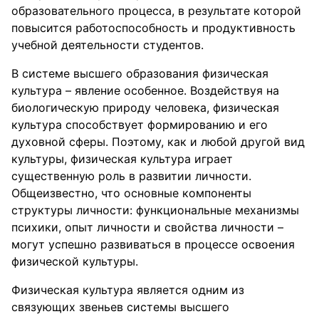
образовательного процесса, в результате которой
повысится работоспособность и продуктивность
учебной деятельности студентов.
В системе высшего образования физическая
культура – явление особенное. Воздействуя на
биологическую природу человека, физическая
культура способствует формированию и его
духовной сферы. Поэтому, как и любой другой вид
культуры, физическая культура играет
существенную роль в развитии личности.
Общеизвестно, что основные компоненты
структуры личности: функциональные механизмы
психики, опыт личности и свойства личности –
могут успешно развиваться в процессе освоения
физической культуры.
Физическая культура является одним из
связующих звеньев системы высшего