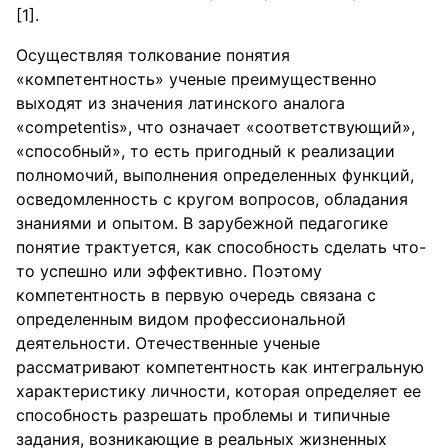
[1].
Осуществляя толкование понятия
«компетентность» ученые преимущественно
выходят из значения латинского аналога
«competentis», что означает «соответствующий»,
«способный», то есть пригодный к реализации
полномочий, выполнения определенных функций,
осведомленность с кругом вопросов, обладания
знаниями и опытом. В зарубежной педагогике
понятие трактуется, как способность сделать что-
то успешно или эффективно. Поэтому
компетентность в первую очередь связана с
определенным видом профессиональной
деятельности. Отечественные ученые
рассматривают компетентность как интегральную
характеристику личности, которая определяет ее
способность разрешать проблемы и типичные
задания, возникающие в реальных жизненных