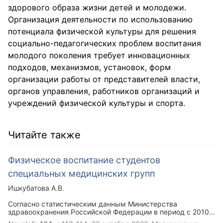
здорового образа жизни детей и молодежи.
Организация деятельности по использованию
потенциала физической культуры для решения
социально-педагогических проблем воспитания
молодого поколения требует инновационных
подходов, механизмов, установок, форм
организации работы от представителей власти,
органов управления, работников организаций и
учреждений физической культуры и спорта.
Читайте также
Физическое воспитание студентов
специальных медицинских групп
Ишкубатова А.В.
Согласно статистическим данным Министерства
здравоохранения Российской Федерации в период с 2010
по 2021 гг. наблюдается тенденция к увеличению числа