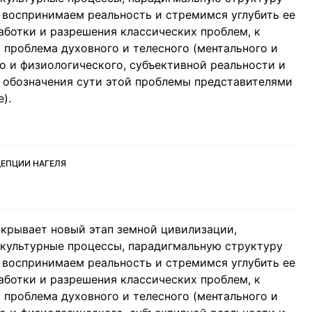
ы воспринимаем реальность и стремимся углубить ее
аботки и разрешения классических проблем, к
 проблема духовного и телесного (ментального и
го и физиологического, субъективной реальности и
 обозначения сути этой проблемы представителями
).
ЕПЦИИ НАГЕЛЯ
крывает новый этап земной цивилизации,
культурные процессы, парадигмальную структуру
ы воспринимаем реальность и стремимся углубить ее
аботки и разрешения классических проблем, к
 проблема духовного и телесного (ментального и