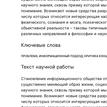
научного знания, сквозь призму которой м
понимание. Возникают новые средства разр
числу которых относится интересующая нас
физического, сознания и мозга, психическо
объективной реальности – таковы типичные
различных направлений в философии и науке
Ключевые слова
ПРОБЛЕМА, ИНФОРМАЦИОННЫЙ ПОДХОД, КРИТИКА КОНЦ
Текст научной работы
Становление информационного общества от
существенно меняющий образ жизни, социо
научного знания, сквозь призму которой м
понимание. Возникают новые средства разр
числу которых относится интересующая нас