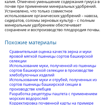
калия. Отмечено уменьшение содержания гумуса в
почве при применении минеральных удобрений.
Установлено, что только совместное
использование органических удобрений – навоза,
сидератов, соломы зерновых культур – с полным
минеральным удобрением обеспечивает
сохранение и воспроизводство плодородия почвы.
Похожие материалы
Сравнительная оценка качеств зерна и муки
яровой мягкой пшеницы сортов башкирской
селекции
Использование муки, полученной из пшеницы
сортов башкирской селекции в производстве
хлебобулочных изделий
Использование муки и отрубей, полученных из
сортов пшеницы башкирской секции в
производстве хлебцев
Разработка рецептуры паштета с применением
морских водорослей
Корректировка почвенной карты на примере