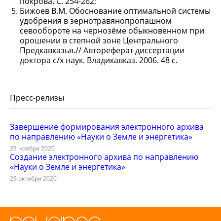
покрова. С. 254-262;
Бижоев В.М. Обоснование оптимальной системы
удобрения в зернотравянопропашном
севообороте на чернозёме обыкновенном при
орошении в степной зоне Центрального
Предкавказья.// Автореферат диссертации
доктора с/х наук. Владикавказ. 2006. 48 с.
Пресс-релизы
Завершение формирования электронного архива
по направлению «Науки о Земле и энергетика»
23 ноября 2020
Создание электронного архива по направлению
«Науки о Земле и энергетика»
29 октября 2020