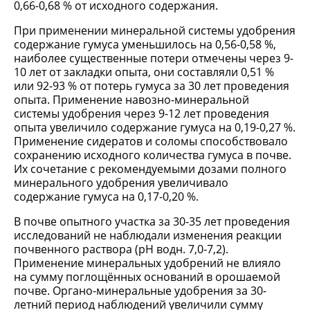
0,66-0,68 % от исходного содержания.
При применении минеральной системы удобрения
содержание гумуса уменьшилось на 0,56-0,58 %,
наиболее существенные потери отмечены через 9-
10 лет от закладки опыта, они составляли 0,51 %
или 92-93 % от потерь гумуса за 30 лет проведения
опыта. Применение навозно-минеральной
системы удобрения через 9-12 лет проведения
опыта увеличило содержание гумуса на 0,19-0,27 %.
Применение сидератов и соломы способствовало
сохранению исходного количества гумуса в почве.
Их сочетание с рекомендуемыми дозами полного
минерального удобрения увеличивало
содержание гумуса на 0,17-0,20 %.
В почве опытного участка за 30-35 лет проведения
исследований не наблюдали изменения реакции
почвенного раствора (рН водн. 7,0-7,2).
Применение минеральных удобрений не влияло
на сумму поглощённых оснований в орошаемой
почве. Органо-минеральные удобрения за 30-
летний период наблюдений увеличили сумму