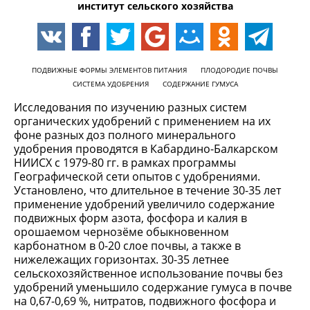
институт сельского хозяйства
ПОДВИЖНЫЕ ФОРМЫ ЭЛЕМЕНТОВ ПИТАНИЯ
ПЛОДОРОДИЕ ПОЧВЫ
СИСТЕМА УДОБРЕНИЯ
СОДЕРЖАНИЕ ГУМУСА
Исследования по изучению разных систем
органических удобрений с применением на их
фоне разных доз полного минерального
удобрения проводятся в Кабардино-Балкарском
НИИСХ с 1979-80 гг. в рамках программы
Географической сети опытов с удобрениями.
Установлено, что длительное в течение 30-35 лет
применение удобрений увеличило содержание
подвижных форм азота, фосфора и калия в
орошаемом чернозёме обыкновенном
карбонатном в 0-20 слое почвы, а также в
нижележащих горизонтах. 30-35 летнее
сельскохозяйственное использование почвы без
удобрений уменьшило содержание гумуса в почве
на 0,67-0,69 %, нитратов, подвижного фосфора и