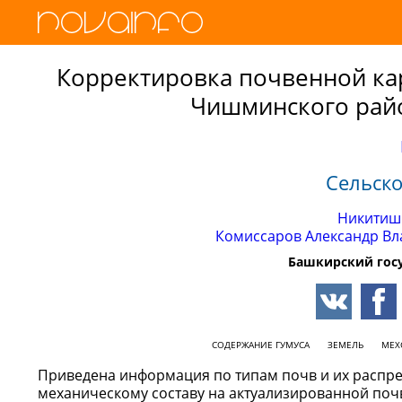
Корректировка почвенной ка
Чишминского рай
Сельск
Никитиш
Комиссаров Александр Вл
Башкирский гос
СОДЕРЖАНИЕ ГУМУСА
ЗЕМЕЛЬ
МЕХ
Приведена информация по типам почв и их распре
механическому составу на актуализированной поч