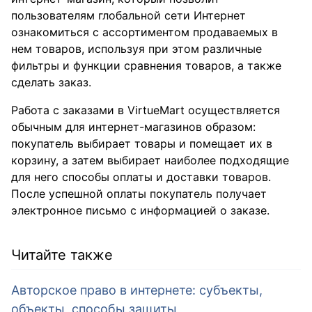
пользователям глобальной сети Интернет
ознакомиться с ассортиментом продаваемых в
нем товаров, используя при этом различные
фильтры и функции сравнения товаров, а также
сделать заказ.
Работа с заказами в VirtueMart осуществляется
обычным для интернет-магазинов образом:
покупатель выбирает товары и помещает их в
корзину, а затем выбирает наиболее подходящие
для него способы оплаты и доставки товаров.
После успешной оплаты покупатель получает
электронное письмо с информацией о заказе.
Читайте также
Авторское право в интернете: субъекты,
объекты, способы защиты