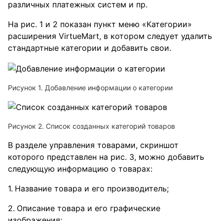
различных платежных систем и пр.
На рис. 1 и 2 показан пункт меню «Категории»
расширения VirtueMart, в котором следует удалить
стандартные категории и добавить свои.
Рисунок 1. Добавление информации о категории
Рисунок 2. Список созданных категорий товаров
В разделе управления товарами, скриншот
которого представлен на рис. 3, можно добавить
следующую информацию о товарах:
Название товара и его производитель;
Описание товара и его графические
изображения;