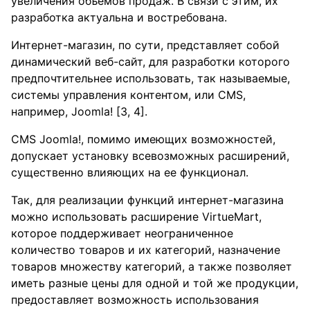
увеличения объемов продаж. В связи с этим, их
разработка актуальна и востребована.
Интернет-магазин, по сути, представляет собой
динамический веб-сайт, для разработки которого
предпочтительнее использовать, так называемые,
системы управления контентом, или CMS,
например, Joomla! [3, 4].
CMS Joomla!, помимо имеющих возможностей,
допускает установку всевозможных расширений,
существенно влияющих на ее функционал.
Так, для реализации функций интернет-магазина
можно использовать расширение VirtueMart,
которое поддерживает неограниченное
количество товаров и их категорий, назначение
товаров множеству категорий, а также позволяет
иметь разные цены для одной и той же продукции,
предоставляет возможность использования