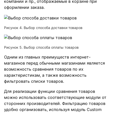
компании и пр., отображаемые в корзине при
оформлении заказа.
Рисунок 4. Выбор способа доставки товаров
Рисунок 5. Выбор способа оплаты товаров
Одним из главных преимуществ интернет-
магазинов перед обычными магазинами является
возможность сравнения товаров по их
характеристикам, а также возможность
фильтровать списки товаров.
Для реализации функции сравнения товаров
можно использовать соответствующие модули от
сторонних производителей. Фильтрацию товаров
удобно организовать, используя модуль Custom