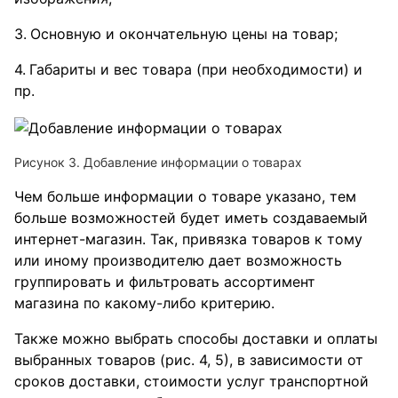
Основную и окончательную цены на товар;
Габариты и вес товара (при необходимости) и
пр.
Рисунок 3. Добавление информации о товарах
Чем больше информации о товаре указано, тем
больше возможностей будет иметь создаваемый
интернет-магазин. Так, привязка товаров к тому
или иному производителю дает возможность
группировать и фильтровать ассортимент
магазина по какому-либо критерию.
Также можно выбрать способы доставки и оплаты
выбранных товаров (рис. 4, 5), в зависимости от
сроков доставки, стоимости услуг транспортной