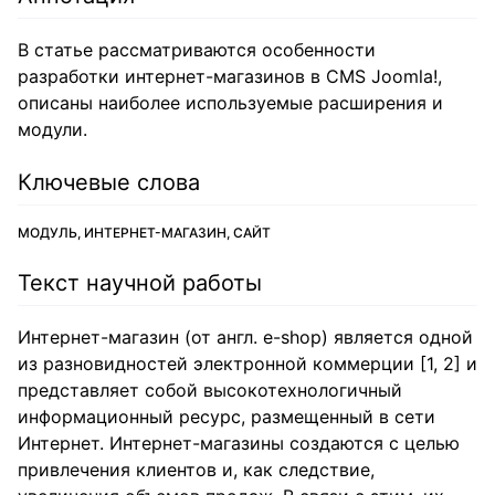
В статье рассматриваются особенности
разработки интернет-магазинов в CMS Joomla!,
описаны наиболее используемые расширения и
модули.
Ключевые слова
МОДУЛЬ, ИНТЕРНЕТ-МАГАЗИН, САЙТ
Текст научной работы
Интернет-магазин (от англ. e-shop) является одной
из разновидностей электронной коммерции [1, 2] и
представляет собой высокотехнологичный
информационный ресурс, размещенный в сети
Интернет. Интернет-магазины создаются с целью
привлечения клиентов и, как следствие,