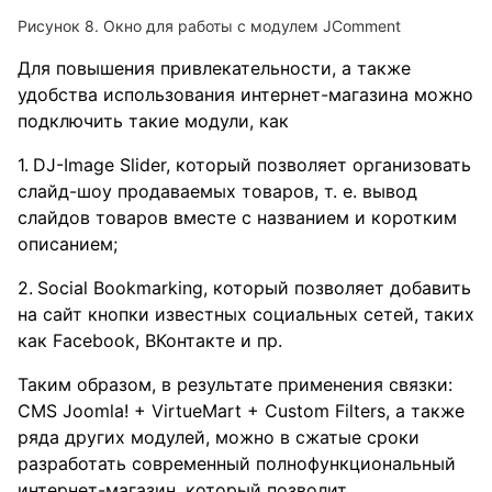
Рисунок 8. Окно для работы с модулем JComment
Для повышения привлекательности, а также
удобства использования интернет-магазина можно
подключить такие модули, как
DJ-Image Slider, который позволяет организовать
слайд-шоу продаваемых товаров, т. е. вывод
слайдов товаров вместе с названием и коротким
описанием;
Social Bookmarking, который позволяет добавить
на сайт кнопки известных социальных сетей, таких
как Facebook, ВКонтакте и пр.
Таким образом, в результате применения связки:
CMS Joomla! + VirtueMart + Custom Filters, а также
ряда других модулей, можно в сжатые сроки
разработать современный полнофункциональный
интернет-магазин, который позволит