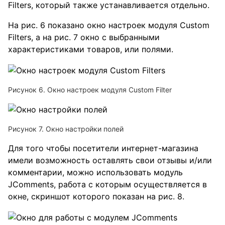
Filters, который также устанавливается отдельно.
На рис. 6 показано окно настроек модуля Custom
Filters, а на рис. 7 окно с выбранными
характеристиками товаров, или полями.
Рисунок 6. Окно настроек модуля Custom Filter
Рисунок 7. Окно настройки полей
Для того чтобы посетители интернет-магазина
имели возможность оставлять свои отзывы и/или
комментарии, можно использовать модуль
JComments, работа с которым осуществляется в
окне, скриншот которого показан на рис. 8.