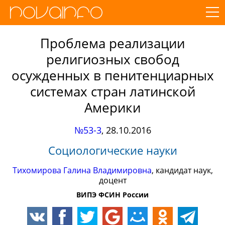
Проблема реализации
религиозных свобод
осужденных в пенитенциарных
системах стран латинской
Америки
№53-3
,
28.10.2016
Социологические науки
Тихомирова Галина Владимировна
, кандидат наук,
доцент
ВИПЭ ФСИН России