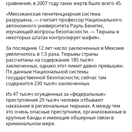
сравнения, в 2007 году таких жертв было всего 45.
«Мексиканская пенитенциарная система
разрушена, — считает профессор Национального
автономного университета Рауль Бенитес,
изучающий вопросы безопасности. — Тюрьмы в
некоторых штатах контролирует мафия».
За последние 12 лет число заключенных в Мексике
увеличилось в 1,5 раза. Тюрьмы страны
рассчитаны на содержание 185 тысяч
заключенных, однако этот лимит давно превышен.
По данным Национальной системы
государственной безопасности, сейчас там
содержится 230 тысяч заключенных.
Из 47 тысяч осужденных за «федеральные»
преступления 29 тысяч человек отбывают
наказание в региональных тюрьмах. А между тем
это очень опасные преступники, организованные в
крупные банды и имеющие обширные связи в
криминальном мире.