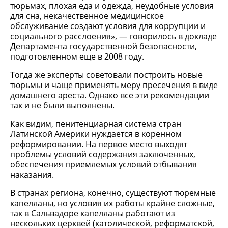
тюрьмах, плохая еда и одежда, неудобные условия
для сна, некачественное медицинское
обслуживание создают условия для коррупции и
социального расслоения», — говорилось в докладе
Департамента государственной безопасности,
подготовленном еще в 2008 году.
Тогда же эксперты советовали построить новые
тюрьмы и чаще применять меру пресечения в виде
домашнего ареста. Однако все эти рекомендации
так и не были выполнены.
Как видим, пенитенциарная система стран
Латинской Америки нуждается в коренном
реформировании. На первое место выходят
проблемы условий содержания заключенных,
обеспечения приемлемых условий отбывания
наказания.
В странах региона, конечно, существуют тюремные
капелланы, но условия их работы крайне сложные,
так в Сальвадоре капелланы работают из
нескольких церквей (католической, реформатской,