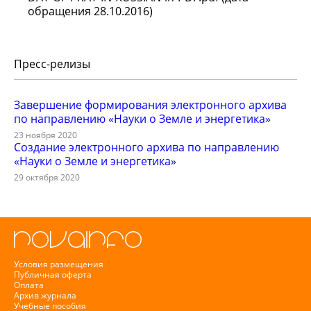
обращения 28.10.2016)
Пресс-релизы
Завершение формирования электронного архива
по направлению «Науки о Земле и энергетика»
23 ноября 2020
Создание электронного архива по направлению
«Науки о Земле и энергетика»
29 октября 2020
Условия размещения
Публичная оферта
Оплата
Архив журнала
Учебные пособия