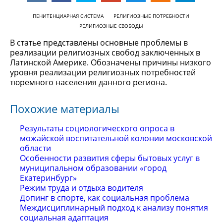
ПЕНИТЕНЦИАРНАЯ СИСТЕМА
РЕЛИГИОЗНЫЕ ПОТРЕБНОСТИ
РЕЛИГИОЗНЫЕ СВОБОДЫ
В статье представлены основные проблемы в
реализации религиозных свобод заключенных в
Латинской Америке. Обозначены причины низкого
уровня реализации религиозных потребностей
тюремного населения данного региона.
Похожие материалы
Результаты социологического опроса в
можайской воспитательной колонии московской
области
Особенности развития сферы бытовых услуг в
муниципальном образовании «город
Екатеринбург»
Режим труда и отдыха водителя
Допинг в спорте, как социальная проблема
Междисциплинарный подход к анализу понятия
социальная адаптация