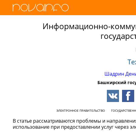
Информационно-коммун
государс
Те
Шадрин Ден
Башкирский гос
ЭЛЕКТРОННОЕ ПРАВИТЕЛЬСТВО
ГОСУДАРСТВЕН
В статье рассматриваются проблемы и направлен
использование при предоставлении услуг через эл