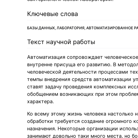
Ключевые слова
БАЗЫ ДАННЫХ, ЛАБОРАТОРИЯ, АВТОМАТИЗИРОВАННОЕ РА
Текст научной работы
Автоматизация сопровождает человеческое
внутренне присуща его развитию. В методо
человеческой деятельности процессами те
темпы внедрения средств автоматизации уп
ставят задачу проведения комплексных исс
обобщением возникающих при этом проблем 
характера.
Ко всему этому жизнь человека настолько 
обработки требуется создание огромного 
назначения. Некоторые организации исполь
занимают довольно таки много места, но 