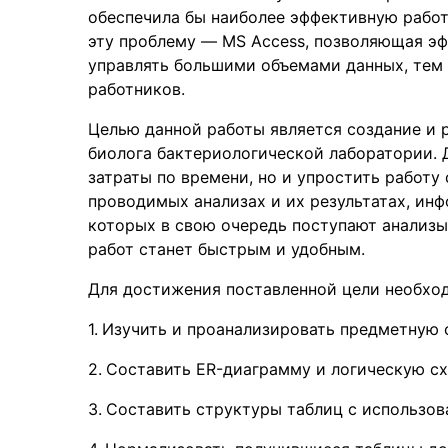
обеспечила бы наиболее эффективную работ
эту проблему — MS Access, позволяющая эф
управлять большими объемами данных, тем
работников.
Целью данной работы является создание и 
биолога бактериологической лаборатории. 
затраты по времени, но и упростить работу
проводимых анализах и их результатах, инф
которых в свою очередь поступают анализ
работ станет быстрым и удобным.
Для достижения поставленной цели необхо
Изучить и проанализировать предметную 
Составить ER-диаграмму и логическую сх
Составить структуры таблиц с использов