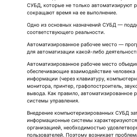
СУБД, которые не только автоматизируют р
сокращают время на ее выполнение.
Одно из основных назначений СУБД — подд
соответствующего реальности.
Автоматизированное рабочее место — прог
для автоматизации какой-либо деятельност
Автоматизированное рабочее место объеди
обеспечивающие взаимодействие человека 
информации (через клавиатуру, компьютерну
монитора, принтер, графопостроитель, зву
вывода. Как правило, автоматизированное 
системы управления.
Внедрение компьютеризированных СУБД за
информационные системы характеризуются
организацией, необходимостью удовлетвор
пользователей. Поэтому возникает проблем