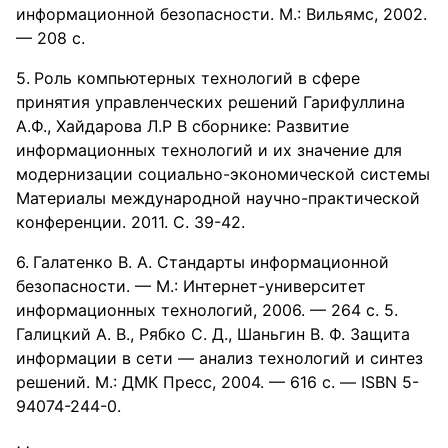
информационной безопасности. М.: Вильямс, 2002.
— 208 с.
Роль компьютерных технологий в сфере
принятия управленческих решений Гарифуллина
А.Ф., Хайдарова Л.Р В сборнике: Развитие
информационных технологий и их значение для
модернизации социально-экономической системы
Материалы международной научно-практической
конференции. 2011. С. 39-42.
Галатенко В. А. Стандарты информационной
безопасности. — М.: Интернет-университет
информационных технологий, 2006. — 264 с. 5.
Галицкий А. В., Рябко С. Д., Шаньгин В. Ф. Защита
информации в сети — анализ технологий и синтез
решений. М.: ДМК Пресс, 2004. — 616 с. — ISBN 5-
94074-244-0.