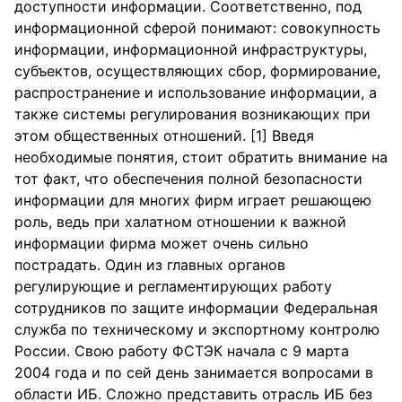
доступности информации. Соответственно, под
информационной сферой понимают: совокупность
информации, информационной инфраструктуры,
субъектов, осуществляющих сбор, формирование,
распространение и использование информации, а
также системы регулирования возникающих при
этом общественных отношений. [1] Введя
необходимые понятия, стоит обратить внимание на
тот факт, что обеспечения полной безопасности
информации для многих фирм играет решающею
роль, ведь при халатном отношении к важной
информации фирма может очень сильно
пострадать. Один из главных органов
регулирующие и регламентирующих работу
сотрудников по защите информации Федеральная
служба по техническому и экспортному контролю
России. Свою работу ФСТЭК начала с 9 марта
2004 года и по сей день занимается вопросами в
области ИБ. Сложно представить отрасль ИБ без