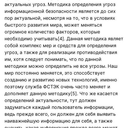
актуальных угроз. Методика определения угроз
информационной безопасности является до сих
пор актуальной, несмотря на то, что в условиях
быстрого развития мира, может меняться
огромное количество факторов, которые
необходимо учитывать[4]. Данная методика являет
собой комплекс мер и средств для определения
угроз, а также для реализации противодействия
им, хотя следует понимать, что по данной
методики можно определить не все угрозы. Наш
мир постоянно меняется, это способствует
созданию и развитию новых технологий, именно
поэтому служба ФСТЭК очень часто меняет и
дополняет данную методику[5]. Что же касается
определений актуальности, тут должен
задуматься каждый пользователь информации,
ведь прежде всего, он должен для себя выявить
наиважнейшую информацию для себя, а также
оценить, какая информация прежде всего может