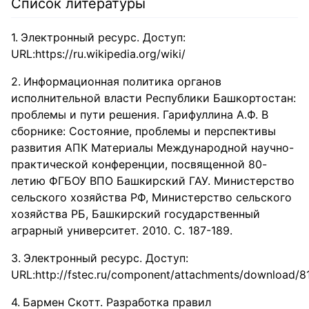
Список литературы
Электронный ресурс. Доступ:
URL:https://ru.wikipedia.org/wiki/
Информационная политика органов
исполнительной власти Республики Башкортостан:
проблемы и пути решения. Гарифуллина А.Ф. В
сборнике: Состояние, проблемы и перспективы
развития АПК Материалы Международной научно-
практической конференции, посвященной 80-
летию ФГБОУ ВПО Башкирский ГАУ. Министерство
сельского хозяйства РФ, Министерство сельского
хозяйства РБ, Башкирский государственный
аграрный университет. 2010. С. 187-189.
Электронный ресурс. Доступ:
URL:http://fstec.ru/component/attachments/download/8
Бармен Скотт. Разработка правил