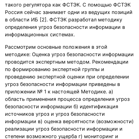
такого регулятора как ФСТЭК. C помощью ФСТЭК
Россия сейчас занимает одни из ведущих позиций
в области ИБ [2]. ФСТЭК разработал методику
определения угроз безопасности информации в
информационных системах.
Рассмотрим основные положения в этой
методике: Оценка угроз безопасности информации
проводится экспертным методом. Рекомендации
по формированию экспертной группы и
проведению экспертной оценки при определении
угроз безопасности информации приведены в
приложении № 1 к настоящей Методике. а)
область применения процесса определения угроз
безопасности информации б) идентификация
источников угроз и угроз безопасности
информации в) оценка вероятности (возможности)
реализации угроз безопасности информации и
степени возможного ущерба г) мониторинг и