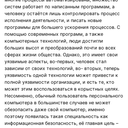
систем работает по написанным программам, а
человеку остаётся лишь контролировать процесс
исполнения деятельности, и писать новые
программы для большего ускорения процессов. С
помощью современных программ, а также
компьютерных технологий, люди достигли
больших высот и преобразований почти во всех
сферах жизни общества. Однако, это имеет свои
уязвимые аспекты, во-первых, человек стал
зависим от своих технологий, во- вторых, теперь
уязвимость одной технологии может привести к
полной уязвимости организации, и есть те, кто
может этим воспользоваться в корыстных целях.
Несомненно, обычный пользователь персонального
компьютера в большинстве случаев не может
обезопасить даже свой компьютер, именно
поэтому появилась такая специальность как
информационная безопасность, её главная цель –