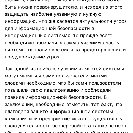
быть нужна правонарушителю, и исходя из этого
защищать наиболее уязвимую и нужную
информацию. Что же касается актуальности угроз
для информационной безопасности в
информационных системах, то прежде всего
необходимо обозначить самую уязвимую часть
системы, направив все силы на предотвращения и
предупреждение угроз.
Так одной из наиболее уязвимых частей системы
могут являться сами пользователи, иными
словами необходимо, что бы сами пользователи
повышали свою квалификацию и соблюдали
правила информационной безопасности. В
заключении, необходимо отметить, тот факт, что
благодаря защите информационной системы
компания или предприятие может осуществлять
свою деятельность бесперебойно, а также не неся
убытки из-за допущений ошибок в области защиты