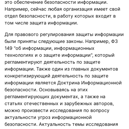
это обеспечение безопасности информации.
Например, сейчас любая организация имеет свой
отдел безопасности, в работу которых входит в
том числе защита информации.
Для правового регулирования защиты информации
были приняты следующие законы. Например, ФЗ
149 "об информации, информационных
технологиях и о защите информации", который
регламентируют деятельность по защите
информации. Также один из главных документов
конкретизирующий деятельность по защите
информации является Доктрина Информационной
безопасности. Основываясь на этих
регламентирующих документах, а также на
статьях отечественных и зарубежных авторов,
можно произвести исследования по вопросу
актуальности угроз информационной
безопасности. Актуальность темы исследования