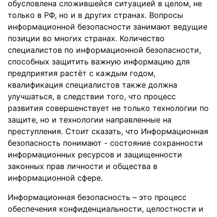
обусловлена сложившейся ситуацией в целом, не
только в РФ, но и в других странах. Вопросы
информационной безопасности занимают ведущие
позиции во многих странах. Количество
специалистов по информационной безопасности,
способных защитить важную информацию для
предприятия растёт с каждым годом,
квалификация специалистов также должна
улучшаться, в следствии того, что процесс
развития совершенствует не только технологии по
защите, но и технологии направленные на
преступления. Стоит сказать, что Информационная
безопасность понимают - состояние сохранности
информационных ресурсов и защищенности
законных прав личности и общества в
информационной сфере.
Информационная безопасность – это процесс
обеспечения конфиденциальности, целостности и