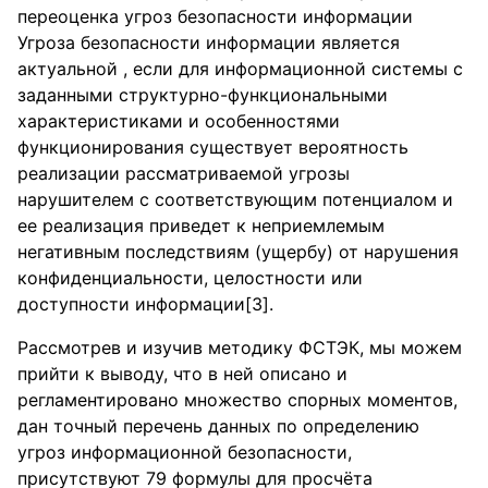
переоценка угроз безопасности информации
Угроза безопасности информации является
актуальной , если для информационной системы с
заданными структурно-функциональными
характеристиками и особенностями
функционирования существует вероятность
реализации рассматриваемой угрозы
нарушителем с соответствующим потенциалом и
ее реализация приведет к неприемлемым
негативным последствиям (ущербу) от нарушения
конфиденциальности, целостности или
доступности информации[3].
Рассмотрев и изучив методику ФСТЭК, мы можем
прийти к выводу, что в ней описано и
регламентировано множество спорных моментов,
дан точный перечень данных по определению
угроз информационной безопасности,
присутствуют 79 формулы для просчёта