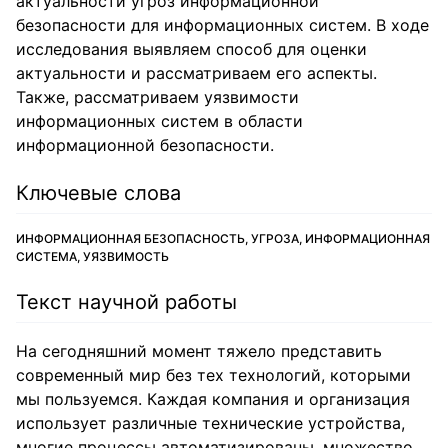
актуальности угроз информационной
безопасности для информационных систем. В ходе
исследования выявляем способ для оценки
актуальности и рассматриваем его аспекты.
Также, рассматриваем уязвимости
информационных систем в области
информационной безопасности.
Ключевые слова
ИНФОРМАЦИОННАЯ БЕЗОПАСНОСТЬ, УГРОЗА, ИНФОРМАЦИОННАЯ
СИСТЕМА, УЯЗВИМОСТЬ
Текст научной работы
На сегодняшний момент тяжело представить
современный мир без тех технологий, которыми
мы пользуемся. Каждая компания и организация
использует различные технические устройства,
многие процессы автоматизированы, множество