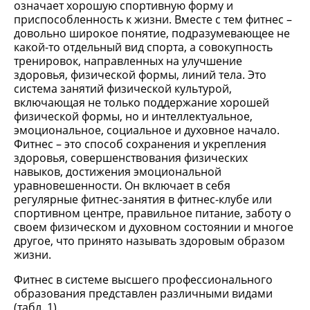
означает хорошую спортивную форму и
приспособленность к жизни. Вместе с тем фитнес –
довольно широкое понятие, подразумевающее не
какой-то отдельный вид спорта, а совокупность
тренировок, направленных на улучшение
здоровья, физической формы, линий тела. Это
система занятий физической культурой,
включающая не только поддержание хорошей
физической формы, но и интеллектуальное,
эмоциональное, социальное и духовное начало.
Фитнес – это способ сохранения и укрепления
здоровья, совершенствования физических
навыков, достижения эмоциональной
уравновешенности. Он включает в себя
регулярные фитнес-занятия в фитнес-клубе или
спортивном центре, правильное питание, заботу о
своем физическом и духовном состоянии и многое
другое, что принято называть здоровым образом
жизни.
Фитнес в системе высшего профессионального
образования представлен различными видами
(табл. 1).