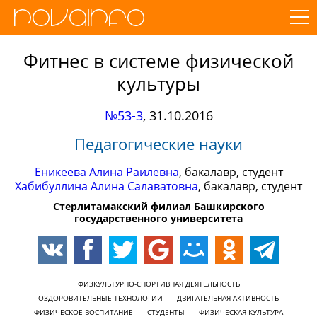
Фитнес в системе физической
культуры
№53-3
,
31.10.2016
Педагогические науки
Еникеева Алина Раилевна
, бакалавр, студент
Хабибуллина Алина Салаватовна
, бакалавр, студент
Стерлитамакский филиал Башкирского
государственного университета
ФИЗКУЛЬТУРНО-СПОРТИВНАЯ ДЕЯТЕЛЬНОСТЬ
ОЗДОРОВИТЕЛЬНЫЕ ТЕХНОЛОГИИ
ДВИГАТЕЛЬНАЯ АКТИВНОСТЬ
ФИЗИЧЕСКОЕ ВОСПИТАНИЕ
СТУДЕНТЫ
ФИЗИЧЕСКАЯ КУЛЬТУРА