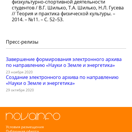
физкультурно-спортивной деятельности
студентов / В.Г. Шилько, Т.А. Шилько, Н.Л. Гусева
// Теория и практика физической культуры. –
2014. – №11. – С. 52–53.
Пресс-релизы
Завершение формирования электронного архива
по направлению «Науки о Земле и энергетика»
23 ноября 2020
Создание электронного архива по направлению
«Науки о Земле и энергетика»
29 октября 2020
Условия размещения
Публичная оферта