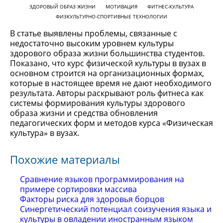
ЗДОРОВЫЙ ОБРАЗ ЖИЗНИ
МОТИВАЦИЯ
ФИТНЕС-КУЛЬТУРА
ФИЗКУЛЬТУРНО-СПОРТИВНЫЕ ТЕХНОЛОГИИ
В статье выявлены проблемы, связанные с
недостаточно высоким уровнем культуры
здорового образа жизни большинства студентов.
Показано, что курс физической культуры в вузах в
основном строится на организационных формах,
которые в настоящее время не дают необходимого
результата. Авторы раскрывают роль фитнеса как
системы формирования культуры здорового
образа жизни и средства обновления
педагогических форм и методов курса «Физическая
культура» в вузах.
Похожие материалы
Сравнение языков программирования на
примере сортировки массива
Факторы риска для здоровья борцов
Синергетический потенциал соизучения языка и
культуры в овладении иностранным языком