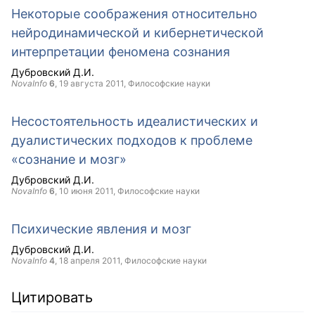
Некоторые соображения относительно
нейродинамической и кибернетической
интерпретации феномена сознания
Дубровский Д.И.
NovaInfo
6
,
19 августа 2011
, Философские науки
Несостоятельность идеалистических и
дуалистических подходов к проблеме
«сознание и мозг»
Дубровский Д.И.
NovaInfo
6
,
10 июня 2011
, Философские науки
Психические явления и мозг
Дубровский Д.И.
NovaInfo
4
,
18 апреля 2011
, Философские науки
Цитировать