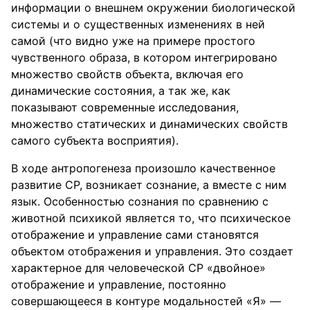
информации о внешнем окружении биологической
системы и о существенных изменениях в ней
самой (что видно уже на примере простого
чувственного образа, в котором интегрировано
множество свойств объекта, включая его
динамические состояния, а так же, как
показывают современные исследования,
множество статических и динамических свойств
самого субъекта восприятия).
В ходе антропогенеза произошло качественное
развитие СР, возникает сознание, а вместе с ним
язык. Особенностью сознания по сравнению с
животной психикой является то, что психическое
отображение и управление сами становятся
объектом отображения и управления. Это создает
характерное для человеческой СР «двойное»
отображение и управление, постоянно
совершающееся в контуре модальностей «Я» —