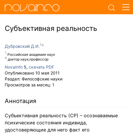
Субъективная реальность
Дубровский Д.И.
Российская академия наук
доктор наук,профессор
NovaInfo
5
,
скачать PDF
Опубликовано
10 мая 2011
Раздел:
Философские науки
Просмотров за месяц:
1
Аннотация
Субъективная реальность (СР) – осознаваемые
психические состояния индивида,
удостоверяющие для него факт его