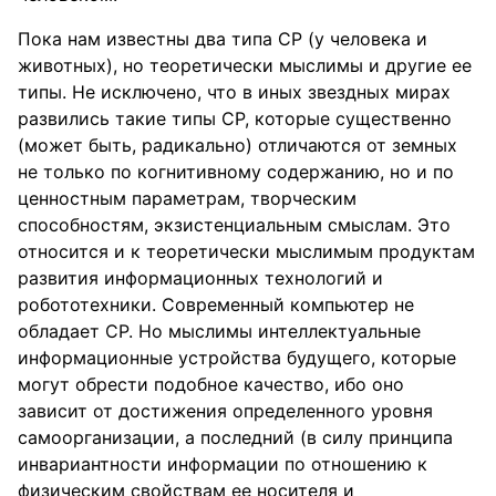
Пока нам известны два типа СР (у человека и
животных), но теоретически мыслимы и другие ее
типы. Не исключено, что в иных звездных мирах
развились такие типы СР, которые существенно
(может быть, радикально) отличаются от земных
не только по когнитивному содержанию, но и по
ценностным параметрам, творческим
способностям, экзистенциальным смыслам. Это
относится и к теоретически мыслимым продуктам
развития информационных технологий и
робототехники. Современный компьютер не
обладает СР. Но мыслимы интеллектуальные
информационные устройства будущего, которые
могут обрести подобное качество, ибо оно
зависит от достижения определенного уровня
самоорганизации, а последний (в силу принципа
инвариантности информации по отношению к
физическим свойствам ее носителя и