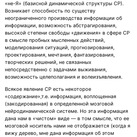
«не-Я» (базисной динамической структуры СР).
Возникает способность по существу
неограниченного производства информации об
информации, возможность абстрагирования,
высокой степени свободы «движения» в сфере СР
в смысле пробных мысленных действий,
моделирования ситуаций, прогнозирования,
проектирования, мечтания, фантазирования,
творческих решений, не связанных
непосредственно с задачами выживания,
возможность целеполагания и волеизъявления.
Всякое явление СР есть некоторое
«содержание»,т.е. информация, воплощенная
(закодированная) в определенной мозговой
нейродинамической системе. Но эта информация
дана нам в «чистом» виде — в том смысле, что ее
мозговой носитель нами не отображается (когда я
вижу дерево, мне дана информация об этом