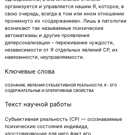
организуется и управляется нашим Я, которое, в
свою очередь, всегда в том или ином отношении
проникнуто их «содержанием». Лишь в патологии
возникают так называемые психические
автоматизмы и другие проявления
деперсонализации – переживание чуждости,
независимости от Я отдельных явлений СР, их
навязанности, неуправляемости.
Ключевые слова
СОЗНАНИЕ, ЯВЛЕНИЯ СУБЪЕКТИВНОЙ РЕАЛЬНОСТИ, Я - ЕГО
СОДЕРЖАТЕЛЬНЫЕ И ОПЕРАТИВНЫЕ СВОЙСТВА
Текст научной работы
Субъективная реальность (СР) — осознаваемые
психические состояния индивида,
удостоверяющие для него факт его