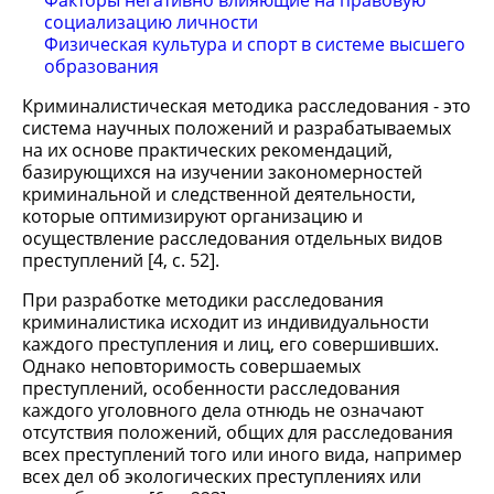
Факторы негативно влияющие на правовую
социализацию личности
Физическая культура и спорт в системе высшего
образования
Криминалистическая методика расследования - это
система научных положений и разрабатываемых
на их основе практических рекомендаций,
базирующихся на изучении закономерностей
криминальной и следственной деятельности,
которые оптимизируют организацию и
осуществление расследования отдельных видов
преступлений [4, с. 52].
При разработке методики расследования
криминалистика исходит из индивидуальности
каждого преступления и лиц, его совершивших.
Однако неповторимость совершаемых
преступлений, особенности расследования
каждого уголовного дела отнюдь не означают
отсутствия положений, общих для расследования
всех преступлений того или иного вида, например
всех дел об экологических преступлениях или