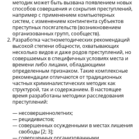
методик может быть вызвана появлением новых
способов совершения и сокрытия преступлений,
например с применением компьютерных
систем, с изменением контингента субъектов
преступных посягательств (возникновением
организованных групп, сообществ).
Разработка частнометодических рекомендаций
высокой степени общности, охватывающих
несколько видов и даже родов преступлений, но
совершаемых в специфичных условиях места и
времени либо лицами, обладающими
определенным признаком. Такие комплексные
рекомендации отличаются от традиционных
частных криминалистических методик как
структурой, так и содержанием. В настоящее
время разработаны методики расследования
преступлений:
несовершеннолетних;
рецидивистов;
совершенных осужденными в местах лишения
свободы [2; 3];
совершенных организованными