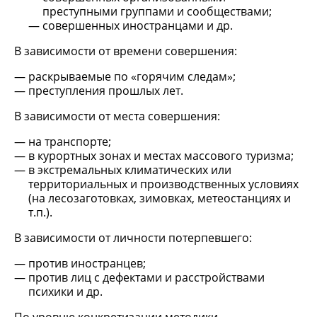
преступными группами и сообществами;
совершенных иностранцами и др.
В зависимости от времени совершения:
раскрываемые по «горячим следам»;
преступления прошлых лет.
В зависимости от места совершения:
на транспорте;
в курортных зонах и местах массового туризма;
в экстремальных климатических или
территориальных и производственных условиях
(на лесозаготовках, зимовках, метеостанциях и
т.п.).
В зависимости от личности потерпевшего:
против иностранцев;
против лиц с дефектами и расстройствами
психики и др.