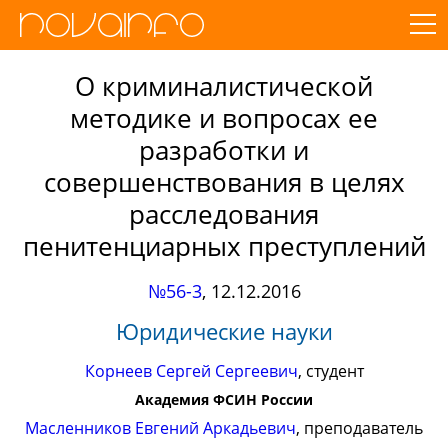
О криминалистической
методике и вопросах ее
разработки и
совершенствования в целях
расследования
пенитенциарных преступлений
№56-3
,
12.12.2016
Юридические науки
Корнеев Сергей Сергеевич
, студент
Академия ФСИН России
Масленников Евгений Аркадьевич
, преподаватель