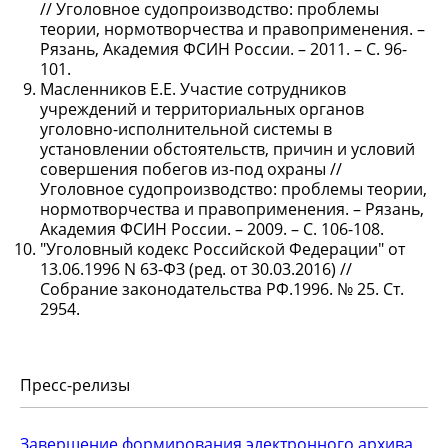
// Уголовное судопроизводство: проблемы
теории, нормотворчества и правоприменения. –
Рязань, Академия ФСИН России. – 2011. – С. 96-
101.
Масленников Е.Е. Участие сотрудников
учреждений и территориальных органов
уголовно-исполнительной системы в
установлении обстоятельств, причин и условий
совершения побегов из-под охраны //
Уголовное судопроизводство: проблемы теории,
нормотворчества и правоприменения. – Рязань,
Академия ФСИН России. – 2009. – С. 106-108.
"Уголовный кодекс Российской Федерации" от
13.06.1996 N 63-ФЗ (ред. от 30.03.2016) //
Собрание законодательства РФ.1996. № 25. Ст.
2954.
Пресс-релизы
Завершение формирования электронного архива