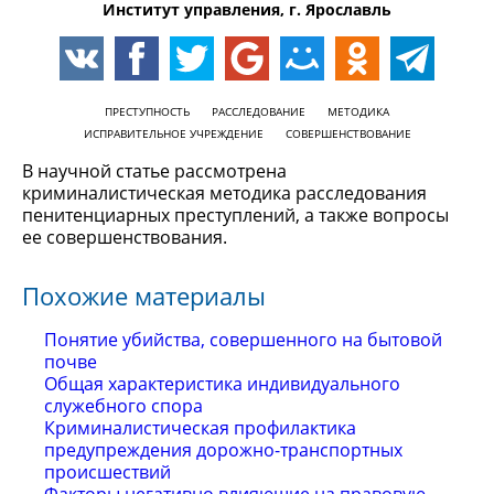
Институт управления, г. Ярославль
ПРЕСТУПНОСТЬ
РАССЛЕДОВАНИЕ
МЕТОДИКА
ИСПРАВИТЕЛЬНОЕ УЧРЕЖДЕНИЕ
СОВЕРШЕНСТВОВАНИЕ
В научной статье рассмотрена
криминалистическая методика расследования
пенитенциарных преступлений, а также вопросы
ее совершенствования.
Похожие материалы
Понятие убийства, совершенного на бытовой
почве
Общая характеристика индивидуального
служебного спора
Криминалистическая профилактика
предупреждения дорожно-транспортных
происшествий