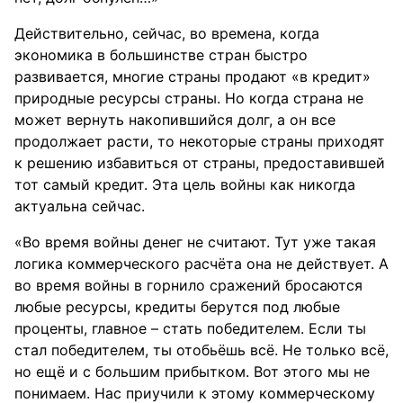
Действительно, сейчас, во времена, когда
экономика в большинстве стран быстро
развивается, многие страны продают «в кредит»
природные ресурсы страны. Но когда страна не
может вернуть накопившийся долг, а он все
продолжает расти, то некоторые страны приходят
к решению избавиться от страны, предоставившей
тот самый кредит. Эта цель войны как никогда
актуальна сейчас.
«Во время войны денег не считают. Тут уже такая
логика коммерческого расчёта она не действует. А
во время войны в горнило сражений бросаются
любые ресурсы, кредиты берутся под любые
проценты, главное – стать победителем. Если ты
стал победителем, ты отобьёшь всё. Не только всё,
но ещё и с большим прибытком. Вот этого мы не
понимаем. Нас приучили к этому коммерческому