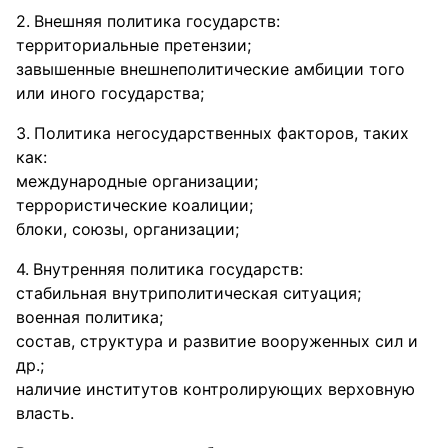
Внешняя политика государств:
территориальные претензии;
завышенные внешнеполитические амбиции того
или иного государства;
Политика негосударственных факторов, таких
как:
международные организации;
террористические коалиции;
блоки, союзы, организации;
Внутренняя политика государств:
стабильная внутриполитическая ситуация;
военная политика;
состав, структура и развитие вооруженных сил и
др.;
наличие институтов контролирующих верховную
власть.