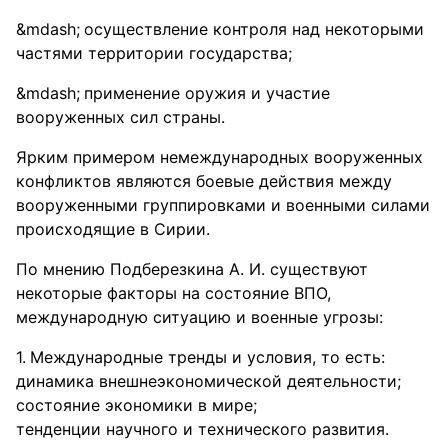
осуществление контроля над некоторыми
частями территории государства;
применение оружия и участие
вооруженных сил страны.
Ярким примером немеждународных вооруженных
конфликтов являются боевые действия между
вооруженными группировками и военными силами
происходящие в Сирии.
По мнению Подберезкина А. И. существуют
некоторые факторы на состояние ВПО,
международную ситуацию и военные угрозы:
Международные тренды и условия, то есть:
динамика внешнеэкономической деятельности;
состояние экономики в мире;
тенденции научного и технического развития.