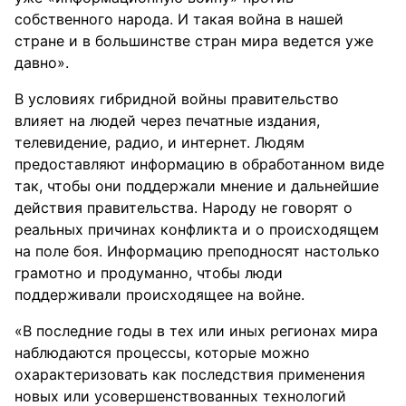
собственного народа. И такая война в нашей
стране и в большинстве стран мира ведется уже
давно».
В условиях гибридной войны правительство
влияет на людей через печатные издания,
телевидение, радио, и интернет. Людям
предоставляют информацию в обработанном виде
так, чтобы они поддержали мнение и дальнейшие
действия правительства. Народу не говорят о
реальных причинах конфликта и о происходящем
на поле боя. Информацию преподносят настолько
грамотно и продуманно, чтобы люди
поддерживали происходящее на войне.
«В последние годы в тех или иных регионах мира
наблюдаются процессы, которые можно
охарактеризовать как последствия применения
новых или усовершенствованных технологий