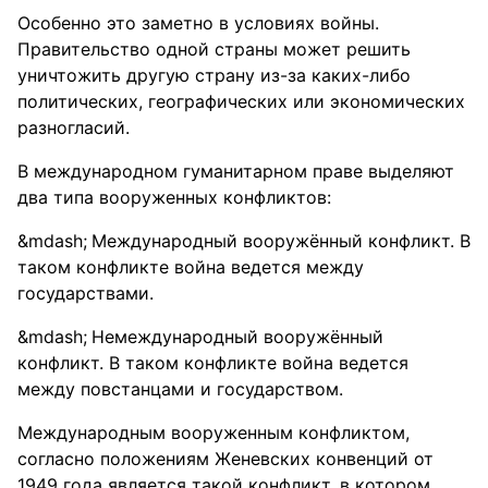
Особенно это заметно в условиях войны.
Правительство одной страны может решить
уничтожить другую страну из-за каких-либо
политических, географических или экономических
разногласий.
В международном гуманитарном праве выделяют
два типа вооруженных конфликтов:
Международный вооружённый конфликт. В
таком конфликте война ведется между
государствами.
Немеждународный вооружённый
конфликт. В таком конфликте война ведется
между повстанцами и государством.
Международным вооруженным конфликтом,
согласно положениям Женевских конвенций от
1949 года является такой конфликт, в котором