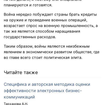
планируются и готовятся.
Война нередко побуждает страны брать кредиты
на оружие и проведение военных операций,
возрастает спрос на военную промышленность, а
так же является способом наращивания
государственных расходов.
Таким образом, войны являются неизбежным
явлением в экономически развитом обществе, где
во главе всего стоит политическая элита.
Читайте также
Специфика и авторская методика оценки
эффективности электронных бизнес-
коммуникаций
Тарханова А.Н.