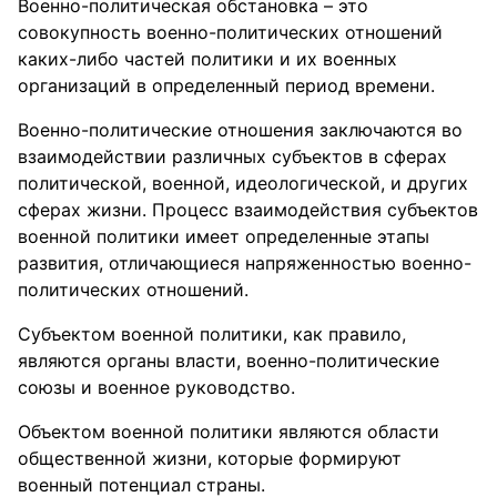
Военно-политическая обстановка – это
совокупность военно-политических отношений
каких-либо частей политики и их военных
организаций в определенный период времени.
Военно-политические отношения заключаются во
взаимодействии различных субъектов в сферах
политической, военной, идеологической, и других
сферах жизни. Процесс взаимодействия субъектов
военной политики имеет определенные этапы
развития, отличающиеся напряженностью военно-
политических отношений.
Субъектом военной политики, как правило,
являются органы власти, военно-политические
союзы и военное руководство.
Объектом военной политики являются области
общественной жизни, которые формируют
военный потенциал страны.