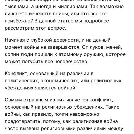
тысячами, а иногда и миллионами. Так возможно
ли как-то избежать войны, или это всё же
неизбежно? В данной статье мы подробнее
рассмотрим этот вопрос.
Начиная с глубокой древности, и на данный
момент войны не завершаются. От луков, мечей,
копий люди пришли к атомному оружию, которое
может погубить все человечество.
Конфликт, основанный на различии в
политических, экономических, или религиозных
убеждениях является войной.
Самым страшным из них является конфликт,
основанный на религиозных убеждениях. Такие
войны, как правило, почти невозможно
предотвратить, потому, как религиозная война
часто вызвана религиозными различиями между