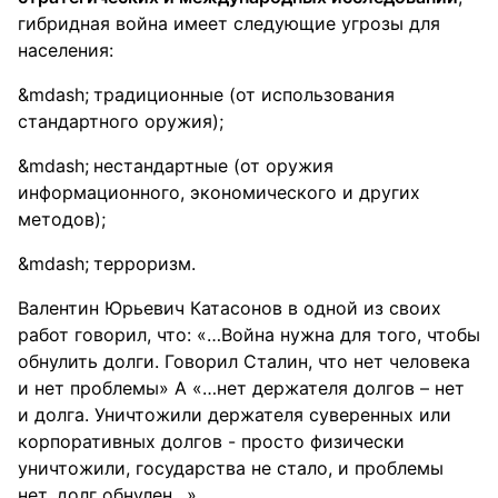
гибридная война имеет следующие угрозы для
населения:
традиционные (от использования
стандартного оружия);
нестандартные (от оружия
информационного, экономического и других
методов);
терроризм.
Валентин Юрьевич Катасонов в одной из своих
работ говорил, что: «…Война нужна для того, чтобы
обнулить долги. Говорил Сталин, что нет человека
и нет проблемы» А «…нет держателя долгов – нет
и долга. Уничтожили держателя суверенных или
корпоративных долгов - просто физически
уничтожили, государства не стало, и проблемы
нет, долг обнулен…»