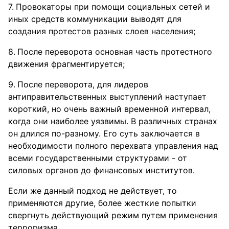
Провокаторы при помощи социальных сетей и
иных средств коммуникации выводят для
создания протестов разных слоев населения;
После переворота основная часть протестного
движения фрагментируется;
После переворота, для лидеров
антиправительственных выступлений наступает
короткий, но очень важный временной интервал,
когда они наиболее уязвимы. В различных странах
он длился по-разному. Его суть заключается в
необходимости полного перехвата управления над
всеми государственными структурами - от
силовых органов до финансовых институтов.
Если же данный подход не действует, то
применяются другие, более жесткие попытки
свергнуть действующий режим путем применения
терроризма.