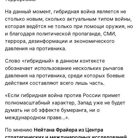
На данный момент, гибридная война является не
столько новым, сколько актуальным типом войны,
которая ведётся не только при помощи оружия, но
и благодаря политической пропаганде, СМИ,
террора, дезинформации и экономического
давления на противника.
Слово «гибридный» в данном контексте
обозначает использование нескольких рычагов
давления на противника, среди которых боевые
действия составляют всего лишь часть.
«Если гибридная война против России примет
полномасштабный характер, Запад уже не будет
думать ни об эффекте бумеранга, ни о
международном праве…».
По мнению
Нейтана Фрайера из Центра
стратегических и международных исследований
,