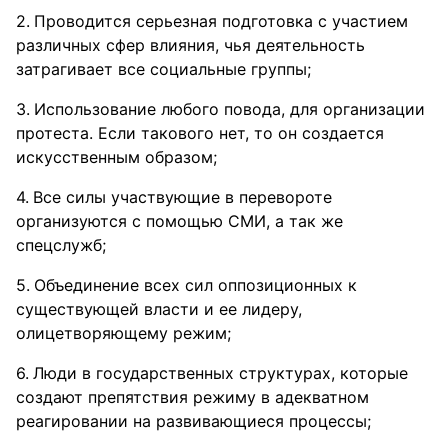
Проводится серьезная подготовка с участием
различных сфер влияния, чья деятельность
затрагивает все социальные группы;
Использование любого повода, для организации
протеста. Если такового нет, то он создается
искусственным образом;
Все силы участвующие в перевороте
организуются с помощью СМИ, а так же
спецслужб;
Объединение всех сил оппозиционных к
существующей власти и ее лидеру,
олицетворяющему режим;
Люди в государственных структурах, которые
создают препятствия режиму в адекватном
реагировании на развивающиеся процессы;