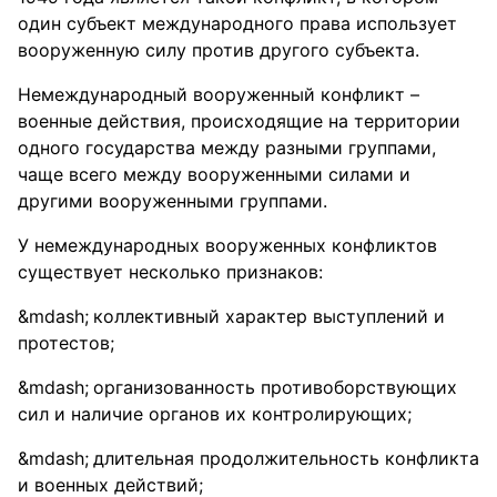
один субъект международного права использует
вооруженную силу против другого субъекта.
Немеждународный вооруженный конфликт –
военные действия, происходящие на территории
одного государства между разными группами,
чаще всего между вооруженными силами и
другими вооруженными группами.
У немеждународных вооруженных конфликтов
существует несколько признаков:
коллективный характер выступлений и
протестов;
организованность противоборствующих
сил и наличие органов их контролирующих;
длительная продолжительность конфликта
и военных действий;