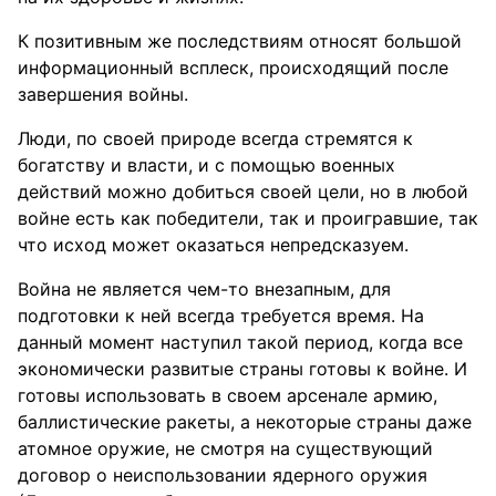
К позитивным же последствиям относят большой
информационный всплеск, происходящий после
завершения войны.
Люди, по своей природе всегда стремятся к
богатству и власти, и с помощью военных
действий можно добиться своей цели, но в любой
войне есть как победители, так и проигравшие, так
что исход может оказаться непредсказуем.
Война не является чем-то внезапным, для
подготовки к ней всегда требуется время. На
данный момент наступил такой период, когда все
экономически развитые страны готовы к войне. И
готовы использовать в своем арсенале армию,
баллистические ракеты, а некоторые страны даже
атомное оружие, не смотря на существующий
договор о неиспользовании ядерного оружия