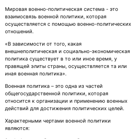
Мировая военно-политическая система - это
взаимосвязь военной политики, которая
осуществляется с помощью военно-политических
отношений.
«В зависимости от того, какая
внешнеполитическая и социально-экономическая
политика существует в то или иное время, у
правящей элиты страны, осуществляется та или
иная военная политика».
Военная политика – это одна из частей
общегосударственной политики, которая
относится к организации и применению военных
действий для достижения политических целей.
Характерными чертами военной политики
являются: