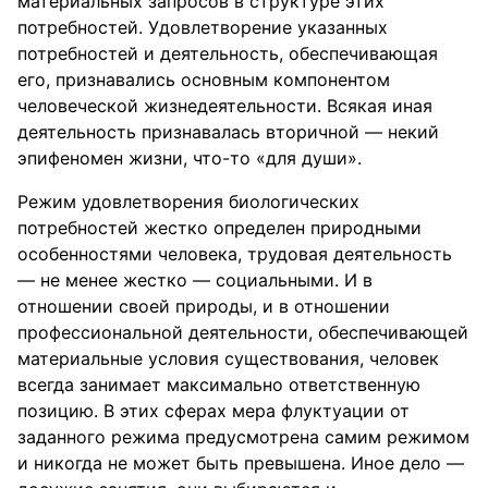
материальных запросов в структуре этих
потребностей. Удовлетворение указанных
потребностей и деятельность, обеспечивающая
его, признавались основным компонентом
человеческой жизнедеятельности. Всякая иная
деятельность признавалась вторичной — некий
эпифеномен жизни, что-то «для души».
Режим удовлетворения биологических
потребностей жестко определен природными
особенностями человека, трудовая деятельность
— не менее жестко — социальными. И в
отношении своей природы, и в отношении
профессиональной деятельности, обеспечивающей
материальные условия существования, человек
всегда занимает максимально ответственную
позицию. В этих сферах мера флуктуации от
заданного режима предусмотрена самим режимом
и никогда не может быть превышена. Иное дело —