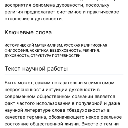
восприятия феномена духовности, поскольку
религия предполагает системное и практическое
отношение к духовности.
Ключевые слова
ИСТОРИЧЕСКИЙ МАТЕРИАЛИЗМ, РУССКАЯ РЕЛИГИОЗНАЯ
ФИЛОСОФИЯ, АСКЕТИКА, БЕЗДУХОВНОСТЬ, РЕЛИГИЯ,
ДУХОВНОСТЬ, СТРУКТУРА ПОТРЕБНОСТЕЙ
Текст научной работы
Быть может, самым показательным симптомом
непроясненности интуиции духовности в
современном общественном сознании является
факт частого использования в популярной и даже
научной литературе слова «бездуховность» в
качестве термина, обозначающего некое реальное
состояние общественной жизни. Вместе с тем ни