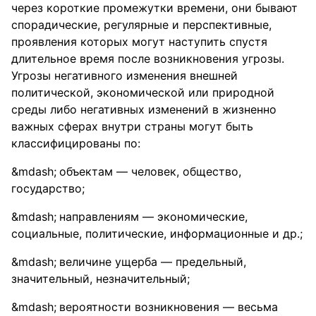
через короткие промежутки времени, они бывают
спорадические, регулярные и перспективные,
проявления которых могут наступить спустя
длительное время после возникновения угрозы.
Угрозы негативного изменения внешней
политической, экономической или природной
среды либо негативных изменений в жизненно
важных сферах внутри страны могут быть
классифицированы по:
объектам — человек, общество,
государство;
направлениям — экономические,
социальные, политические, информационные и др.;
величине ущерба — предельный,
значительный, незначительный;
вероятности возникновения — весьма