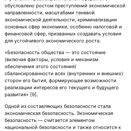
обусловлено ростом преступлений экономической
направленности, масштабами теневой
экономической деятельности, криминализации
основных сфер экономики, особенно налоговой и
финансовой сфер, призванных создавать условия
для устойчивого экономического роста.
«Безопасность общества — это состояние
(включая факторы, условия и механизм
обеспечения этого состояния)
сбалансированности всех (внутренних и внешних)
сторон его бытия, формирующее возможности
реализации интересов его текущего и будущего
развития» [9].
Одной из составляющих безопасности стала
экономическая безопасность. Экономическая
безопасность — считается элементом
национальной безопасности и также относится к