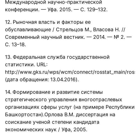
Международной научно-практической
конференции. — Уфа. 2015. — С. 129–132.
Рыночная власть и факторы ее
обуславливающие / Стрельцов М., Власова Н. //
Современный научный вестник. — 2014. — № 2. —
С. 13–18.
Федеральная служба государственной
статистики. URL:
http://www.gks.ru/wps/wcm/connect/rosstat_main/rosstat
(дата обращения: 13.04.2016).
Формирование и развитие системы
стратегического управления вногоотраслевых
организациях сферы услуг (на примере Республики
Башкортостан).Орлова В.М. диссертация на
соискание ученой степени кандидата
экономических наук / Уфа, 2005.