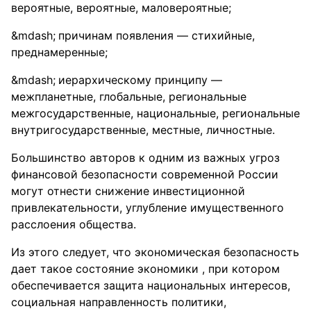
вероятные, вероятные, маловероятные;
причинам появления — стихийные,
преднамеренные;
иерархическому принципу —
межпланетные, глобальные, региональные
межгосударственные, национальные, региональные
внутригосударственные, местные, личностные.
Большинство авторов к одним из важных угроз
финансовой безопасности современной России
могут отнести снижение инвестиционной
привлекательности, углубление имущественного
расслоения общества.
Из этого следует, что экономическая безопасность
дает такое состояние экономики , при котором
обеспечивается защита национальных интересов,
социальная направленность политики,