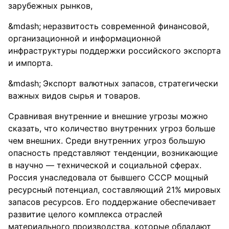
зарубежных рынков,
неразвитость современной финансовой,
организационной и информационной
инфраструктуры поддержки российского экспорта
и импорта.
Экспорт валютных запасов, стратегически
важных видов сырья и товаров.
Сравнивая внутренние и внешние угрозы можно
сказать, что количество внутренних угроз больше
чем внешних. Среди внутренних угроз большую
опасность представляют тенденции, возникающие
в научно — технической и социальной сферах.
Россия унаследовала от бывшего СССР мощный
ресурсный потенциал, составляющий 21% мировых
запасов ресурсов. Его поддержание обеспечивает
развитие целого комплекса отраслей
материального производства, которые обладают