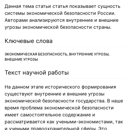
Данная тема статьи статья показывает сущность
системы экономической безопасности России.
Авторами анализируются внутренние и внешние
угрозы экономической безопасности страны.
Ключевые слова
ЭКОНОМИЧЕСКАЯ БЕЗОПАСНОСТЬ, ВНУТРЕННИЕ УГРОЗЫ,
ВНЕШНИЕ УГРОЗЫ
Текст научной работы
На данном этапе исторического формирования
существуют внутренние и внешние угрозы
экономической безопасности государства. В наше
время проблема экономической безопасности
имеет самостоятельное содержание и
рассматривается как учеными-экономистами, так
и учеными правоохранительной сферы. Это