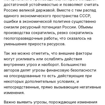
достаточной устойчивостью и позволяют считать
Россию великой державой. Вместе с тем распад
единого экономического пространства СССР,
ошибки в экономической политике существенно
снизили ресурсный потенциал России. Объемы
производства сократились, резко сократились
геологоразведочные работы, что сказалось на
уменьшение прироста ресурсов.
Так же можно отметить, что внешние факторы
могут усиливать или ослаблять действия
внутренних угроз и наоборот. Большинство
авторов делят угрозы финансовую безопасности
на опосредованные то есть ,действующие при
некоторых дополнительных условиях, и
непосредственные, прямо вызывающие негативные
изменения.
Важно выявить угрозы, порождающие изменения