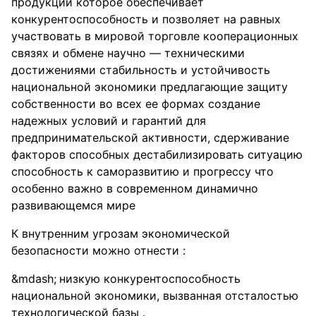
продукции которое обеспечивает
конкурентоспособность и позволяет на равных
участвовать в мировой торговле кооперационных
связях и обмене научно — техническими
достижениями стабильность и устойчивость
национальной экономики предлагающие защиту
собственности во всех ее формах создание
надежных условий и гарантий для
предпринимательской активности, сдерживание
факторов способных дестабилизировать ситуацию
способность к саморазвитию и прогрессу что
особенно важно в современном динамично
развивающемся мире
К внутренним угрозам экономической
безопасности можно отнести :
низкую конкурентоспособность
национальной экономики, вызванная отсталостью
технологической базы .