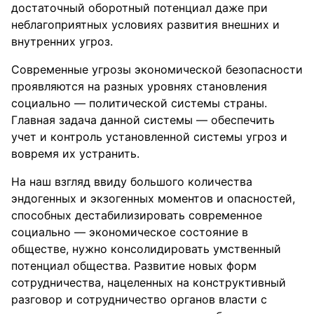
достаточный оборотный потенциал даже при
неблагоприятных условиях развития внешних и
внутренних угроз.
Современные угрозы экономической безопасности
проявляются на разных уровнях становления
социально — политической системы страны.
Главная задача данной системы — обеспечить
учет и контроль установленной системы угроз и
вовремя их устранить.
На наш взгляд ввиду большого количества
эндогенных и экзогенных моментов и опасностей,
способных дестабилизировать современное
социально — экономическое состояние в
обществе, нужно консолидировать умственный
потенциал общества. Развитие новых форм
сотрудничества, нацеленных на конструктивный
разговор и сотрудничество органов власти с