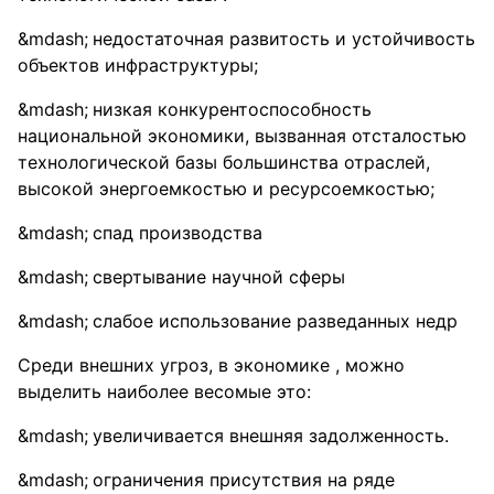
недостаточная развитость и устойчивость
объектов инфраструктуры;
низкая конкурентоспособность
национальной экономики, вызванная отсталостью
технологической базы большинства отраслей,
высокой энергоемкостью и ресурсоемкостью;
спад производства
свертывание научной сферы
слабое использование разведанных недр
Среди внешних угроз, в экономике , можно
выделить наиболее весомые это:
увеличивается внешняя задолженность.
ограничения присутствия на ряде