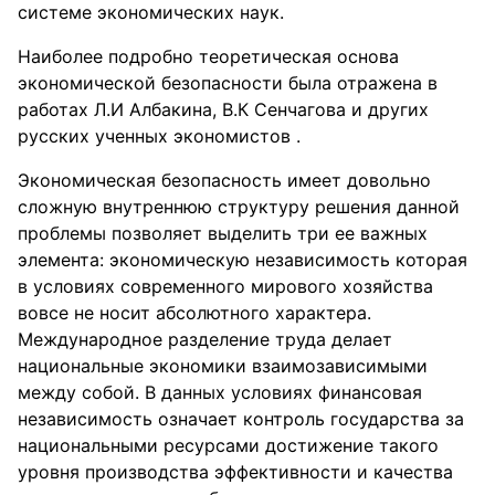
системе экономических наук.
Наиболее подробно теоретическая основа
экономической безопасности была отражена в
работах Л.И Албакина, В.К Сенчагова и других
русских ученных экономистов .
Экономическая безопасность имеет довольно
сложную внутреннюю структуру решения данной
проблемы позволяет выделить три ее важных
элемента: экономическую независимость которая
в условиях современного мирового хозяйства
вовсе не носит абсолютного характера.
Международное разделение труда делает
национальные экономики взаимозависимыми
между собой. В данных условиях финансовая
независимость означает контроль государства за
национальными ресурсами достижение такого
уровня производства эффективности и качества