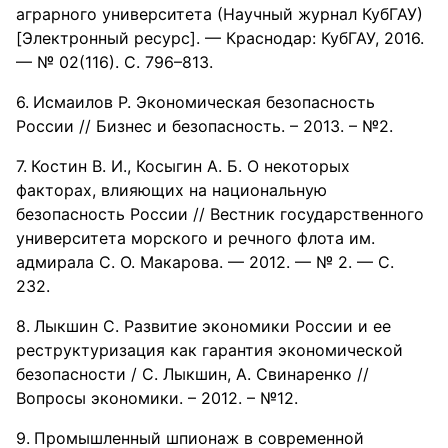
аграрного университета (Научный журнал КубГАУ)
[Электронный ресурс]. — Краснодар: КубГАУ, 2016.
— № 02(116). С. 796–813.
Исмаилов Р. Экономическая безопасность
России // Бизнес и безопасность. – 2013. – №2.
Костин В. И., Косыгин А. Б. О некоторых
факторах, влияющих на национальную
безопасность России // Вестник государственного
университета морского и речного флота им.
адмирала С. О. Макарова. — 2012. — № 2. — С.
232.
Лыкшин С. Развитие экономики России и ее
реструктуризация как гарантия экономической
безопасности / С. Лыкшин, А. Свинаренко //
Вопросы экономики. – 2012. – №12.
Промышленный шпионаж в современной