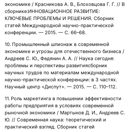
экономике / Красникова А. В., Блоховцова Г. Г. // В
сборнике:ИННОВАЦИОННОЕ РАЗВИТИЕ:
КЛЮЧЕВЫЕ ПРОБЛЕМЫ И РЕШЕНИЯ. Сборник
статей Международной научно-практической
конференции. — 2015. — С. 66–68.
Промышленный шпионаж в современной
экономике и угрозы для отечественного бизнеса /
Андреев С. Ю., Федянин А. А. // Наука сегодня:
проблемы и перспективы развитиясборник
научных трудов по материалам международной
научно-практической конференции: в 3 частях.
Научный центр «Диспут». — 2015. — С. 110–112.
Роль маркетинга в повышении эффективности
работы предприятия в условиях современной
рыночной экономики / Мартынов Д. И., Андреев С.
Ю. // Современная наука: теоретический и
практический взгляд. Сборник статей