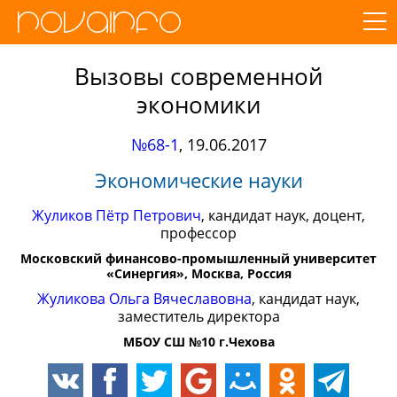
Вызовы современной
экономики
№68-1
,
19.06.2017
Экономические науки
Жуликов Пётр Петрович
, кандидат наук, доцент,
профессор
Московский финансово-промышленный университет
«Синергия», Москва, Россия
Жуликова Ольга Вячеславовна
, кандидат наук,
заместитель директора
МБОУ СШ №10 г.Чехова