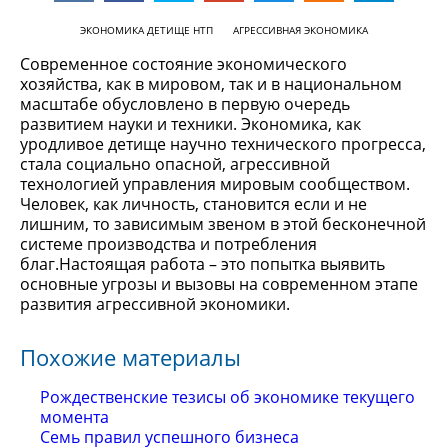
ЭКОНОМИКА ДЕТИЩЕ НТП
АГРЕССИВНАЯ ЭКОНОМИКА
Современное состояние экономического
хозяйства, как в мировом, так и в национальном
масштабе обусловлено в первую очередь
развитием науки и техники. Экономика, как
уродливое детище научно технического прогресса,
стала социально опасной, агрессивной
технологией управления мировым сообществом.
Человек, как личность, становится если и не
лишним, то зависимым звеном в этой бесконечной
системе производства и потребления
благ.Настоящая работа – это попытка выявить
основные угрозы и вызовы на современном этапе
развития агрессивной экономики.
Похожие материалы
Рождественские тезисы об экономике текущего
момента
Семь правил успешного бизнеса