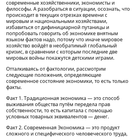
современные хозяйственники, экономисты и
философы. А разобраться в ситуации, осознать, что
происходит в текущих отрезках времени с
мировым и национальными хозяйствами,
избавиться от дифинициарной путаницы и
попробовать говорить об экономике внятным
языком фактов надо, потому что иначе мировое
хозяйство войдёт в необратимый глобальный
кризис, в сравнении с которым последние две
мировых войны покажутся детскими играми.
Отталкиваясь от фактологии, рассмотрим
следующие положения, определяющие
современное состояние экономики, то есть только
факты.
Факт 1. Традиционная экономика — это способ
выживания общества путём передела прав
собственности, то есть капитала с помощью
условных товарных эквивалентов — денег.
Факт 2. Современная Экономика — это продукт
сложного и специфического человеческого труда,