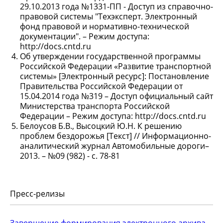
29.10.2013 года №1331-ПП - Доступ из справочно-
правовой системы "Техэксперт. Электронный
фонд правовой и нормативно-технической
документации". – Режим доступа:
http://docs.cntd.ru
Об утверждении государственной программы
Российской Федерации «Развитие транспортной
системы» [Электронный ресурс]: Постановление
Правительства Российской Федерации от
15.04.2014 года №319 – Доступ официальный сайт
Министерства транспорта Российской
Федерации – Режим доступа: http://docs.cntd.ru
Белоусов Б.В., Высоцкий Ю.Н. К решению
проблем бездорожья [Текст] // Информационно-
аналитический журнал Автомобильные дороги–
2013. – №09 (982) - с. 78-81
Пресс-релизы