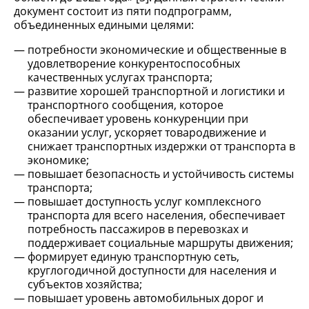
документ состоит из пяти подпрограмм,
объединенных едиными целями:
потребности экономические и общественные в
удовлетворение конкурентоспособных
качественных услугах транспорта;
развитие хорошей транспортной и логистики и
транспортного сообщения, которое
обеспечивает уровень конкуренции при
оказании услуг, ускоряет товародвижение и
снижает транспортных издержки от транспорта в
экономике;
повышает безопасность и устойчивость системы
транспорта;
повышает доступность услуг комплексного
транспорта для всего населения, обеспечивает
потребность пассажиров в перевозках и
поддерживает социальные маршруты движения;
формирует единую транспортную сеть,
круглогодичной доступности для населения и
субъектов хозяйства;
повышает уровень автомобильных дорог и