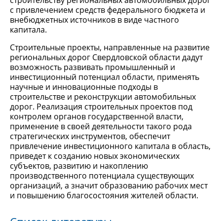
строительству региональных автомобильных дорог
с привлечением средств федерального бюджета и
внебюджетных источников в виде частного
капитала.
Строительные проекты, направленные на развитие
региональных дорог Свердловской области дадут
возможность развивать промышленный и
инвестиционный потенциал области, применять
научные и инновационные подходы в
строительстве и реконструкции автомобильных
дорог. Реализация строительных проектов под
контролем органов государственной власти,
применение в своей деятельности такого рода
стратегических инструментов, обеспечит
привлечение инвестиционного капитала в область,
приведет к созданию новых экономических
субъектов, развитию и накоплению
производственного потенциала существующих
организаций, а значит образованию рабочих мест
и повышению благосостояния жителей области.