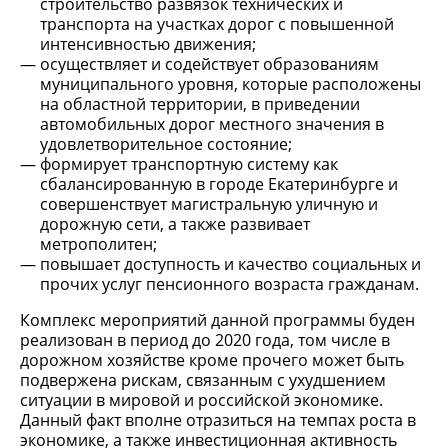
строительство развязок технических и
транспорта на участках дорог с повышенной
интенсивностью движения;
осуществляет и содействует образованиям
муниципального уровня, которые расположены
на областной территории, в приведении
автомобильных дорог местного значения в
удовлетворительное состояние;
формирует транспортную систему как
сбалансированную в городе Екатеринбурге и
совершенствует магистральную уличную и
дорожную сети, а также развивает
метрополитен;
повышает доступность и качество социальных и
прочих услуг пенсионного возраста гражданам.
Комплекс мероприятий данной программы буден
реализован в период до 2020 года, том числе в
дорожном хозяйстве кроме прочего может быть
подвержена рискам, связанным с ухудшением
ситуации в мировой и российской экономике.
Данный факт вполне отразиться на темпах роста в
экономике, а также инвестиционная активность