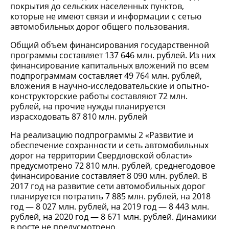
покрытия до сельских населенных пунктов,
которые не имеют связи и информации с сетью
автомобильных дорог общего пользования.
Общий объем финансирования государственной
программы составляет 137 646 млн. рублей. Из них
финансирование капитальных вложений по всем
подпрограммам составляет 49 764 млн. рублей,
вложения в научно-исследовательские и опытно-
конструкторские работы составляют 72 млн.
рублей, на прочие нужды планируется
израсходовать 87 810 млн. рублей
На реализацию подпрограммы 2 «Развитие и
обеспечение сохранности и сеть автомобильных
дорог на территории Свердловской области»
предусмотрено 72 810 млн. рублей, среднегодовое
финансирование составляет 8 090 млн. рублей. В
2017 год на развитие сети автомобильных дорог
планируется потратить 7 885 млн. рублей, на 2018
год — 8 027 млн. рублей, на 2019 год — 8 443 млн.
рублей, на 2020 год — 8 671 млн. рублей. Динамики
в росте не предусмотрено.