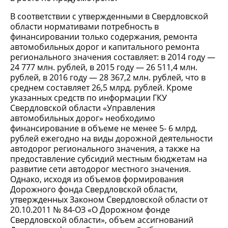
В соответствии с утвержденными в Свердловской
области нормативами потребность в
финансировании только содержания, ремонта
автомобильных дорог и капитального ремонта
регионального значения составляет: в 2014 году —
24 777 млн. рублей, в 2015 году — 26 511,4 млн.
рублей, в 2016 году — 28 367,2 млн. рублей, что в
среднем составляет 26,5 млрд. рублей. Кроме
указанных средств по информации ГКУ
Свердловской области «Управления
автомобильных дорог» необходимо
финансирование в объеме не менее 5- 6 млрд.
рублей ежегодно на виды дорожной деятельности
автодорог регионального значения, а также на
предоставление субсидий местным бюджетам на
развитие сети автодорог местного значения.
Однако, исходя из объемов формирования
Дорожного фонда Свердловской области,
утвержденных Законом Свердловской области от
20.10.2011 № 84-ОЗ «О Дорожном фонде
Свердловской области», объем ассигнований