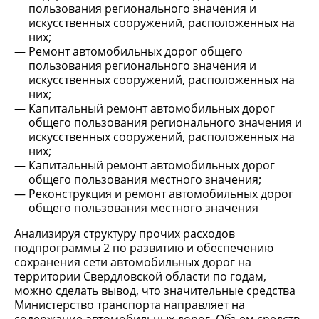
пользования регионального значения и
искусственных сооружений, расположенных на
них;
Ремонт автомобильных дорог общего
пользования регионального значения и
искусственных сооружений, расположенных на
них;
Капитальный ремонт автомобильных дорог
общего пользования регионального значения и
искусственных сооружений, расположенных на
них;
Капитальный ремонт автомобильных дорог
общего пользования местного значения;
Реконструкция и ремонт автомобильных дорог
общего пользования местного значения
Анализируя структуру прочих расходов
подпрограммы 2 по развитию и обеспечению
сохранения сети автомобильных дорог на
территории Свердловской области по годам,
можно сделать вывод, что значительные средства
Министерство транспорта направляет на