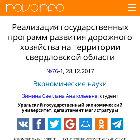
Реализация государственных
программ развития дорожного
хозяйства на территории
свердловской области
№76-1
,
28.12.2017
Экономические науки
Зимина Светлана Анатольевна
, студент
Уральский государственный экономический
университет, департамент магистратуры
АВТОМОБИЛЬНЫЕ ДОРОГИ
ТРАНСПОРТНО-ЛОГИСТИЧЕСКИЕ УСЛУГИ