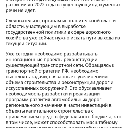
развитии до 2022 года в существующих документах
речи не идет.
Следовательно, органам исполнительной власти
области, участвующим в выработке
государственной политики в сфере дорожного
хозяйства уже сейчас нужно искать пути выхода из
текущей ситуации.
Уже сегодня необходимо разрабатывать
инновационные проекты реконструкции
существующей транспортной сети. Обращаясь к
транспортной стратегии РФ, необходимо
выполнять задачи, связанные с увеличением
объема строительства и реконструкции дорог и
искусственных сооружений. Это обуславливает
необходимость разработки и реализации
программ развития автомобильных дорог
регионального значения в части инвестиций в
объекты капитального строительства с
привлечением средств федерального бюджета, что
в том числе, может способствовать масштабному