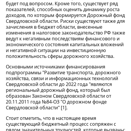
будет под вопросом. Кроме того, существует ряд
показателей, способных оценить динамику роста
доходов, по которым формируется Дорожный фонд
Свердловской области. Риски существуют также для
зачисления в бюджет области, внесенные
изменения в налоговое законодательство РФ также
ведут к негативным последствиям финансового и
экономического состояния капитальных вложений
и негативной ситуации на инвестиционную
положительность сферы дорожного хозяйства.
Основными источниками финансирования
подпрограммы "Развитие транспорта, дорожного
хозяйства, связи и информационных технологий
Свердловской области до 2022 года "являются
региональный дорожный фонд, который был
образован Законом Свердловской области от
20.11.2011 года №84-ОЗ "О дорожном фонде
Свердловской области" [1].
Стоит отметить, что в настоящее время
существующий бюджетный процесс сопряжен с
рядом значительных трудностей, которые вызваны: