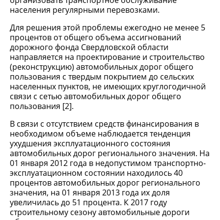
организовать транспортное обслуживание
населения регулярными перевозками.
Для решения этой проблемы ежегодно не менее 5
процентов от общего объема ассигнований
дорожного фонда Свердловской области
направляется на проектирование и строительство
(реконструкцию) автомобильных дорог общего
пользования с твердым покрытием до сельских
населенных пунктов, не имеющих круглогодичной
связи с сетью автомобильных дорог общего
пользования [2].
В связи с отсутствием средств финансирования в
необходимом объеме наблюдается тенденция
ухудшения эксплуатационного состояния
автомобильных дорог регионального значения. На
01 января 2012 года в недопустимом транспортно-
эксплуатационном состоянии находилось 40
процентов автомобильных дорог регионального
значения, на 01 января 2013 года их доля
увеличилась до 51 процента. К 2017 году
строительному сезону автомобильные дороги