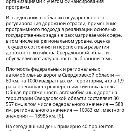
организациями с учетом финансирования
программ.
Исследования в области государственного
регулирования дорожной отрасли, применение
программного подхода в реализации основных
государственных задач в рассматриваемой сфере,
в том числе на региональном уровне, оценка
текущего состояния и перспективы развития
дорожного хозяйства Свердловской области
обуславливают актуальность выбранной темы.
Плотность федеральных и региональных
автомобильных дорог в Свердловской области —
60 км. на 1000 квадратных км. территории, что в 1,9
раза превышает среднероссийский показатель.
Общая протяженность автомобильных дорог на
территории Свердловской области составляет 30
557 км., в том числе федерального значения — 588
км, регионального значения — 10983 км., местного
значения — 18985 км. [6].
На сегодняшний день примерно 40 процентов