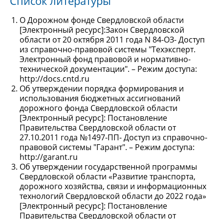
Список литературы
О Дорожном фонде Свердловской области
[Электронный ресурс]:Закон Свердловской
области от 20 октября 2011 года N 84-ОЗ- Доступ
из справочно-правовой системы "Техэксперт.
Электронный фонд правовой и нормативно-
технической документации". – Режим доступа:
http://docs.cntd.ru
Об утверждении порядка формирования и
использования бюджетных ассигнований
дорожного фонда Свердловской области
[Электронный ресурс]: Постановление
Правительства Свердловской области от
27.10.2011 года №1497-ПП- Доступ из справочно-
правовой системы "Гарант". – Режим доступа:
http://garant.ru
Об утверждении государственной программы
Свердловской области «Развитие транспорта,
дорожного хозяйства, связи и информационных
технологий Свердловской области до 2022 года»
[Электронный ресурс]: Постановление
Правительства Свердловской области от