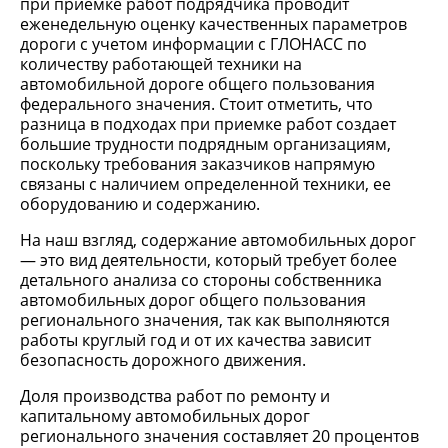
при приемке работ подрядчика проводит
еженедельную оценку качественных параметров
дороги с учетом информации с ГЛОНАСС по
количеству работающей техники на
автомобильной дороге общего пользования
федерального значения. Стоит отметить, что
разница в подходах при приемке работ создает
большие трудности подрядным организациям,
поскольку требования заказчиков напрямую
связаны с наличием определенной техники, ее
оборудованию и содержанию.
На наш взгляд, содержание автомобильных дорог
— это вид деятельности, который требует более
детального анализа со стороны собственника
автомобильных дорог общего пользования
регионального значения, так как выполняются
работы круглый год и от их качества зависит
безопасность дорожного движения.
Доля производства работ по ремонту и
капитальному автомобильных дорог
регионального значения составляет 20 процентов