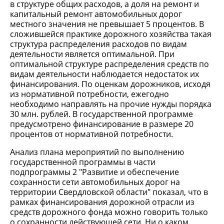
в структуре общих расходов, а доля на ремонт и
капитальный ремонт автомобильных дорог
местного значения не превышает 5 процентов. В
сложившейся практике дорожного хозяйства такая
структура распределения расходов по видам
деятельности является оптимальной. При
оптимальной структуре распределения средств по
видам деятельности наблюдается недостаток их
финансирования. По оценкам дорожников, исходя
из нормативной потребности, ежегодно
необходимо направлять на прочие нужды порядка
30 млн. рублей. В государственной программе
предусмотрено финансирование в размере 20
процентов от нормативной потребности.
Анализ плана мероприятий по выполнению
государственной программы в части
подпрограммы 2 "Развитие и обеспечение
сохранности сети автомобильных дорог на
территории Свердловской области" показал, что в
рамках финансирования дорожной отрасли из
средств дорожного фонда можно говорить только
о сохранности действующей сети. Ни о каком