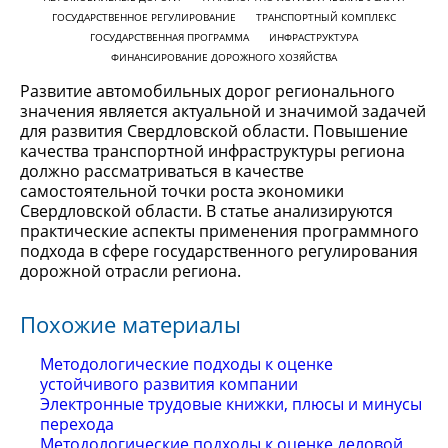
ГОСУДАРСТВЕННОЕ РЕГУЛИРОВАНИЕ
ТРАНСПОРТНЫЙ КОМПЛЕКС
ГОСУДАРСТВЕННАЯ ПРОГРАММА
ИНФРАСТРУКТУРА
ФИНАНСИРОВАНИЕ ДОРОЖНОГО ХОЗЯЙСТВА
Развитие автомобильных дорог регионального
значения является актуальной и значимой задачей
для развития Свердловской области. Повышение
качества транспортной инфраструктуры региона
должно рассматриваться в качестве
самостоятельной точки роста экономики
Свердловской области. В статье анализируются
практические аспекты применения программного
подхода в сфере государственного регулирования
дорожной отрасли региона.
Похожие материалы
Методологические подходы к оценке
устойчивого развития компании
Электронные трудовые книжки, плюсы и минусы
перехода
Методологические подходы к оценке деловой