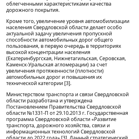
облегченными характеристиками качества
дорожного покрытия.
Кроме того, увеличение уровня автомобилизации
населения Свердловской области делает особо
актуальной задачу увеличения пропускной
способности автомобильных дорог общего
пользования, в первую очередь в территориях
высокой концентрации населения
(Екатеринбургская, Нижнетагильская, Серовская,
Каменск-Уральская агломерации) за счет
увеличения протяженности (плотности)
автомобильных дорог и повышения их
технической категории [3].
Министерством транспорта и связи Свердловской
области разработана и утверждена
Постановлением Правительства Свердловской
области №1331-П от 29.10.2013 г. Государственная
программа Свердловской области «Развитие
транспорта, дорожного хозяйства, связи и
информационных технологий Свердловской
области до 2022 года» [3]. Данный стратегический