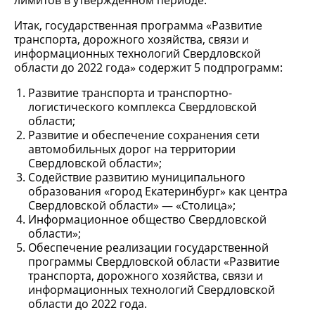
лимитов в утвержденном периоде.
Итак, государственная программа «Развитие
транспорта, дорожного хозяйства, связи и
информационных технологий Свердловской
области до 2022 года» содержит 5 подпрограмм:
Развитие транспорта и транспортно-
логистического комплекса Свердловской
области;
Развитие и обеспечение сохранения сети
автомобильных дорог на территории
Свердловской области»;
Содействие развитию муниципального
образования «город Екатеринбург» как центра
Свердловской области» — «Столица»;
Информационное общество Свердловской
области»;
Обеспечение реализации государственной
программы Свердловской области «Развитие
транспорта, дорожного хозяйства, связи и
информационных технологий Свердловской
области до 2022 года.