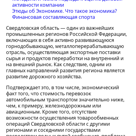
активности компании
Этюды об Экономике. Что такое экономика?
Финансовая составляющая спорта
Свердловская область — один из важнейших
промышленных регионов Российской Федерации,
включающих в себя активно развивающуюся
горнодобывающую, металлоперерабатывающую
отрасль, осуществляющая экспортные поставки
сырья и продуктов переработки на внутренний и
на внешний рынок. Как следствие, одним из
главных направлений развития региона является
развитие дорожного хозяйства.
Подтверждает это, в том числе, экономический
факт того, что стоимость перевозок
автомобильным транспортом значительно ниже,
чем, к примеру, железнодорожным или
авиационным. Кроме того, отсутствие
возможности осуществления товарообменных
операций Свердловской области с другими
регионами и соседними государствами