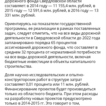
Дорожного фонда Свердловской области
составляет: в 2014 году — 11 155,4 млн. рублей, в
2015 году — 12 591,6 млн. рублей, в 2016 году — 13
331 млн. рублей.
Ориентируясь на показатели государственной
программы, ее реализации в рамках поставленных
задач, следует отметить, что на все виды дорожной
деятельности в Свердловской области до 2022 года
запланировано порядка 65 процентов
ассигнований дорожного фонда, что составляет в
среднем 32 процента от нормативной потребности
на все виды дорожной деятельности, включая
бюджетные инвестиции в объекты капитального
строительства.
Доля научно-исследовательских и опытно-
конструкторских работ в структуре затрат
составляет 0,01 процента или 11 млн. рублей.
Финансирование проектов будет производиться
только из областного бюджета. При этом расходы
на разработку новых проектов предусмотрено
только в 2014-2015 гг. Это говорит о том,