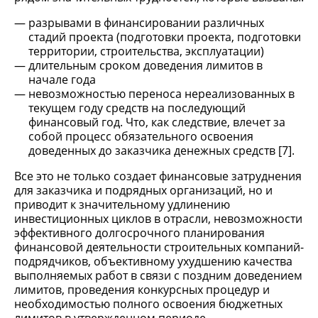
разрывами в финансировании различных
стадий проекта (подготовки проекта, подготовки
территории, строительства, эксплуатации)
длительным сроком доведения лимитов в
начале года
невозможностью переноса нереализованных в
текущем году средств на последующий
финансовый год. Что, как следствие, влечет за
собой процесс обязательного освоения
доведенных до заказчика денежных средств [7].
Все это не только создает финансовые затруднения
для заказчика и подрядных организаций, но и
приводит к значительному удлинению
инвестиционных циклов в отрасли, невозможности
эффективного долгосрочного планирования
финансовой деятельности строительных компаний-
подрядчиков, объективному ухудшению качества
выполняемых работ в связи с поздним доведением
лимитов, проведения конкурсных процедур и
необходимостью полного освоения бюджетных