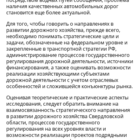
посредством водных путей сообщения, проблема
наличия качественных автомобильных дорог
становится еще более актуальной.
Для того, чтобы говорить о направлениях в
развитии дорожного хозяйства, прежде всего,
необходимо понимать стратегические цели и
задачи, обозначенные на федеральном уровне и
закрепленные в транспортной стратегии РФ,
администрирование процессов государственного
регулирования дорожной деятельности, источники
финансирования, а также оценивать возможности
реализации хозяйствующими субъектами
дорожной деятельности с учетом отраслевых
особенностей и сложившейся конъюнктуры рынка.
Оценивая теоретические и практические аспекты
исследования, следует обратить внимание на
взаимосвязанность стратегического направления
в развитии дорожного хозяйства Свердловской
области, процессов государственного
регулирования на всех уровнях власти и
возможности реализации проектов подрядными