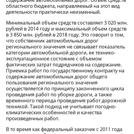
содержание автомобильных дорог. Объем средств
областного бюджета, направляемый на этот вид
деятельности практически неизменный.
Минимальный объем средств составляет 3 020 млн.
рублей в 2014 году и максимальный объем средств
в 3 850 млн. рублей в 2018 году. Это говорит о том,
что собственник автомобильных дорог
регионального значения не связывает показатель
категории автомобильной дороги, ее технико-
эксплуатационное состояние с объемом
фактических затрат подрядчиков на содержание.
Приемка работ по государственному контракту на
содержание автомобильных дорог общего
пользования регионального значения
осуществляется по принципу законченного цикла
проведения работ по уборке дороги, а также
временного периода проведения работ дорожной
техникой. Такой подход не учитывает погодно-
климатических особенностей и качества
произведенных работ.
В то время как федеральный заказчик с 2011 года