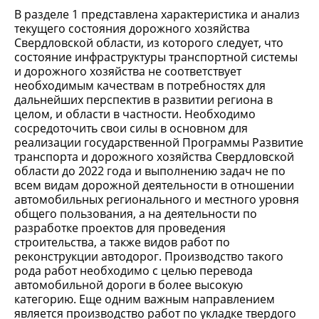
В разделе 1 представлена характеристика и анализ
текущего состояния дорожного хозяйства
Свердловской области, из которого следует, что
состояние инфраструктуры транспортной системы
и дорожного хозяйства не соответствует
необходимым качествам в потребностях для
дальнейших перспектив в развитии региона в
целом, и области в частности. Необходимо
сосредоточить свои силы в основном для
реализации государственной Программы Развитие
транспорта и дорожного хозяйства Свердловской
области до 2022 года и выполнению задач не по
всем видам дорожной деятельности в отношении
автомобильных регионального и местного уровня
общего пользования, а на деятельности по
разработке проектов для проведения
строительства, а также видов работ по
реконструкции автодорог. Производство такого
рода работ необходимо с целью перевода
автомобильной дороги в более высокую
категорию. Еще одним важным направлением
является производство работ по укладке твердого