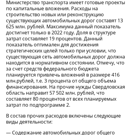
Министерство транспорта имеет готовые проекты
по капитальные вложения. Расходы на
строительство новых или реконструкцию
существующих автомобильных дорог составят 13
625 млн. рублей. Максимума данный показатель
достигнет только в 2022 году. Доля в структуре
затрат составляет 19 процентов. Данный
показатель оптимален для достижения
стратегических целей только при условии, что
существующая сеть автомобильных дорог должна
находится в нормативном состоянии. Отмечу, что
за счет средств федерального бюджета
планируется привлечь вложений в размере 416
млн.рублей, т.е. 3 процента от общего объема
финансирования. На прочие нужды Свердловская
область направит 57 502 млн. рублей, что
составляет 80 процентов от всех планируемых
затрат по подпрограмме 2.
В состав прочих расходов включены следующие
виды деятельности:
Содержание автомобильных дорог общего