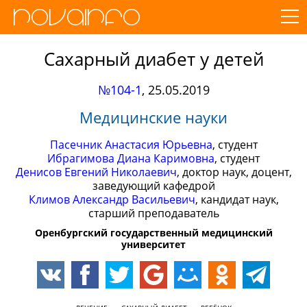
Сахарный диабет у детей
№104-1
,
25.05.2019
Медицинские науки
Пасечник Анастасия Юрьевна
, студент
Ибрагимова Диана Каримовна
, студент
Денисов Евгений Николаевич
, доктор наук, доцент,
заведующий кафедрой
Климов Александр Васильевич
, кандидат наук,
старший преподаватель
Оренбургский государственный медицинский
университет