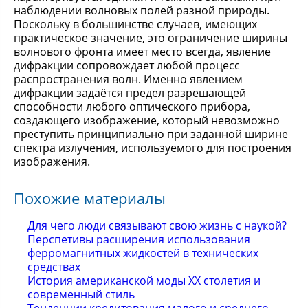
наблюдении волновых полей разной природы.
Поскольку в большинстве случаев, имеющих
практическое значение, это ограничение ширины
волнового фронта имеет место всегда, явление
дифракции сопровождает любой процесс
распространения волн. Именно явлением
дифракции задаётся предел разрешающей
способности любого оптического прибора,
создающего изображение, который невозможно
преступить принципиально при заданной ширине
спектра излучения, используемого для построения
изображения.
Похожие материалы
Для чего люди связывают свою жизнь с наукой?
Перспетивы расширения использования
ферромагнитных жидкостей в технических
средствах
История американской моды XX столетия и
современный стиль