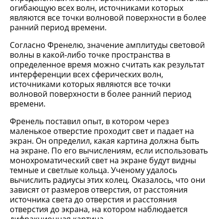
огибающую всех волн, источниками которых
являются все точки волновой поверхности в более
ранний период времени.
Согласно Френелю, значение амплитуды световой
волны в какой-либо точке пространства в
определенное время можно считать как результат
интерференции всех сферических волн,
источниками которых являются все точки
волновой поверхности в более ранний период
времени.
Френель поставил опыт, в котором через
маленькое отверстие проходит свет и падает на
экран. Он определил, какая картина должна быть
на экране. По его вычислениям, если использовать
монохроматический свет на экране будут видны
темные и светлые кольца. Ученому удалось
вычислить радиусы этих колец. Оказалось, что они
зависят от размеров отверстия, от расстояния
источника света до отверстия и расстояния
отверстия до экрана, на котором наблюдается