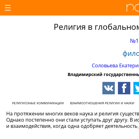
Религия в глобальн
№1
фило
Соловьева Екатери
Владимирский государственный
РЕЛИГИОЗНЫЕ КОММУНИКАЦИИ
ВЗАИМООТНОШЕНИЯ РЕЛИГИИ И НАУКИ
На протяжении многих веков наука и религия сущест
Однако постепенно они стали уступать друг другу. В 
и взаимодействия, когда одна одобряет деятельность 