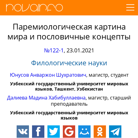
Паремиологическая картина
мира и пословичные концепты
№122-1
,
23.01.2021
Филологические науки
Юнусов Анваржон Шухратович
, магистр, студент
Узбекский государственный университет мировых
языков, Ташкент, Узбекистан
Далиева Мадина Хабибуллаевна
, магистр, старший
преподаватель
Узбекский государственный университет мировых
языков