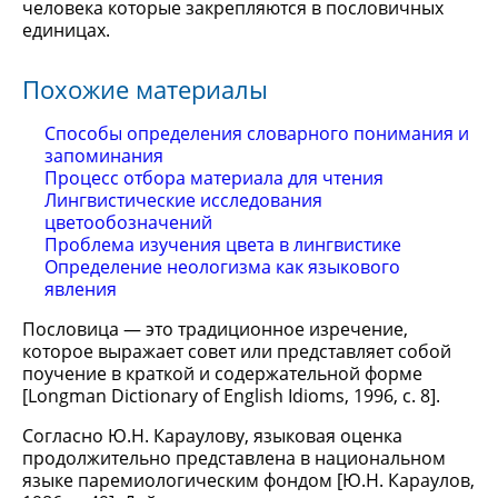
человека которые закрепляются в пословичных
единицах.
Похожие материалы
Способы определения словарного понимания и
запоминания
Процесс отбора материала для чтения
Лингвистические исследования
цветообозначений
Проблема изучения цвета в лингвистике
Определение неологизма как языкового
явления
Пословица — это традиционное изречение,
которое выражает совет или представляет собой
поучение в краткой и содержательной форме
[Longman Dictionary of English Idioms, 1996, с. 8].
Согласно Ю.Н. Караулову, языковая оценка
продолжительно представлена в национальном
языке паремиологическим фондом [Ю.Н. Караулов,