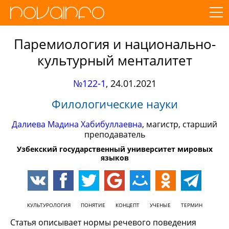
Паремиология и национально-
культурный менталитет
№122-1
,
24.01.2021
Филологические науки
Далиева Мадина Хабибуллаевна
, магистр, старший
преподаватель
Узбекский государственный университет мировых
языков
КУЛЬТУРОЛОГИЯ
ПОНЯТИЕ
КОНЦЕПТ
УЧЕНЫЕ
ТЕРМИН
Статья описывает нормы речевого поведения