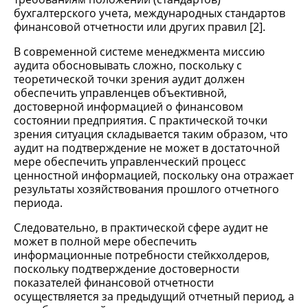
бухгалтерского учета, международных стандартов
финансовой отчетности или других правил [2].
В современной системе менеджмента миссию
аудита обосновывать сложно, поскольку с
теоретической точки зрения аудит должен
обеспечить управленцев объективной,
достоверной информацией о финансовом
состоянии предприятия. С практической точки
зрения ситуация складывается таким образом, что
аудит на подтверждение не может в достаточной
мере обеспечить управленческий процесс
ценностной информацией, поскольку она отражает
результаты хозяйствования прошлого отчетного
периода.
Следовательно, в практической сфере аудит не
может в полной мере обеспечить
информационные потребности стейкхолдеров,
поскольку подтверждение достоверности
показателей финансовой отчетности
осуществляется за предыдущий отчетный период, а