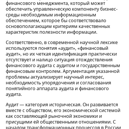
финансового менеджмента, который может
обеспечить управленческую компоненту бизнес-
среды необходимым информационным
обеспечением, которое бы соответствовало
основополагающим критериям качественных
характеристик полезности информации.
Соответственно, в современной научной лексике
используются понятия «аудит», «финансовый
аудит», но их четкая идентификация практически
отсутствует и налицо ситуация отождествления
финансового аудита с аудитом и государственным
финансовым контролем. Аргументация указанной
проблемы актуализирует научный интерес,
необходимость упорядочения и согласования
понятийного аппарата аудита и финансового
аудита.
Аудит — категория историческая. Он развивается
вместе с обществом, его экономической системой
как составляющей рыночной экономики и
присущими ей общественными отношениями. С
началом трансформационных процессов в России