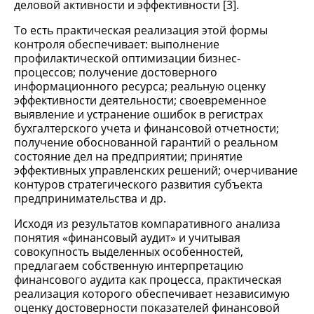
деловой активности и эффективности [3].
То есть практическая реализация этой формы
контроля обеспечивает: выполнение
профилактической оптимизации бизнес-
процессов; получение достоверного
информационного ресурса; реальную оценку
эффективности деятельности; своевременное
выявление и устранение ошибок в регистрах
бухгалтерского учета и финансовой отчетности;
получение обоснованной гарантий о реальном
состояние дел на предприятии; принятие
эффективных управленских решений; очерчивание
контуров стратегического развития субъекта
предпринимательства и др.
Исходя из результатов компаративного анализа
понятия «финансовый аудит» и учитывая
совокупность выделенных особенностей,
предлагаем собственную интерпретацию
финансового аудита как процесса, практическая
реализация которого обеспечивает независимую
оценку достоверности показателей финансовой