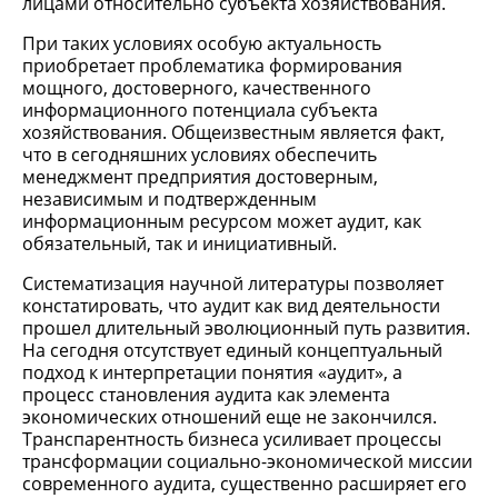
лицами относительно субъекта хозяйствования.
При таких условиях особую актуальность
приобретает проблематика формирования
мощного, достоверного, качественного
информационного потенциала субъекта
хозяйствования. Общеизвестным является факт,
что в сегодняшних условиях обеспечить
менеджмент предприятия достоверным,
независимым и подтвержденным
информационным ресурсом может аудит, как
обязательный, так и инициативный.
Систематизация научной литературы позволяет
констатировать, что аудит как вид деятельности
прошел длительный эволюционный путь развития.
На сегодня отсутствует единый концептуальный
подход к интерпретации понятия «аудит», а
процесс становления аудита как элемента
экономических отношений еще не закончился.
Транспарентность бизнеса усиливает процессы
трансформации социально-экономической миссии
современного аудита, существенно расширяет его