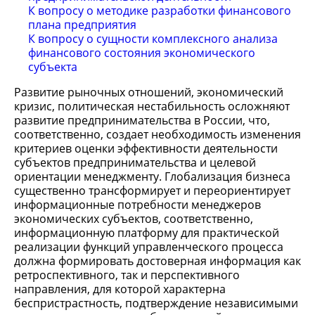
К вопросу о методике разработки финансового
плана предприятия
К вопросу о сущности комплексного анализа
финансового состояния экономического
субъекта
Развитие рыночных отношений, экономический
кризис, политическая нестабильность осложняют
развитие предпринимательства в России, что,
соответственно, создает необходимость изменения
критериев оценки эффективности деятельности
субъектов предпринимательства и целевой
ориентации менеджменту. Глобализация бизнеса
существенно трансформирует и переориентирует
информационные потребности менеджеров
экономических субъектов, соответственно,
информационную платформу для практической
реализации функций управленческого процесса
должна формировать достоверная информация как
ретроспективного, так и перспективного
направления, для которой характерна
беспристрастность, подтверждение независимыми