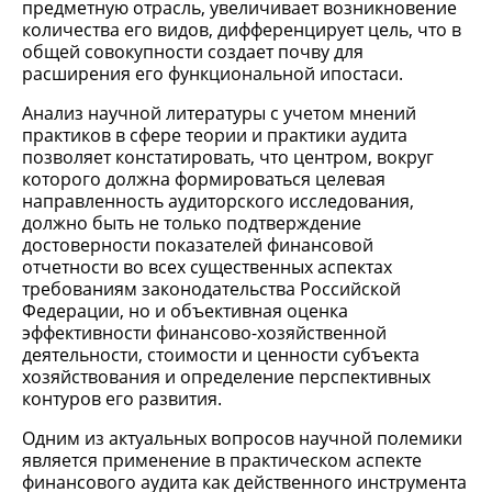
предметную отрасль, увеличивает возникновение
количества его видов, дифференцирует цель, что в
общей совокупности создает почву для
расширения его функциональной ипостаси.
Анализ научной литературы с учетом мнений
практиков в сфере теории и практики аудита
позволяет констатировать, что центром, вокруг
которого должна формироваться целевая
направленность аудиторского исследования,
должно быть не только подтверждение
достоверности показателей финансовой
отчетности во всех существенных аспектах
требованиям законодательства Российской
Федерации, но и объективная оценка
эффективности финансово-хозяйственной
деятельности, стоимости и ценности субъекта
хозяйствования и определение перспективных
контуров его развития.
Одним из актуальных вопросов научной полемики
является применение в практическом аспекте
финансового аудита как действенного инструмента