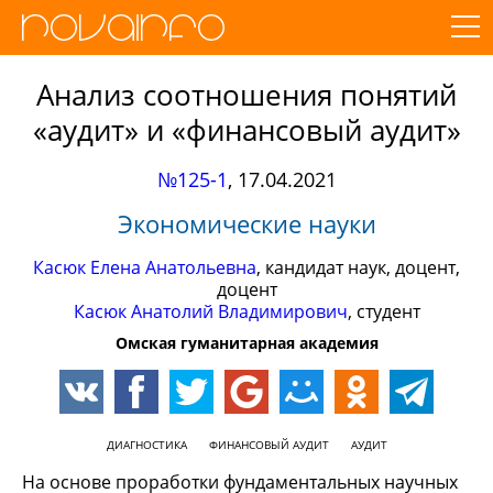
Анализ соотношения понятий
«аудит» и «финансовый аудит»
№125-1
,
17.04.2021
Экономические науки
Касюк Елена Анатольевна
, кандидат наук, доцент,
доцент
Касюк Анатолий Владимирович
, студент
Омская гуманитарная академия
ДИАГНОСТИКА
ФИНАНСОВЫЙ АУДИТ
АУДИТ
На основе проработки фундаментальных научных