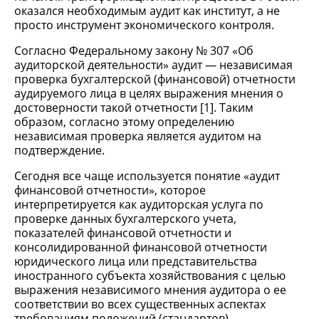
оказался необходимым аудит как институт, а не
просто инструмент экономического контроля.
Согласно Федеральному закону № 307 «Об
аудиторской деятельности» аудит — независимая
проверка бухгалтерской (финансовой) отчетности
аудируемого лица в целях выражения мнения о
достоверности такой отчетности [1]. Таким
образом, согласно этому определению
независимая проверка является аудитом на
подтверждение.
Сегодня все чаще используется понятие «аудит
финансовой отчетности», которое
интерпретируется как аудиторская услуга по
проверке данных бухгалтерского учета,
показателей финансовой отчетности и
консолидированной финансовой отчетности
юридического лица или представительства
иностранного субъекта хозяйствования с целью
выражения независимого мнения аудитора о ее
соответствии во всех существенных аспектах
требованиям положений (стандартов)