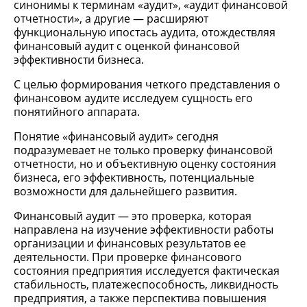
синонимы к терминам «аудит», «аудит финансовой
отчетности», а другие — расширяют
функциональную ипостась аудита, отождествляя
финансовый аудит с оценкой финансовой
эффективности бизнеса.
С целью формирования четкого представления о
финансовом аудите исследуем сущность его
понятийного аппарата.
Понятие «финансовый аудит» сегодня
подразумевает не только проверку финансовой
отчетности, но и объективную оценку состояния
бизнеса, его эффективность, потенциальные
возможности для дальнейшего развития.
Финансовый аудит — это проверка, которая
направлена на изучение эффективности работы
организации и финансовых результатов ее
деятельности. При проверке финансового
состояния предприятия исследуется фактическая
стабильность, платежеспособность, ликвидность
предприятия, а также перспектива повышения