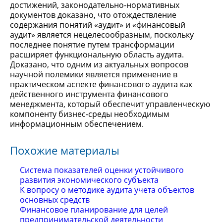
достижений, законодательно-нормативных
документов доказано, что отождествление
содержания понятий «аудит» и «финансовый
аудит» является нецелесообразным, поскольку
последнее понятие путем трансформации
расширяет функциональную область аудита.
Доказано, что одним из актуальных вопросов
научной полемики является применение в
практическом аспекте финансового аудита как
действенного инструмента финансового
менеджмента, который обеспечит управленческую
компоненту бизнес-среды необходимым
информационным обеспечением.
Похожие материалы
Система показателей оценки устойчивого
развития экономического субъекта
К вопросу о методике аудита учета объектов
основных средств
Финансовое планирование для целей
предпринимательской деятельности