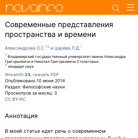
Современные представления
пространства и времени
Александрова О.С.
Царёва Л.Д.
Владимирский государственный университет имени Александра
Григорьевича и Николая Григорьевича Столетовых
кандидат наук
NovaInfo
24
,
скачать PDF
Опубликовано
10 июня 2014
Раздел:
Философские науки
Просмотров за месяц:
3
CC BY-NC
Аннотация
В моей статье идет речь о современном