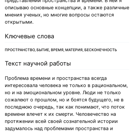
представлении пространства и времени. В ней я
описываю основные концепции, а также различные
мнения ученых, но многие вопросы остаются
открытыми.
Ключевые слова
ПРОСТРАНСТВО, БЫТИЕ, ВРЕМЯ, МАТЕРИЯ, БЕСКОНЕЧНОСТЬ
Текст научной работы
Проблема времени и пространства всегда
интересовала человека не только в рациональном,
но и на эмоциональном уровне. Люди не только
сожалеют о прошлом, но и боятся будущего, не в
последнюю очередь, так как понимают, что поток
времени влечет к их смерти. Человечество на
протяжении всей своей сознательной истории
задумалось над проблемами пространства и