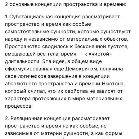
2 основные концепции пространства и времени:
Субстанциальная концепция рассматривает
пространство и время как особые
самостоятельные сущности, которые существуют
наряду и независимо от материальных объектов.
Пространство сводилось к бесконечной пустоте,
вмещающей все тела, время — к «чистой»
длительности. Эта идея, в общем виде
сформулированная еще Демокритом, получила
свое логическое завершение в концепции
абсолютного пространства и времени Ньютона,
который считал, что их свойства не зависят от
характера протекающих в мире материальных
процессов;
Реляционная концепция рассматривает
пространство и время не как особые, не
зависимые от материи сущности, а как формы