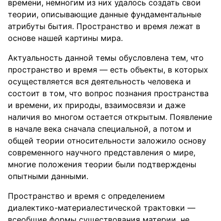
времени, немногим из них удалось создать свои
теории, описывающие данные фундаментальные
атрибуты бытия. Пространство и время лежат в
основе нашей картины мира.
Актуальность данной темы обусловлена тем, что
пространство и время — есть объекты, в которых
осуществляется вся деятельность человека и
состоит в том, что вопрос познания пространства
и времени, их природы, взаимосвязи и даже
наличия во многом остается открытым. Появление
в начале века сначала специальной, а потом и
общей теории относительности заложило основу
современного научного представления о мире,
многие положения теории были подтверждены
опытными данными.
Пространство и время с определением
диалектико-материалестической трактовки —
всеобщие формы существования материи, не