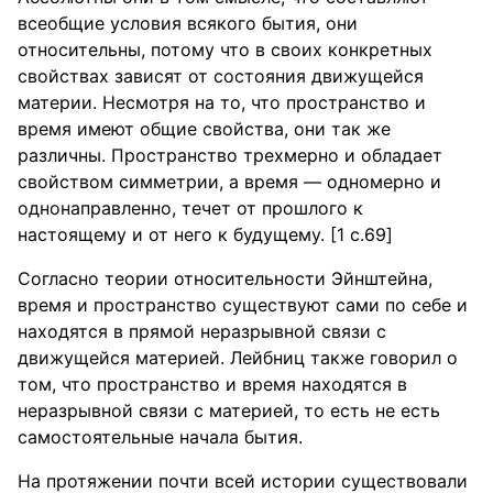
всеобщие условия всякого бытия, они
относительны, потому что в своих конкретных
свойствах зависят от состояния движущейся
материи. Несмотря на то, что пространство и
время имеют общие свойства, они так же
различны. Пространство трехмерно и обладает
свойством симметрии, а время — одномерно и
однонаправленно, течет от прошлого к
настоящему и от него к будущему. [1 c.69]
Согласно теории относительности Эйнштейна,
время и пространство существуют сами по себе и
находятся в прямой неразрывной связи с
движущейся материей. Лейбниц также говорил о
том, что пространство и время находятся в
неразрывной связи с материей, то есть не есть
самостоятельные начала бытия.
На протяжении почти всей истории существовали