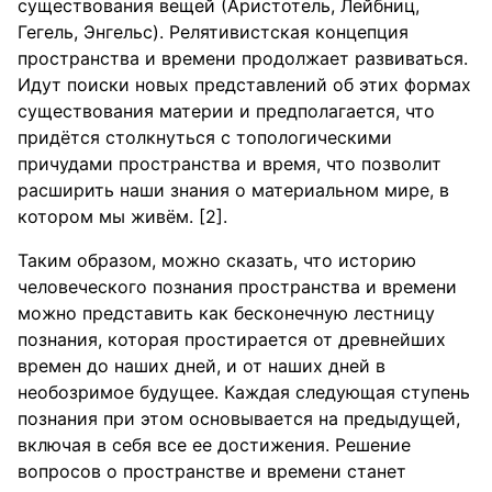
существования вещей (Аристотель, Лейбниц,
Гегель, Энгельс). Релятивистская концепция
пространства и времени продолжает развиваться.
Идут поиски новых представлений об этих формах
существования материи и предполагается, что
придётся столкнуться с топологическими
причудами пространства и время, что позволит
расширить наши знания о материальном мире, в
котором мы живём. [2].
Таким образом, можно сказать, что историю
человеческого познания пространства и времени
можно представить как бесконечную лестницу
познания, которая простирается от древнейших
времен до наших дней, и от наших дней в
необозримое будущее. Каждая следующая ступень
познания при этом основывается на предыдущей,
включая в себя все ее достижения. Решение
вопросов о пространстве и времени станет