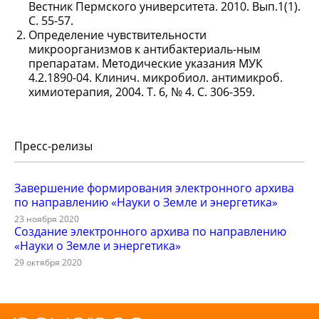
Вестник Пермского университета. 2010. Вып.1(1).
С. 55-57.
Определение чувствительности
микроорганизмов к антибактериаль-ным
препаратам. Методические указания МУК
4.2.1890-04. Клинич. микробиол. антимикроб.
химиотерапия, 2004. Т. 6, № 4. С. 306-359.
Пресс-релизы
Завершение формирования электронного архива
по направлению «Науки о Земле и энергетика»
23 ноября 2020
Создание электронного архива по направлению
«Науки о Земле и энергетика»
29 октября 2020