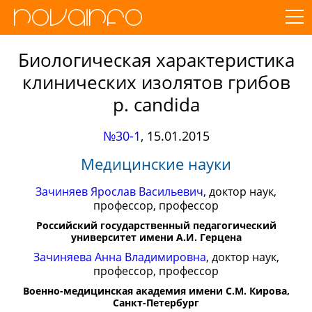
Биологическая характеристика
клинических изолятов грибов
p. candida
№30-1
,
15.01.2015
Медицинские науки
Зачиняев Ярослав Васильевич
, доктор наук,
профессор, профессор
Российский государственный педагогический
университет имени А.И. Герцена
Зачиняева Анна Владимировна
, доктор наук,
профессор, профессор
Военно-медицинская академия имени С.М. Кирова,
Санкт-Петербург