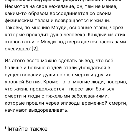
Несмотря на свое нежелание, он, тем не менее,
каким-то образом воссоединяется со своим
физическим телом и возвращается к жизни.
Таковы, по мнению Моуди, основные этапы, через
которые проходит душа человека. Каждый из этих
этапов в книге Моуди подтверждается рассказами
очевидцев”[2].
Из этого всего можно сделать вывод, что всё
больше и больше людей стали убеждаться в
существовании души после смерти и других
уровней Бытия. Кроме того, многие люди, поверив,
что жизнь продолжается - перестают бояться
смерти и люди с тяжелыми заболеваниями,
которые прошли через эпизоды временной смерти,
начинают выздоравливать.
Читайте также