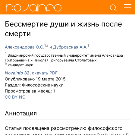
Бессмертие души и жизнь после
смерти
Александрова О.С.
Дубровская А.А.
Владимирский государственный университет имени Александра
Григорьевича и Николая Григорьевича Столетовых
кандидат наук
NovaInfo
32
,
скачать PDF
Опубликовано
19 марта 2015
Раздел:
Философские науки
Просмотров за месяц:
1
CC BY-NC
Аннотация
Статья посвящена рассмотрению философского