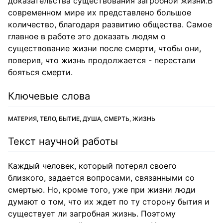
доказательства существования загробной жизни.В
современном мире их представлено большое
количество, благодаря развитию общества. Самое
главное в работе это доказать людям о
существование жизни после смерти, чтобы они,
поверив, что жизнь продолжается - перестали
бояться смерти.
Ключевые слова
МАТЕРИЯ, ТЕЛО, БЫТИЕ, ДУША, СМЕРТЬ, ЖИЗНЬ
Текст научной работы
Каждый человек, который потерял своего
близкого, задается вопросами, связанными со
смертью. Но, кроме того, уже при жизни люди
думают о том, что их ждет по ту сторону бытия и
существует ли загробная жизнь. Поэтому