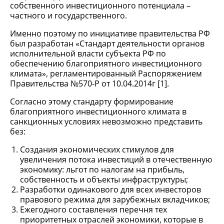
собственного инвестиционного потенциала –
частного и государственного.
Именно поэтому по инициативе правительства РФ
был разработан «Стандарт деятельности органов
исполнительной власти субъекта РФ по
обеспечению благоприятного инвестиционного
климата», регламентированный Распоряжением
Правительства №570-Р от 10.04.2014г [1].
Согласно этому стандарту формирование
благоприятного инвестиционного климата в
санкционных условиях невозможно представить
без:
Создания экономических стимулов для
увеличения потока инвестиций в отечественную
экономику: льгот по налогам на прибыль,
собственность и объекты инфраструктуры;
Разработки одинакового для всех инвесторов
правового режима для зарубежных вкладчиков;
Ежегодного составления перечня тех
приоритетных отраслей экономики, которые в