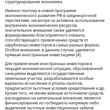
структурирование экономики.
Именно поэтому в новой программе
экономического развития РФ в среднесрочной
перспективе, несмотря на активное использование
внутренних экономических ресурсов,
значительное внимание также уделяется
формированию благоприятного климата,
способствующего привлечению средств от
зарубежных инвесторов в самых разных формах.
Особое внимание, в данном случае, уделяется
прямым иностранным инвестициям [4].
Для привлечения иностранных инвесторов в
текущей экономической ситуации, обусловленной
санкциями выделяются государственные
земельные участки, разрабатываются особые
варианты исчисления и уплаты налогов,
предлагаются льготные условия кредитования и др.
Кроме того, не менее важным источником средств,
расходуемых на капитальные вложения, является
финансирование из госбюджета напрямую либо
выделение льготных инвестиционных займов