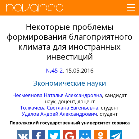
Некоторые проблемы
формирования благоприятного
климата для иностранных
инвестиций
№45-2
,
15.05.2016
Экономические науки
Несмеянова Наталья Александровна
, кандидат
наук, доцент, доцент
Толкачева Светлана Евгеньевна
, студент
Удалов Андрей Александрович
, студент
Поволжский государственный университет сервиса