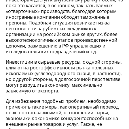
пока это касается, в основном, так называемых
«отверточных» производств, благодаря которым
иностранные компании обходят таможенные
препоны. Подобная ситуация возникает из-за
неготовности зарубежных вкладчиков к
организации на российском рынке других, более
высокотехнологичных этапов производственной
цепочки, размещению в РФ управляющих и
исследовательских подразделений и т.д.
Инвестиции в сырьевые ресурсы, с одной стороны,
влияют на рост эффективности рынка полезных
ископаемых (углеводородного сырья, в частности),
но с другой стороны, в долгосрочной перспективе
могут разрушить экономику, максимально
зависимую от экспорта.
Для избежания подобных проблем, необходимо
применять такие меры, как оперативный переход
от экспортно-зависимой, в отношении сырья,
экономики к экономике конкурентоспособных на
внешнем рынке товаров и услуг. Также, не