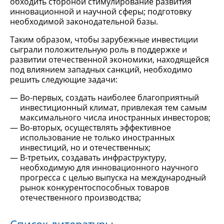
обходить стороной стимулирование развития
инновационной и научной сферы; подготовку
необходимой законодательной базы.
Таким образом, чтобы зарубежные инвестиции
сыграли положительную роль в поддержке и
развитии отечественной экономики, находящейся
под влиянием западных санкций, необходимо
решить следующие задачи:
Во-первых, создать наиболее благоприятный
инвестиционный климат, привлекая тем самым
максимального числа иностранных инвесторов;
Во-вторых, осуществлять эффективное
использование не только иностранных
инвестиций, но и отечественных;
В-третьих, создавать инфраструктуру,
необходимую для инновационного научного
прогресса с целью выпуска на международный
рынок конкурентоспособных товаров
отечественного производства;