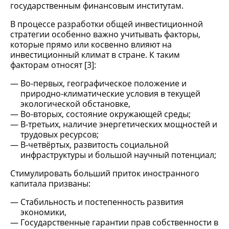
государственным финансовым институтам.
В процессе разработки общей инвестиционной
стратегии особенно важно учитывать факторы,
которые прямо или косвенно влияют на
инвестиционный климат в стране. К таким
факторам относят [3]:
Во-первых, географическое положение и
природно-климатические условия в текущей
экологической обстановке,
Во-вторых, состояние окружающей среды;
В-третьих, наличие энергетических мощностей и
трудовых ресурсов;
В-четвёртых, развитость социальной
инфраструктуры и большой научный потенциал;
Стимулировать больший приток иностранного
капитала призваны:
Стабильность и постепенность развития
экономики,
Государственные гарантии прав собственности в