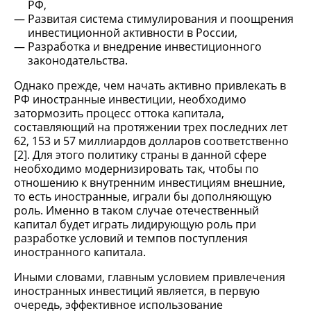
РФ,
Развитая система стимулирования и поощрения
инвестиционной активности в России,
Разработка и внедрение инвестиционного
законодательства.
Однако прежде, чем начать активно привлекать в
РФ иностранные инвестиции, необходимо
затормозить процесс оттока капитала,
составляющий на протяжении трех последних лет
62, 153 и 57 миллиардов долларов соответственно
[2]. Для этого политику страны в данной сфере
необходимо модернизировать так, чтобы по
отношению к внутренним инвестициям внешние,
то есть иностранные, играли бы дополняющую
роль. Именно в таком случае отечественный
капитал будет играть лидирующую роль при
разработке условий и темпов поступления
иностранного капитала.
Иными словами, главным условием привлечения
иностранных инвестиций является, в первую
очередь, эффективное использование