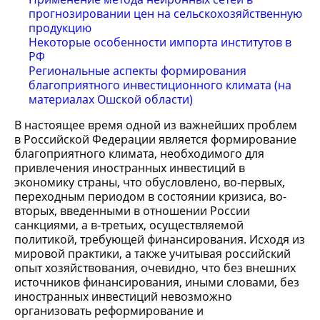
прогнозировании цен на сельскохозяйственную
продукцию
Некоторые особенности импорта институтов в
РФ
Региональные аспекты формирования
благоприятного инвестиционного климата (на
материалах Ошской области)
В настоящее время одной из важнейших проблем
в Российской Федерации является формирование
благоприятного климата, необходимого для
привлечения иностранных инвестиций в
экономику страны, что обусловлено, во-первых,
переходным периодом в состоянии кризиса, во-
вторых, введенными в отношении России
санкциями, а в-третьих, осуществляемой
политикой, требующей финансирования. Исходя из
мировой практики, а также учитывая российский
опыт хозяйствования, очевидно, что без внешних
источников финансирования, иными словами, без
иностранных инвестиций невозможно
организовать реформирование и