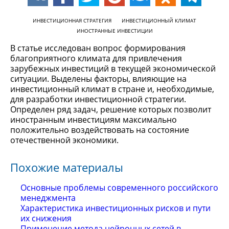
ИНВЕСТИЦИОННАЯ СТРАТЕГИЯ
ИНВЕСТИЦИОННЫЙ КЛИМАТ
ИНОСТРАННЫЕ ИНВЕСТИЦИИ
В статье исследован вопрос формирования
благоприятного климата для привлечения
зарубежных инвестиций в текущей экономической
ситуации. Выделены факторы, влияющие на
инвестиционный климат в стране и, необходимые,
для разработки инвестиционной стратегии.
Определен ряд задач, решение которых позволит
иностранным инвестициям максимально
положительно воздействовать на состояние
отечественной экономики.
Похожие материалы
Основные проблемы современного российского
менеджмента
Характеристика инвестиционных рисков и пути
их снижения
Применение метода нейронных сетей в