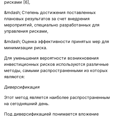
рисками [6],
Степень достижения поставленных
плановых результатов за счет внедрения
мероприятий, специально разработанных для
управления рисками,
Оценка эффективности принятых мер для
минимизации риска.
Для уменьшения вероятности возникновения
инвестиционных рисков используются различные
методы, самыми распространенными из которых
являются:
Диверсификация
Этот метод является наиболее распространенным
на сегодняшний день.
Под диверсификацией понимается вложение