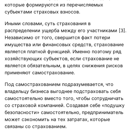
которые формируются из перечисляемых
субъектами страховых взносов.
Иными словами, суть страхования в
распределении ущерба между его участниками [3].
Независимо от того, свершится факт потери
имущества или финансовых средств, страхование
является платной функцией. Именно поэтому ряд
хозяйствующих субъектов, если страхование не
является обязательным, в целях снижения рисков
применяют самострахование.
Под самострахованием подразумевается, что
владельцу бизнеса выгоднее подстраховать себя
самостоятельно вместо того, чтобы сотрудничать
со страховой компанией. Создавая себе «подушку
безопасности» самостоятельно, предприниматель
может сэкономить на тех затратах, которые
связаны со страхованием.