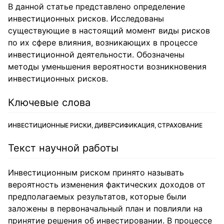
В данной статье представлено определение
инвестиционных рисков. Исследованы
существующие в настоящий момент виды рисков
по их сфере влияния, возникающих в процессе
инвестиционной деятельности. Обозначены
методы уменьшения вероятности возникновения
инвестиционных рисков.
Ключевые слова
ИНВЕСТИЦИОННЫЕ РИСКИ, ДИВЕРСИФИКАЦИЯ, СТРАХОВАНИЕ
Текст научной работы
Инвестиционным риском принято называть
вероятность изменения фактических доходов от
предполагаемых результатов, которые были
заложены в первоначальный план и повлияли на
принятие решения об инвестировании. В процессе