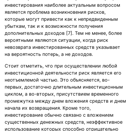
инвестирования наиболее актуальным вопросом
является проблема возникновения рисков,
которые могут привести как к непредвиденным
убыткам, так и к возможности получения
дополнительных доходов [7]. Тем не менее, более
вероятными являются ситуации, когда риск
невозврата инвестированных средств указывает
на вероятность потерь, а не доходов.
Стоит отметить, что при осуществлении любой
инвестиционной деятельности риск является его
неотъемлемой частью. Это объясняется, во-
первых, достаточно длительным инвестиционным
циклом, а во-вторых, присутствием временного
промежутка между днем вложения средств и днем
начала их возвращения. Кроме того,
инвестирование обычно связано с вложением
существенных денежных средств, неэффективное
использование которых способно отрицательно