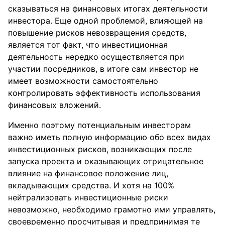
сказываться на финансовых итогах деятельности
инвестора. Еще одной проблемой, влияющей на
повышение рисков невозвращения средств,
является тот факт, что инвестиционная
деятельность нередко осуществляется при
участии посредников, в итоге сам инвестор не
имеет возможности самостоятельно
контролировать эффективность использования
финансовых вложений.
Именно поэтому потенциальным инвесторам
важно иметь полную информацию обо всех видах
инвестиционных рисков, возникающих после
запуска проекта и оказывающих отрицательное
влияние на финансовое положение лиц,
вкладывающих средства. И хотя на 100%
нейтрализовать инвестиционные риски
невозможно, необходимо грамотно ими управлять,
своевременно просчитывая и предпринимая те