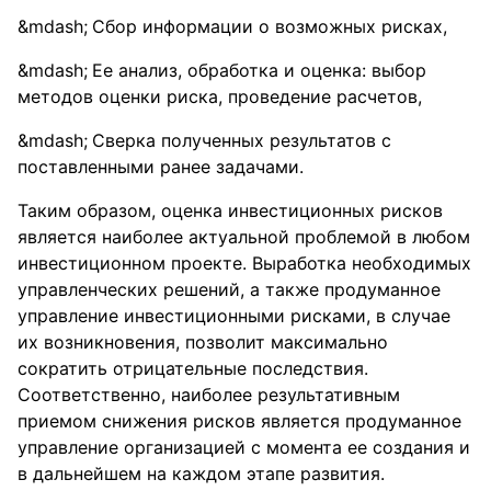
Сбор информации о возможных рисках,
Ее анализ, обработка и оценка: выбор
методов оценки риска, проведение расчетов,
Сверка полученных результатов с
поставленными ранее задачами.
Таким образом, оценка инвестиционных рисков
является наиболее актуальной проблемой в любом
инвестиционном проекте. Выработка необходимых
управленческих решений, а также продуманное
управление инвестиционными рисками, в случае
их возникновения, позволит максимально
сократить отрицательные последствия.
Соответственно, наиболее результативным
приемом снижения рисков является продуманное
управление организацией с момента ее создания и
в дальнейшем на каждом этапе развития.