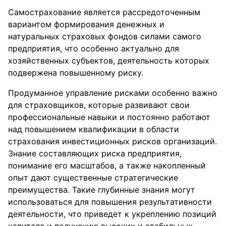
Самострахование является рассредоточенным
вариантом формирования денежных и
натуральных страховых фондов силами самого
предприятия, что особенно актуально для
хозяйственных субъектов, деятельность которых
подвержена повышенному риску.
Продуманное управление рисками особенно важно
для страховщиков, которые развивают свои
профессиональные навыки и постоянно работают
над повышением квалификации в области
страхования инвестиционных рисков организаций.
Знание составляющих риска предприятия,
понимание его масштабов, а также накопленный
опыт дают существенные стратегические
преимущества. Такие глубинные знания могут
использоваться для повышения результативности
деятельности, что приведет к укреплению позиций