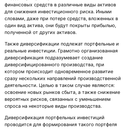
финансовых средств в различные виды активов
для снижения инвестиционного риска. Иными
словами, даже при потере средств, вложенных в
один вид актива, они будут покрыты прибылью,
полученной от других активов.
Также диверсификации подлежат портфельные и
реальные инвестиции. Грамотно организованная
диверсификация подразумевает создание
диверсифицированного производства, при
котором происходит одновременное развитие
сразу нескольких направлений производственной
деятельности. Целью в таком случае являются:
освоение новых рынков сбыта, а также снижение
вероятных рисков, связанных с уменьшением
спроса на некоторые виды производства.
Диверсификация портфельных инвестиций
проводится для формирования такого портфеля