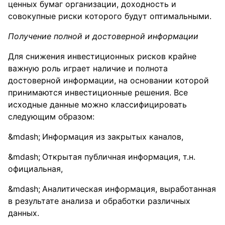
ценных бумаг организации, доходность и
совокупные риски которого будут оптимальными.
Получение полной и достоверной информации
Для снижения инвестиционных рисков крайне
важную роль играет наличие и полнота
достоверной информации, на основании которой
принимаются инвестиционные решения. Все
исходные данные можно классифицировать
следующим образом:
Информация из закрытых каналов,
Открытая публичная информация, т.н.
официальная,
Аналитическая информация, выработанная
в результате анализа и обработки различных
данных.