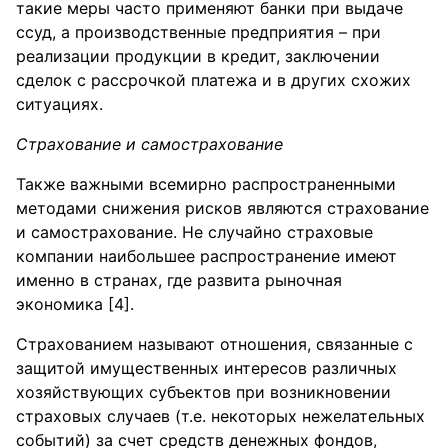
такие меры часто применяют банки при выдаче
ссуд, а производственные предприятия – при
реализации продукции в кредит, заключении
сделок с рассрочкой платежа и в других схожих
ситуациях.
Страхование и самострахование
Также важными всемирно распространенными
методами снижения рисков являются страхование
и самострахование. Не случайно страховые
компании наибольшее распространение имеют
именно в странах, где развита рыночная
экономика [4].
Страхованием называют отношения, связанные с
защитой имущественных интересов различных
хозяйствующих субъектов при возникновении
страховых случаев (т.е. некоторых нежелательных
событий) за счет средств денежных фондов,