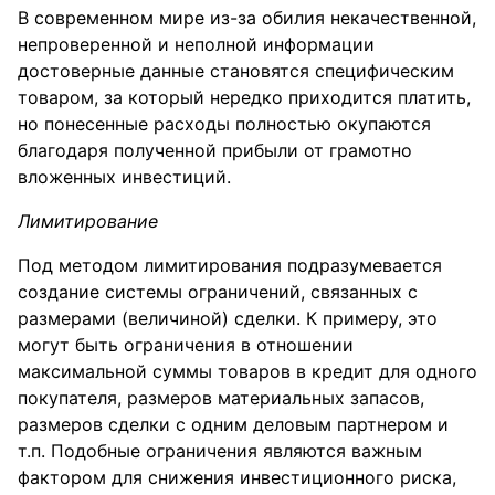
В современном мире из-за обилия некачественной,
непроверенной и неполной информации
достоверные данные становятся специфическим
товаром, за который нередко приходится платить,
но понесенные расходы полностью окупаются
благодаря полученной прибыли от грамотно
вложенных инвестиций.
Лимитирование
Под методом лимитирования подразумевается
создание системы ограничений, связанных с
размерами (величиной) сделки. К примеру, это
могут быть ограничения в отношении
максимальной суммы товаров в кредит для одного
покупателя, размеров материальных запасов,
размеров сделки с одним деловым партнером и
т.п. Подобные ограничения являются важным
фактором для снижения инвестиционного риска,