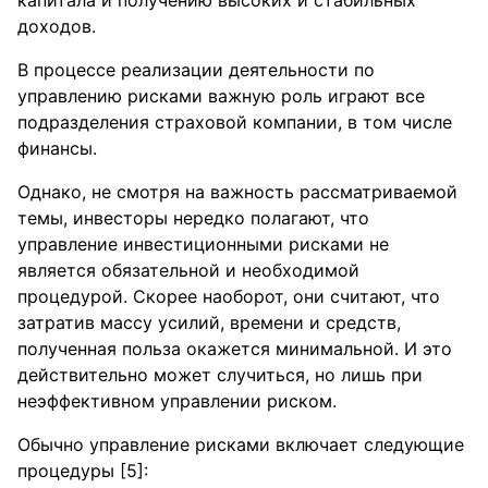
капитала и получению высоких и стабильных
доходов.
В процессе реализации деятельности по
управлению рисками важную роль играют все
подразделения страховой компании, в том числе
финансы.
Однако, не смотря на важность рассматриваемой
темы, инвесторы нередко полагают, что
управление инвестиционными рисками не
является обязательной и необходимой
процедурой. Скорее наоборот, они считают, что
затратив массу усилий, времени и средств,
полученная польза окажется минимальной. И это
действительно может случиться, но лишь при
неэффективном управлении риском.
Обычно управление рисками включает следующие
процедуры [5]: