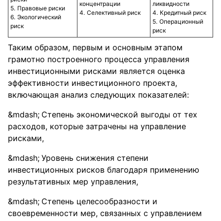
концентрации
ликвидности
Правовые риски
Селективный риск
Кредитный риск
Экологический
Операционный
риск
риск
Таким образом, первым и основным этапом
грамотно построенного процесса управления
инвестиционными рисками является оценка
эффективности инвестиционного проекта,
включающая анализ следующих показателей:
Степень экономической выгоды от тех
расходов, которые затрачены на управление
рисками,
Уровень снижения степени
инвестиционных рисков благодаря применению
результативных мер управления,
Степень целесообразности и
своевременности мер, связанных с управлением