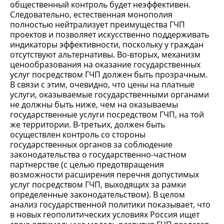
общественный контроль будет неэффективен.
Следовательно, естественная монополия
полностью нейтрализует преимущества ГЧП
проектов и позволяет искусственно поддерживать
индикаторы эффективности, поскольку у граждан
отсутствуют альтернативы. Во-вторых, механизм
ценообразования на оказание государственных
услуг посредством ГЧП должен быть прозрачным.
В связи с этим, очевидно, что цены на платные
услуги, оказываемые государственными органами
не должны быть ниже, чем на оказываемы
государственные услуги посредством ГЧП, на той
же территории. В-третьих, должен быть
осуществлен контроль со стороны
государственных органов за соблюдение
законодательства о государственно-частном
партнерстве (с целью предотвращения
возможности расширения перечня допустимых
услуг посредством ГЧП, выходящих за рамки
определенные законодательством). В целом
анализ государственной политики показывает, что
в новых геополитических условиях Россия ищет