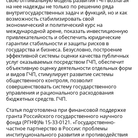
свою оптимальную модель развития ГЧП возлагая
на нее надежды не только по решению ряда
внутригосударственных задач и функций, но и как
возможность стабилизировать свой
экономический и политический курс на
международной арене, показать инвестиционную
привлекательность и обеспечить юридические
гарантии стабильности и защиты рисков в
государства и бизнеса. Безусловно, построение
эффективной системы оценки качества публичных
услуг оказываемых посредством ГЧП, обеспечит
объективную оценку деятельности отдельных форм
и видов ГЧП, стимулирует развитие системы
общественного контроля, позволит
совершенствовать систему государственного
управления и рационального расходования
бюджетных средств. ГЧП.
Статья подготовлена при финансовой поддержке
гранта Российского государственного научного
фонда (РГНФ)№ 15-33-0121. «Государственно-
частное партнерство в России: проблемы
институционального развития и противодействия