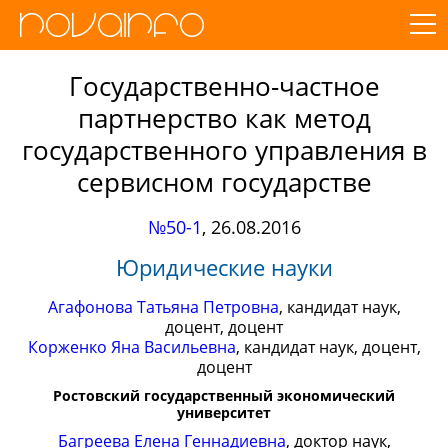
Государственно-частное
партнерство как метод
государственного управления в
сервисном государстве
№50-1
,
26.08.2016
Юридические науки
Агафонова Татьяна Петровна
, кандидат наук,
доцент, доцент
Корженко Яна Васильевна
, кандидат наук, доцент,
доцент
Ростовский государственный экономический
университет
Багреева Елена Геннадиевна
, доктор наук,