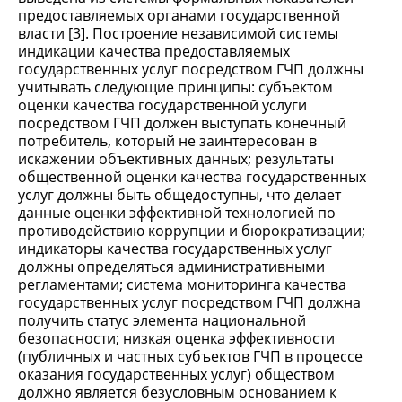
предоставляемых органами государственной
власти [3]. Построение независимой системы
индикации качества предоставляемых
государственных услуг посредством ГЧП должны
учитывать следующие принципы: субъектом
оценки качества государственной услуги
посредством ГЧП должен выступать конечный
потребитель, который не заинтересован в
искажении объективных данных; результаты
общественной оценки качества государственных
услуг должны быть общедоступны, что делает
данные оценки эффективной технологией по
противодействию коррупции и бюрократизации;
индикаторы качества государственных услуг
должны определяться административными
регламентами; система мониторинга качества
государственных услуг посредством ГЧП должна
получить статус элемента национальной
безопасности; низкая оценка эффективности
(публичных и частных субъектов ГЧП в процессе
оказания государственных услуг) обществом
должно является безусловным основанием к