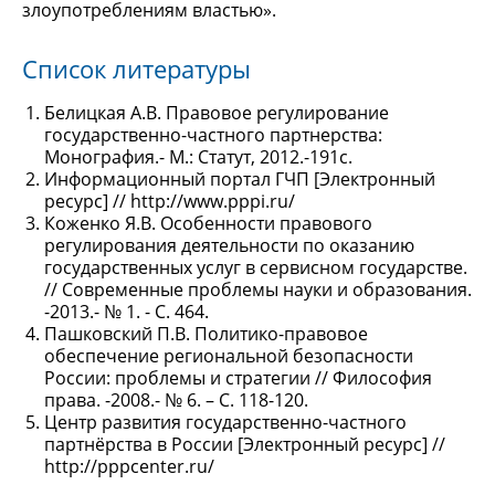
злоупотреблениям властью».
Список литературы
Белицкая А.В. Правовое регулирование
государственно-частного партнерства:
Монография.- М.: Статут, 2012.-191с.
Информационный портал ГЧП [Электронный
ресурс] // http://www.pppi.ru/
Коженко Я.В. Особенности правового
регулирования деятельности по оказанию
государственных услуг в сервисном государстве.
// Современные проблемы науки и образования.
-2013.- № 1. - С. 464.
Пашковский П.В. Политико-правовое
обеспечение региональной безопасности
России: проблемы и стратегии // Философия
права. -2008.- № 6. – С. 118-120.
Центр развития государственно-частного
партнёрства в России [Электронный ресурс] //
http://pppcenter.ru/