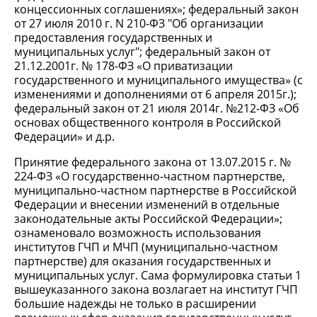
концессионных соглашениях»; федеральный закон
от 27 июля 2010 г. N 210-ФЗ "Об организации
предоставления государственных и
муниципальных услуг"; федеральный закон от
21.12.2001г. № 178-ФЗ «О приватизации
государственного и муниципального имущества» (с
изменениями и дополнениями от 6 апреля 2015г.);
федеральный закон от 21 июля 2014г. №212-ФЗ «Об
основах общественного контроля в Российской
Федерации» и д.р.
Принятие федерального закона от 13.07.2015 г. №
224-ФЗ «О государственно-частном партнерстве,
муниципально-частном партнерстве в Российской
Федерации и внесении изменений в отдельные
законодательные акты Российской Федерации»;
ознаменовало возможность использования
институтов ГЧП и МЧП (муниципально-частном
партнерстве) для оказания государственных и
муниципальных услуг. Сама формулировка статьи 1
вышеуказанного закона возлагает на институт ГЧП
большие надежды не только в расширении