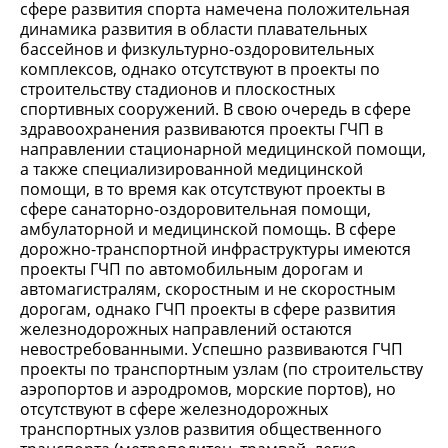
сфере развития спорта намечена положительная
динамика развития в области плавательных
бассейнов и физкультурно-оздоровительных
комплексов, однако отсутствуют в проекты по
строительству стадионов и плоскостных
спортивных сооружений. В свою очередь в сфере
здравоохранения развиваются проекты ГЧП в
направлении стационарной медицинской помощи,
а также специализированной медицинской
помощи, в то время как отсутствуют проекты в
сфере санаторно-оздоровительная помощи,
амбулаторной и медицинской помощь. В сфере
дорожно-транспортной инфраструктуры имеются
проекты ГЧП по автомобильным дорогам и
автомагистралям, скоростным и не скоростным
дорогам, однако ГЧП проекты в сфере развития
железнодорожных направлений остаются
невостребованными. Успешно развиваются ГЧП
проекты по транспортным узлам (по строительству
аэропортов и аэродромов, морские портов), но
отсутствуют в сфере железнодорожных
транспортных узлов развития общественного