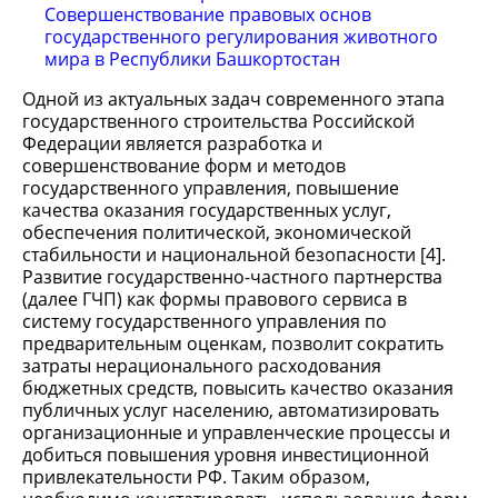
Совершенствование правовых основ
государственного регулирования животного
мира в Республики Башкортостан
Одной из актуальных задач современного этапа
государственного строительства Российской
Федерации является разработка и
совершенствование форм и методов
государственного управления, повышение
качества оказания государственных услуг,
обеспечения политической, экономической
стабильности и национальной безопасности [4].
Развитие государственно-частного партнерства
(далее ГЧП) как формы правового сервиса в
систему государственного управления по
предварительным оценкам, позволит сократить
затраты нерационального расходования
бюджетных средств, повысить качество оказания
публичных услуг населению, автоматизировать
организационные и управленческие процессы и
добиться повышения уровня инвестиционной
привлекательности РФ. Таким образом,