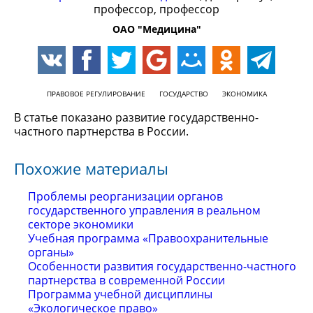
профессор, профессор
ОАО "Медицина"
ПРАВОВОЕ РЕГУЛИРОВАНИЕ
ГОСУДАРСТВО
ЭКОНОМИКА
В статье показано развитие государственно-
частного партнерства в России.
Похожие материалы
Проблемы реорганизации органов
государственного управления в реальном
секторе экономики
Учебная программа «Правоохранительные
органы»
Особенности развития государственно-частного
партнерства в современной России
Программа учебной дисциплины
«Экологическое право»