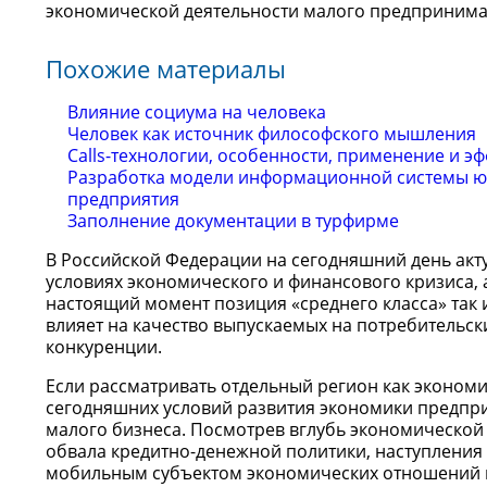
экономической деятельности малого предпринима
Похожие материалы
Влияние социума на человека
Человек как источник философского мышления
Calls-технологии, особенности, применение и э
Разработка модели информационной системы ю
предприятия
Заполнение документации в турфирме
В Российской Федерации на сегодняшний день акт
условиях экономического и финансового кризиса,
настоящий момент позиция «среднего класса» так 
влияет на качество выпускаемых на потребительск
конкуренции.
Если рассматривать отдельный регион как экономи
сегодняшних условий развития экономики предпри
малого бизнеса. Посмотрев вглубь экономической 
обвала кредитно-денежной политики, наступления
мобильным субъектом экономических отношений п