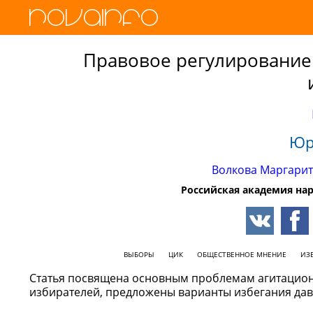
Правовое регулирование
Юр
Волкова Маргарит
Российская академия на
ВЫБОРЫ
ЦИК
ОБЩЕСТВЕННОЕ МНЕНИЕ
ИЗ
Статья посвящена основным проблемам агитацион
избирателей, предложены варианты избегания дав