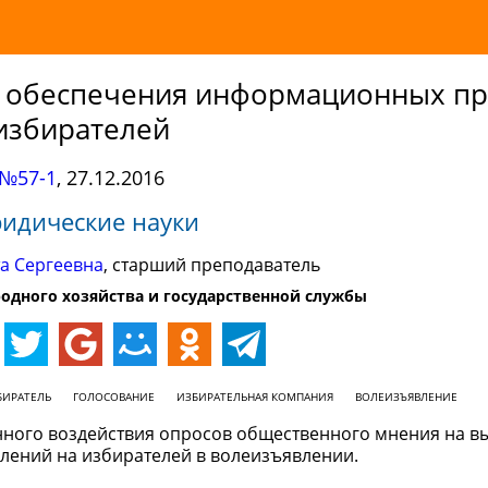
 обеспечения информационных пр
избирателей
№57-1
,
27.12.2016
идические науки
а Сергеевна
, старший преподаватель
родного хозяйства и государственной службы
БИРАТЕЛЬ
ГОЛОСОВАНИЕ
ИЗБИРАТЕЛЬНАЯ КОМПАНИЯ
ВОЛЕИЗЪЯВЛЕНИЕ
ного воздействия опросов общественного мнения на в
лений на избирателей в волеизъявлении.