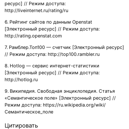
ресурс] // Режим доступа:
http://liveinternet.ru/rating/ru
Рейтинг сайтов по данным Openstat
[Электронный ресурс] // Режим доступа:
http://rating.openstat.com
Рамблер.Топ100 — счетчик [Электронный ресурс]
// Режим доступа: http://top100.rambler.ru
Hotlog — сервис интернет-статистики
[Электронный ресурс] // Режим доступа:
http://hotlog.ru
Википедия. Свободная энциклопедия. Статья
«Семантическое поле» [Электронный ресурс] //
Режим доступа: https://ru.wikipedia.org/wiki/
Семантическое_поле
Цитировать