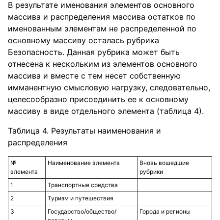
В результате именования элементов основного
массива и распределения массива остатков по
именованным элементам не распределенной по
основному массиву осталась рубрика
Безопасность. Данная рубрика может быть
отнесена к нескольким из элементов основного
массива и вместе с тем несет собственную
имманентную смысловую нагрузку, следовательно,
целесообразно присоединить ее к основному
массиву в виде отдельного элемента (таблица 4).
Таблица 4. Результаты наименования и
распределения
№
Наименование элемента
Вновь вошедшие
элемента
рубрики
1
Транспортные средства
2
Туризм и путешествия
3
Государство/общество/
Города и регионы