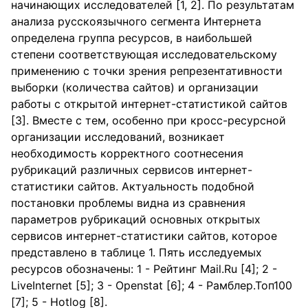
начинающих исследователей [1, 2]. По результатам
анализа русскоязычного сегмента Интернета
определена группа ресурсов, в наибольшей
степени соответствующая исследовательскому
применению с точки зрения репрезентативности
выборки (количества сайтов) и организации
работы с открытой интернет-статистикой сайтов
[3]. Вместе с тем, особенно при кросс-ресурсной
организации исследований, возникает
необходимость корректного соотнесения
рубрикаций различных сервисов интернет-
статистики сайтов. Актуальность подобной
постановки проблемы видна из сравнения
параметров рубрикаций основных открытых
сервисов интернет-статистики сайтов, которое
представлено в таблице 1. Пять исследуемых
ресурсов обозначены: 1 - Рейтинг Mail.Ru [4]; 2 -
LiveInternet [5]; 3 - Openstat [6]; 4 - Рамблер.Топ100
[7]; 5 - Hotlog [8].