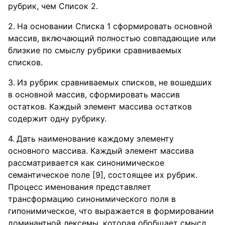
рубрик, чем Список 2.
На основании Списка 1 сформировать основной
массив, включающий полностью совпадающие или
близкие по смыслу рубрики сравниваемых
списков.
Из рубрик сравниваемых списков, не вошедших
в основной массив, сформировать массив
остатков. Каждый элемент массива остатков
содержит одну рубрику.
Дать наименование каждому элементу
основного массива. Каждый элемент массива
рассматривается как синонимическое
семантическое поле [9], состоящее их рубрик.
Процесс именования представляет
трансформацию синонимического поля в
гипонимическое, что выражается в формировании
доминантной лексемы, которая обобщает смысл