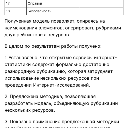
17
Справки
18
Безопасность
Полученная модель позволяет, опираясь на
наименования элементов, оперировать рубриками
двух рейтинговых ресурсов.
В целом по результатам работы получено:
Установлено, что открытые сервисы интернет-
статистики содержат формально достаточно
разнородную рубрикацию, которая затрудняет
использование нескольких ресурсов при
проведении Интернет-исследований.
Предложена методика, позволяющая
разработать модель, объединяющую рубрикации
нескольких ресурсов.
Показано применение предложенной методики