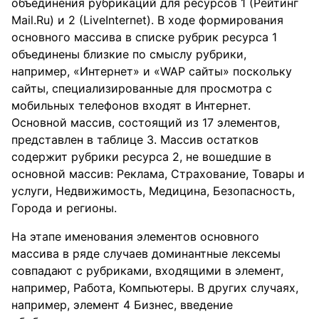
объединения рубрикаций для ресурсов 1 (Рейтинг
Mail.Ru) и 2 (LiveInternet). В ходе формирования
основного массива в списке рубрик ресурса 1
объединены близкие по смыслу рубрики,
например, «Интернет» и «WAP сайты» поскольку
сайты, специализированные для просмотра с
мобильных телефонов входят в Интернет.
Основной массив, состоящий из 17 элементов,
представлен в таблице 3. Массив остатков
содержит рубрики ресурса 2, не вошедшие в
основной массив: Реклама, Страхование, Товары и
услуги, Недвижимость, Медицина, Безопасность,
Города и регионы.
На этапе именования элементов основного
массива в ряде случаев доминантные лексемы
совпадают с рубриками, входящими в элемент,
например, Работа, Компьютеры. В других случаях,
например, элемент 4 Бизнес, введение