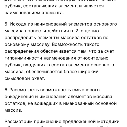
рубрик, составляющих элемент, и является
наименованием элемента.
Исходя из наименований элементов основного
массива провести действия п. 2. с целью
распределить элементы массива остатков по
основному массиву. Возможность такого
распределения обеспечивается тем, что за счет
гипонимичности наименования относительно
рубрик, входящих в состав элемента основного
массива, обеспечивается более широкий
смысловой охват.
Рассмотреть возможность смыслового
объединения и именования элементов массива
остатков, не вошедших в именованный основной
массив.
Рассмотрим применение предложенной методики