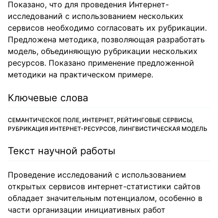
Показано, что для проведения Интернет-
исследований с использованием нескольких
сервисов необходимо согласовать их рубрикации.
Предложена методика, позволяющая разработать
модель, объединяющую рубрикации нескольких
ресурсов. Показано применение предложенной
методики на практическом примере.
Ключевые слова
СЕМАНТИЧЕСКОЕ ПОЛЕ, ИНТЕРНЕТ, РЕЙТИНГОВЫЕ СЕРВИСЫ,
РУБРИКАЦИЯ ИНТЕРНЕТ-РЕСУРСОВ, ЛИНГВИСТИЧЕСКАЯ МОДЕЛЬ
Текст научной работы
Проведение исследований с использованием
открытых сервисов интернет-статистики сайтов
обладает значительным потенциалом, особенно в
части организации инициативных работ