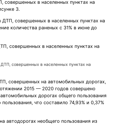
, совершенных в населенных пунктах на
сунке 3.
 ДТП, совершенных в населенных пунктах на
ние количества раненых с 31% в июне до
 ДТП, совершенных в населенных пунктах на
ТП, совершенных на автомобильных дорогах,
протяжении 2015 — 2020 годов совершено
 автомобильных дорогах общего пользования
пользования, что составило 74,93% и 0,37%
на автодорогах необщего пользования из