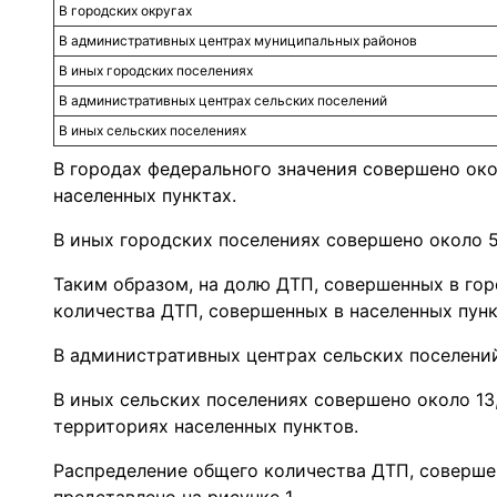
В городских округах
В административных центрах муниципальных районов
В иных городских поселениях
В административных центрах сельских поселений
В иных сельских поселениях
В городах федерального значения совершено око
населенных пунктах.
В иных городских поселениях совершено около 
Таким образом, на долю ДТП, совершенных в гор
количества ДТП, совершенных в населенных пунк
В административных центрах сельских поселени
В иных сельских поселениях совершено около 13
территориях населенных пунктов.
Распределение общего количества ДТП, совершен