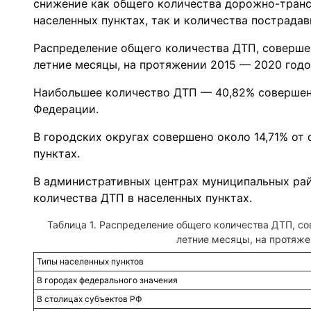
снижение как общего количества дорожно-тран
населенных пунктах, так и количества пострадав
Распределение общего количества ДТП, совершен
летние месяцы, на протяжении 2015 — 2020 годов
Наибольшее количество ДТП — 40,82% совершен
Федерации.
В городских округах совершено около 14,71% от
пунктах.
В административных центрах муниципальных рай
количества ДТП в населенных пунктах.
Таблица 1. Распределение общего количества ДТП, со
летние месяцы, на протяже
Типы населенных пунктов
В городах федерального значения
В столицах субъектов РФ