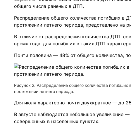
общего числа раненых в ДТП.
Распределение общего количества погибших в ДТ
протяжении летнего периода, представлено на ри
В отличие от распределения количества ДТП, со
время года, для погибших в таких ДТП характер
Почти половина — 48% от общего количества, по
Рисунок 2. Распределение общего количества погибших 
протяжении летнего периода.
Для июля характерно почти двухкратное — до 2
В августе наблюдается небольшое увеличение — 
совершенных в населенных пунктах.