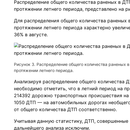
Распределение общего количества раненых в ДТП
протяжении летнего периода, представлено на ри
Для распределения общего количества раненых в
протяжении летнего периода характерно увеличе
36% в августе.
Рисунок 3. Распределение общего количества раненых в
протяжении летнего периода.
Анализируя распределение общего количества Д
необходимо отметить, что в летний период на 
214392 дорожно транспортных происшествия на
1050 ДТП — на автомобильных дорогах необщего 
от общего количества ДТП соответственно.
Учитывая данную статистику, ДТП, совершенные 
дальнейшего анализа исключим.