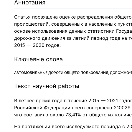
Аннотация
Статья посвящена оценке распределения общег
происшествий, совершенных в населенных пункта
основе использования данных статистики Госуд
дорожного движения за летний период года на 
2015 — 2020 годов.
Ключевые слова
АВТОМОБИЛЬНЫЕ ДОРОГИ ОБЩЕГО ПОЛЬЗОВАНИЯ, ДОРОЖНО-
Текст научной работы
В летнее время года в течение 2015 — 2021 годо
Российской Федерации всего совершено 210029
что составило около 73,41% от общего их количе
На протяжении всего исследуемого периода с 20