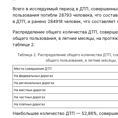
Всего в исследуемый период в ДТП, совершенны
пользования погибли 28793 человека, что соста
в ДТП, и ранено 284918 человек, что составляет
Распределение общего количества ДТП, соверше
общего пользования, в летние месяцы, на протя
таблице 2.
Таблица 2. Распределение общего количества ДТП, с
общего пользования, в летние месяцы,
Места совершения ДТП
На федеральных дорогах
На региональных дорогах
На местных дорогах
На частных дорогах
На платных дорогах
Наибольшее количество ДТП — 52,86%, соверше