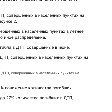
П, совершенных в населенных пунктах на
сунке 2.
вершенных в населенных пунктах в летнее
но иное распределение.
гибли в ДТП, совершенные в июне.
в ДТП, совершенных в населенных пунктах на
5% понижение количества погибших.
до 27% количества погибших в ДТП,