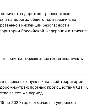
о количества дорожно-транспортных
х и на дорогах общего пользования, на
арственной инспекции безопасности
территории Российской Федерации в течение
ТРАНСПОРТНЫЕ ПРОИСШЕСТВИЯ, НАСЕЛЕННЫЕ ПУНКТЫ
в в населенных пунктах на всей территории
 дорожно-транспортных происшествия (ДТП),
ства за тот же период.
15 по 2020 годы отмечается уверенное