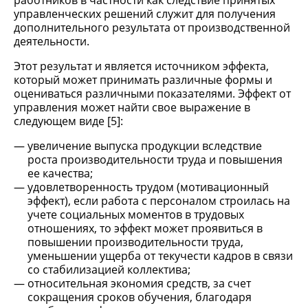
работников в частности как следствие принятых
управленческих решений служит для получения
дополнительного результата от производственной
деятельности.
Этот результат и является источником эффекта,
который может принимать различные формы и
оцениваться различными показателями. Эффект от
управления может найти свое выражение в
следующем виде [5]:
увеличение выпуска продукции вследствие
роста производительности труда и повышения
ее качества;
удовлетворенность трудом (мотивационный
эффект), если работа с персоналом строилась на
учете социальных моментов в трудовых
отношениях, то эффект может проявиться в
повышении производительности труда,
уменьшении ущерба от текучести кадров в связи
со стабилизацией коллектива;
относительная экономия средств, за счет
сокращения сроков обучения, благодаря