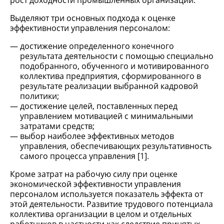
рост доходности промышленных организаций.
Выделяют три основных подхода к оценке
эффективности управления персоналом:
достижение определенного конечного
результата деятельности с помощью специально
подобранного, обученного и мотивированного
коллектива предприятия, сформированного в
результате реализации выбранной кадровой
политики;
достижение целей, поставленных перед
управлением мотивацией с минимальными
затратами средств;
выбор наиболее эффективных методов
управления, обеспечивающих результативность
самого процесса управления [1].
Кроме затрат на рабочую силу при оценке
экономической эффективности управления
персоналом используется показатель эффекта от
этой деятельности. Развитие трудового потенциала
коллектива организации в целом и отдельных