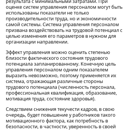
результата с минимальными затратами. При
оценке систем управления персоналом могут быть
использованы показатели не только
производительности труда, но и экономичности
самой системы. Система управления персоналом
призвана воздействовать на трудовой потенциал с
целью изменения его параметров в нужном для
организации направлении.
Эффект управления можно оценить степенью
близости фактического состояния трудового
потенциала запланированному. Конечную цель
управления персоналом одним показателем
выразить невозможно, поэтому применяется их
система, отражающая различные стороны
трудового потенциала (численность персонала,
профессиональная квалификация, образование,
мотивация труда, состояние здоровья).
Следствием снижения текучести кадров, в свою
очередь, будет повышение у работников такого
мотивационного фактора, как потребность в
безопасности, в частности, уверенность в своей