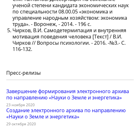
ученой степени кандидата экономических наук
по специальности 08.00.05 «экономика и
управление народным хозяйством: экономика
труда». - Воронеж, - 2014. - 196 с.
Чирков, В.И. Самодетермипация и внутренняя
мотивация поведения человека [Текст] / В.И.
Чирков // Вопросы психологии. - 2016. -№3.- С.
116-132.
Пресс-релизы
Завершение формирования электронного архива
по направлению «Науки о Земле и энергетика»
23 ноября 2020
Создание электронного архива по направлению
«Науки о Земле и энергетика»
29 октября 2020