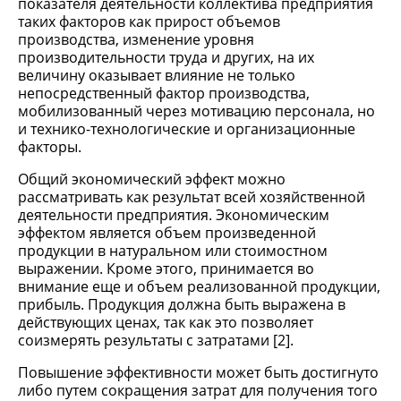
показателя деятельности коллектива предприятия
таких факторов как прирост объемов
производства, изменение уровня
производительности труда и других, на их
величину оказывает влияние не только
непосредственный фактор производства,
мобилизованный через мотивацию персонала, но
и технико-технологические и организационные
факторы.
Общий экономический эффект можно
рассматривать как результат всей хозяйственной
деятельности предприятия. Экономическим
эффектом является объем произведенной
продукции в натуральном или стоимостном
выражении. Кроме этого, принимается во
внимание еще и объем реализованной продукции,
прибыль. Продукция должна быть выражена в
действующих ценах, так как это позволяет
соизмерять результаты с затратами [2].
Повышение эффективности может быть достигнуто
либо путем сокращения затрат для получения того