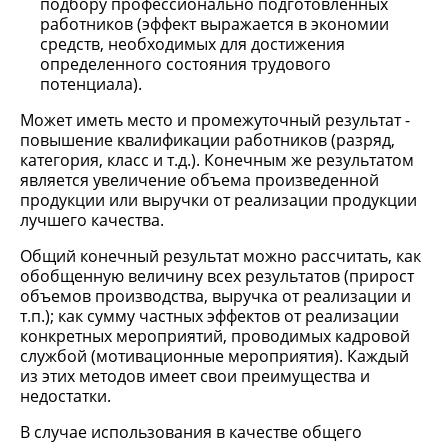
подбору профессионально подготовленных
работников (эффект выражается в экономии
средств, необходимых для достижения
определенного состояния трудового
потенциала).
Может иметь место и промежуточный результат -
повышение квалификации работников (разряд,
категория, класс и т.д.). Конечным же результатом
является увеличение объема произведенной
продукции или выручки от реализации продукции
лучшего качества.
Общий конечный результат можно рассчитать, как
обобщенную величину всех результатов (прирост
объемов производства, выручка от реализации и
т.п.); как сумму частных эффектов от реализации
конкретных мероприятий, проводимых кадровой
службой (мотивационные мероприятия). Каждый
из этих методов имеет свои преимущества и
недостатки.
В случае использования в качестве общего