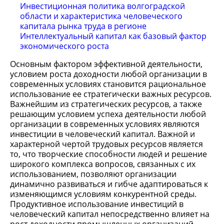
Инвестиционная политика волгоградской
области и характеристика человеческого
капитала рынка труда в регионе
Интеллектуальный капитал как базовый фактор
экономического роста
Основным фактором эффективной деятельности,
условием роста доходности любой организации в
современных условиях становится рациональное
использование ее стратегически важных ресурсов.
Важнейшим из стратегических ресурсов, а также
решающим условием успеха деятельности любой
организации в современных условиях являются
инвестиции в человеческий капитал. Важной и
характерной чертой трудовых ресурсов является
то, что творческие способности людей и решение
широкого комплекса вопросов, связанных с их
использованием, позволяют организации
динамично развиваться и гибче адаптироваться к
изменяющимся условиям конкурентной среды.
Продуктивное использование инвестиций в
человеческий капитал непосредственно влияет на