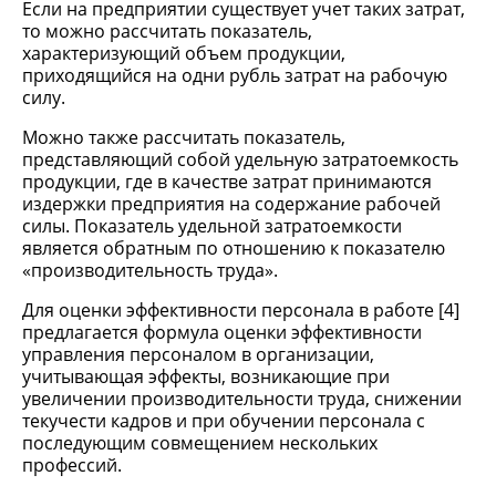
Если на предприятии существует учет таких затрат,
то можно рассчитать показатель,
характеризующий объем продукции,
приходящийся на одни рубль затрат на рабочую
силу.
Можно также рассчитать показатель,
представляющий собой удельную затратоемкость
продукции, где в качестве затрат принимаются
издержки предприятия на содержание рабочей
силы. Показатель удельной затратоемкости
является обратным по отношению к показателю
«производительность труда».
Для оценки эффективности персонала в работе [4]
предлагается формула оценки эффективности
управления персоналом в организации,
учитывающая эффекты, возникающие при
увеличении производительности труда, снижении
текучести кадров и при обучении персонала с
последующим совмещением нескольких
профессий.