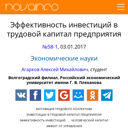
Эффективность инвестиций в
трудовой капитал предприятия
№58-1
,
03.01.2017
Экономические науки
Агарков Алексей Михайлович
, студент
Волгоградский филиал, Российский экономический
университет имени Г. В. Плеханова
МОТИВАЦИЯ ТРУДОВОГО КОЛЛЕКТИВА
ИНВЕСТИЦИИ В ТРУДОВОЙ КАПИТАЛ ПРЕДПРИЯТИЯ
ЭФФЕКТИВНОСТЬ ИНВЕСТИЦИЙ
ЧЕЛОВЕЧЕСКИЙ КАПИТАЛ
ЭФФЕКТ ОТ УПРАВЛЕНИЯ