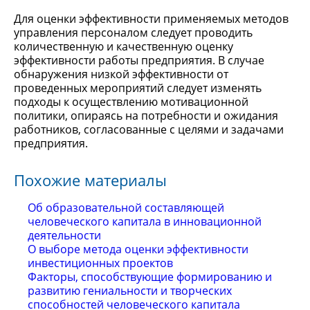
Для оценки эффективности применяемых методов
управления персоналом следует проводить
количественную и качественную оценку
эффективности работы предприятия. В случае
обнаружения низкой эффективности от
проведенных мероприятий следует изменять
подходы к осуществлению мотивационной
политики, опираясь на потребности и ожидания
работников, согласованные с целями и задачами
предприятия.
Похожие материалы
Об образовательной составляющей
человеческого капитала в инновационной
деятельности
О выборе метода оценки эффективности
инвестиционных проектов
Факторы, способствующие формированию и
развитию гениальности и творческих
способностей человеческого капитала