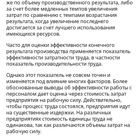
же по объему производственного результата, либо
за счет более медленных темпов увеличения
затрат по сравнению с темпами возрастания
результата, когда увеличение последнего
достигается за счет лучшего использования
имеющихся ресурсов.
Часто для оценки эффективности конечного
результата производства применяется показатель
эффективности затратности труда, в частности
показатель производительности труда.
Однако этот показатель не совсем точен и
изменяется под влияние многих факторов. Более
обоснованные выводы об эффективности работы с
персоналом дает оценка через стоимость затрат
предприятия на рабочую силу. Действительно,
чтобы процесс труда состоялся, предприятия идут
на существенные издержки. На различных
предприятиях стоимость единицы труда не
одинакова, так как различаются объемы затрат на
рабочую силу.