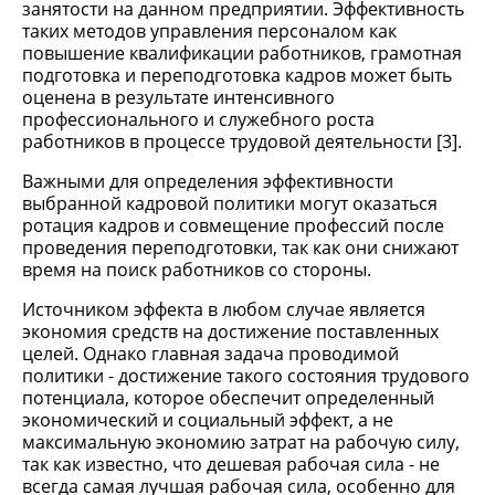
занятости на данном предприятии. Эффективность
таких методов управления персоналом как
повышение квалификации работников, грамотная
подготовка и переподготовка кадров может быть
оценена в результате интенсивного
профессионального и служебного роста
работников в процессе трудовой деятельности [3].
Важными для определения эффективности
выбранной кадровой политики могут оказаться
ротация кадров и совмещение профессий после
проведения переподготовки, так как они снижают
время на поиск работников со стороны.
Источником эффекта в любом случае является
экономия средств на достижение поставленных
целей. Однако главная задача проводимой
политики - достижение такого состояния трудового
потенциала, которое обеспечит определенный
экономический и социальный эффект, а не
максимальную экономию затрат на рабочую силу,
так как известно, что дешевая рабочая сила - не
всегда самая лучшая рабочая сила, особенно для