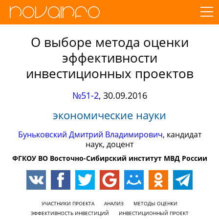
О выборе метода оценки
эффективности
инвестиционных проектов
№51-2
,
30.09.2016
экономические науки
Буньковский Дмитрий Владимирович
, кандидат
наук, доцент
ФГКОУ ВО Восточно-Сибирский институт МВД России
УЧАСТНИКИ ПРОЕКТА
АНАЛИЗ
МЕТОДЫ ОЦЕНКИ
ЭФФЕКТИВНОСТЬ ИНВЕСТИЦИЙ
ИНВЕСТИЦИОННЫЙ ПРОЕКТ