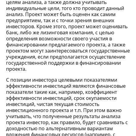
целям анализа, а также должна учитывать
индивидуальные цели, того кто проводит данный
анализ. Проект может быть оценен как самим
предприятием, так и с точки зрения внешних
инвесторов. Кроме этого, проект может оценивать
банк, либо же лизинговая компания, с целью
определения возможности своего участия в
финансировании предлагаемого проекта, а также
проектом могут заинтересоваться государственные
учреждения, если предполагается осуществление
государственной поддержки в финансировании
проекта.
С позиции инвестора целевыми показателями
эффективности инвестиций являются финансовые
показатели такие как, например, коэффициент
эффективности инвестиций, срок окупаемости
инвестиций, чистая текущая стоимость
инвестиционного проекта и т.п. При этом важно
учитывать, что полученные результаты анализа
проекта инвестор, как правило, будет сравнивать с
доходностью по альтернативным вариантам
вложения финансовых ресурсов (например, с