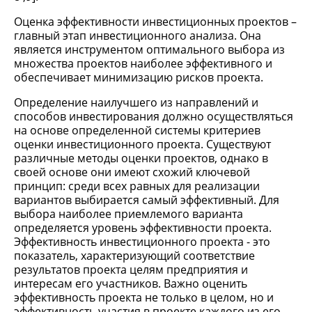
Оценка эффективности инвестиционных проектов –
главный этап инвестиционного анализа. Она
является инструментом оптимального выбора из
множества проектов наиболее эффективного и
обеспечивает минимизацию рисков проекта.
Определение наилучшего из направлений и
способов инвестирования должно осуществляться
на основе определенной системы критериев
оценки инвестиционного проекта. Существуют
различные методы оценки проектов, однако в
своей основе они имеют схожий ключевой
принцип: среди всех равных для реализации
вариантов выбирается самый эффективный. Для
выбора наиболее приемлемого варианта
определяется уровень эффективности проекта.
Эффективность инвестиционного проекта - это
показатель, характеризующий соответствие
результатов проекта целям предприятия и
интересам его участников. Важно оценить
эффективность проекта не только в целом, но и
эффективность участия в проекте каждого из его