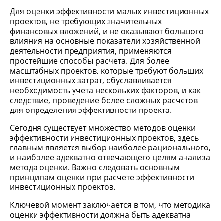
Для оценки эффективности малых инвестиционных
проектов, не требующих значительных
финансовых вложений, и не оказывают большого
влияния на основные показатели хозяйственной
деятельности предприятия, применяются
простейшие способы расчета. Для более
масштабных проектов, которые требуют больших
инвестиционных затрат, обуславливается
необходимость учета нескольких факторов, и как
следствие, проведение более сложных расчетов
для определения эффективности проекта.
Сегодня существует множество методов оценки
эффективности инвестиционных проектов, здесь
главным является выбор наиболее рационального,
и наиболее адекватно отвечающего целям анализа
метода оценки. Важно следовать основным
принципам оценки при расчете эффективности
инвестиционных проектов.
Ключевой момент заключается в том, что методика
оценки эффективности должна быть адекватна