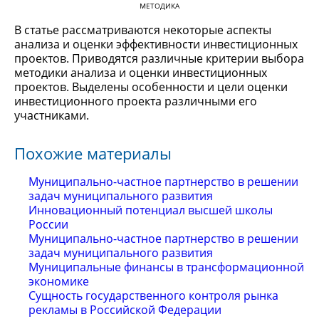
МЕТОДИКА
В статье рассматриваются некоторые аспекты
анализа и оценки эффективности инвестиционных
проектов. Приводятся различные критерии выбора
методики анализа и оценки инвестиционных
проектов. Выделены особенности и цели оценки
инвестиционного проекта различными его
участниками.
Похожие материалы
Муниципально-частное партнерство в решении
задач муниципального развития
Инновационный потенциал высшей школы
России
Муниципально-частное партнерство в решении
задач муниципального развития
Муниципальные финансы в трансформационной
экономике
Сущность государственного контроля рынка
рекламы в Российской Федерации