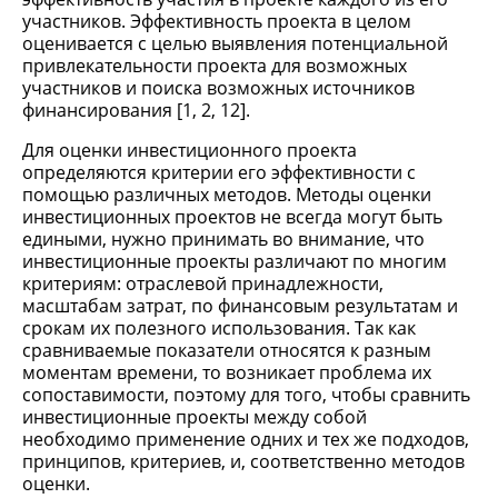
участников. Эффективность проекта в целом
оценивается с целью выявления потенциальной
привлекательности проекта для возможных
участников и поиска возможных источников
финансирования [1, 2, 12].
Для оценки инвестиционного проекта
определяются критерии его эффективности с
помощью различных методов. Методы оценки
инвестиционных проектов не всегда могут быть
едиными, нужно принимать во внимание, что
инвестиционные проекты различают по многим
критериям: отраслевой принадлежности,
масштабам затрат, по финансовым результатам и
срокам их полезного использования. Так как
сравниваемые показатели относятся к разным
моментам времени, то возникает проблема их
сопоставимости, поэтому для того, чтобы сравнить
инвестиционные проекты между собой
необходимо применение одних и тех же подходов,
принципов, критериев, и, соответственно методов
оценки.