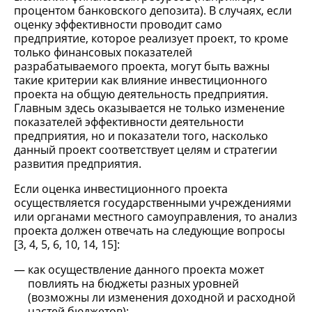
процентом банковского депозита). В случаях, если
оценку эффективности проводит само
предприятие, которое реализует проект, то кроме
только финансовых показателей
разрабатываемого проекта, могут быть важны
такие критерии как влияние инвестиционного
проекта на общую деятельность предприятия.
Главным здесь оказывается не только изменение
показателей эффективности деятельности
предприятия, но и показатели того, насколько
данный проект соответствует целям и стратегии
развития предприятия.
Если оценка инвестиционного проекта
осуществляется государственными учреждениями
или органами местного самоуправления, то анализ
проекта должен отвечать на следующие вопросы
[3, 4, 5, 6, 10, 14, 15]:
как осуществление данного проекта может
повлиять на бюджеты разных уровней
(возможны ли изменения доходной и расходной
частей бюджетов);