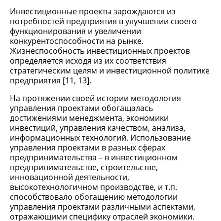
Инвестиционные проекты зарождаются из
потребностей предприятия в улучшении своего
функционирования и увеличении
конкурентоспособности на рынке.
Жизнеспособность инвестиционных проектов
определяется исходя из их соответствия
стратегическим целям и инвестиционной политике
предприятия [11, 13].
На протяжении своей истории методология
управления проектами обогащалась
достижениями менеджмента, экономики
инвестиций, управления качеством, анализа,
информационных технологий. Использование
управления проектами в разных сферах
предпринимательства – в инвестиционном
предпринимательстве, строительстве,
инновационной деятельности,
высокотехнологичном производстве, и т.п.
способствовало обогащению методологии
управления проектами различными аспектами,
отражающими специфику отраслей экономики.