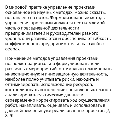
В мировой практике управление проектами,
основанное на научных методах, можно сказать,
поставлено на поток. Формализованные методы
управления проектами являются неотъемлемой
частью повседневной деятельности
предпринимателей и руководителей разного
уровня, они развиваются и обеспечивают гибкость
и эффективность предпринимательства в любых
сферах.
Применение методов управления проектами
позволяет рационально формулировать цели
различных мероприятий, оптимально планировать
инвестиционную и инновационную деятельность,
наиболее полно учитывать риски, находить и
оптимизировать использование ресурсов,
контролировать выполнение составленных планов,
анализировать фактические данные и
своевременно корректировать ход осуществления
работ, накапливать, оценивать и использовать в
дальнейшем опыт уже реализованных проектов [7,
8 ,9].