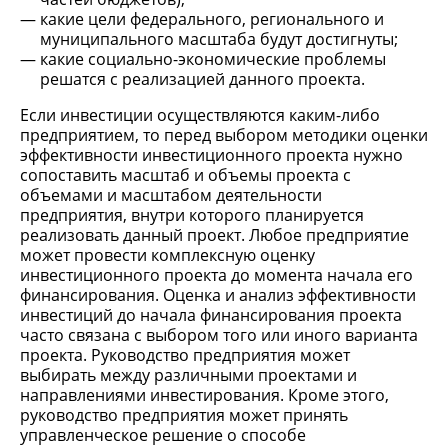
какие цели федерального, регионального и
муниципального масштаба будут достигнуты;
какие социально-экономические проблемы
решатся с реализацией данного проекта.
Если инвестиции осуществляются каким-либо
предприятием, то перед выбором методики оценки
эффективности инвестиционного проекта нужно
сопоставить масштаб и объемы проекта с
объемами и масштабом деятельности
предприятия, внутри которого планируется
реализовать данный проект. Любое предприятие
может провести комплексную оценку
инвестиционного проекта до момента начала его
финансирования. Оценка и анализ эффективности
инвестиций до начала финансирования проекта
часто связана с выбором того или иного варианта
проекта. Руководство предприятия может
выбирать между различными проектами и
направлениями инвестирования. Кроме этого,
руководство предприятия может принять
управленческое решение о способе