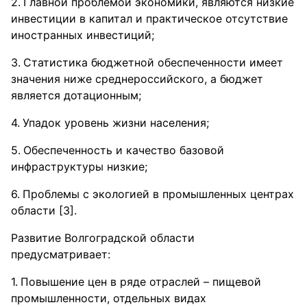
Главной проблемой экономики, являются низкие
инвестиции в капитал и практическое отсутствие
иностранных инвестиций;
Статистика бюджетной обеспеченности имеет
значения ниже среднероссийского, а бюджет
является дотационным;
Упадок уровень жизни населения;
Обеспеченность и качество базовой
инфраструктуры низкие;
Проблемы с экологией в промышленных центрах
области [3].
Развитие Волгоградской области
предусматривает:
Повышение цен в ряде отраслей – пищевой
промышленности, отдельных видах