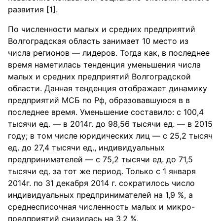
развития [1].
По численности малых и средних предприятий
Волгоградская область занимает 10 место из
числа регионов — лидеров. Тогда как, в последнее
время наметилась тенденция уменьшения числа
малых и средних предприятий Волгоградской
области. Данная тенденция отображает динамику
предприятий МСБ по Рф, образовавшуюся в в
последнее время. Уменьшение составило: с 100,4
тысячи ед. — в 2014г. до 98,56 тысячи ед. — в 2015
году; в том числе юридических лиц — с 25,2 тысяч
ед. до 27,4 тысячи ед., индивидуальных
предпринимателей — с 75,2 тысячи ед. до 71,5
тысячи ед. за тот же период. Только с 1 января
2014г. по 31 декабря 2014 г. сократилось число
индивидуальных предпринимателей на 1,9 %, а
среднесписочная численность малых и микро-
предприятий снизилась на 3,2 %.