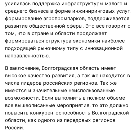
усилилась поддержка инфраструктуры малого и
среднего бизнеса в форме инжиниринговых услуг,
формирование агропромпарков, поддерживается
развитие общественной сферы. Это все говорит о
том, что в стране и области продолжает
формироваться структура экономики наиболее
подходящей рыночному типу с инновационной
направленностью.
В заключение, Волгоградская область имеет
высокое качество развития, а так же находится в
числе лидеров российских регионов. Так же
имеются и значительные неиспользованные
возможности. Если выполнить в полном объеме
все вышеописанные мероприятия, то это должно
повысить конкурентоспособность Волгоградской
области, как одного из передовых регионов
России.