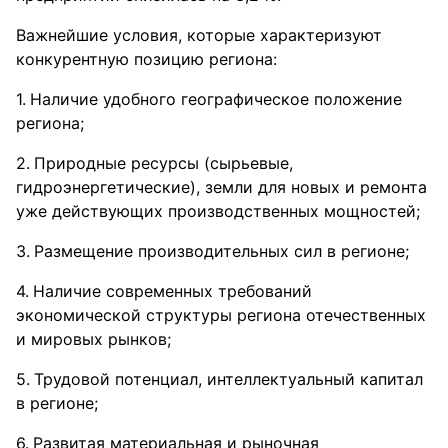
Важнейшие условия, которые характеризуют
конкурентную позицию региона:
Наличие удобного географическое положение
региона;
Природные ресурсы (сырьевые,
гидроэнергетические), земли для новых и ремонта
уже действующих производственных мощностей;
Размещение производительных сил в регионе;
Наличие современных требований
экономической структуры региона отечественных
и мировых рынков;
Трудовой потенциал, интеллектуальный капитал
в регионе;
Развитая материальная и рыночная