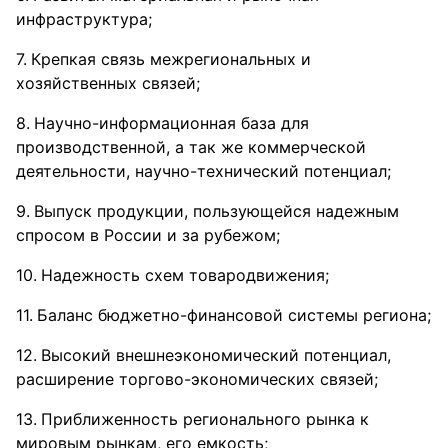
инфраструктура;
Крепкая связь межрегиональных и
хозяйственных связей;
Научно-информационная база для
производственной, а так же коммерческой
деятельности, научно-технический потенциал;
Выпуск продукции, пользующейся надежным
спросом в России и за рубежом;
Надежность схем товародвижения;
Баланс бюджетно-финансовой системы региона;
Высокий внешнеэкономический потенциал,
расширение торгово-экономических связей;
Приближенность регионального рынка к
мировым рынкам, его емкость;