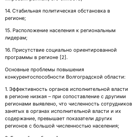
Стабильная политическая обстановка в
регионе;
Расположение населения к региональным
лидерам;
Присутствие социально ориентированной
программы в регионе [2].
Основные проблемы повышения
конкурентоспособности Волгоградской области:
Эффективность органов исполнительной власти
в регионе низкая – при сопоставление с другими
регионами выявлено, что численность сотрудников
занятых в органах исполнительной власти и их
содержание, превышает показатели других
регионов с большой численностью населения;