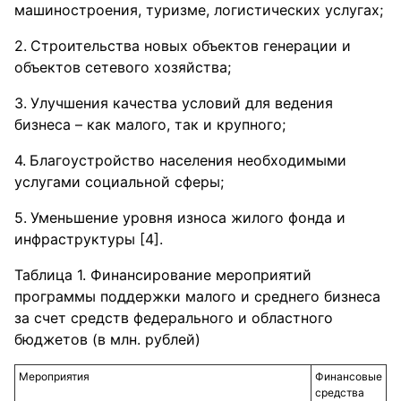
машиностроения, туризме, логистических услугах;
Строительства новых объектов генерации и
объектов сетевого хозяйства;
Улучшения качества условий для ведения
бизнеса – как малого, так и крупного;
Благоустройство населения необходимыми
услугами социальной сферы;
Уменьшение уровня износа жилого фонда и
инфраструктуры [4].
Таблица 1. Финансирование мероприятий
программы поддержки малого и среднего бизнеса
за счет средств федерального и областного
бюджетов (в млн. рублей)
Мероприятия
Финансовые
средства