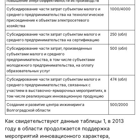
повышение энергоэффективности их производств
Субсидирование части затрат субъектам малого и
1000/4000
среднего предпринимательства на технологическое
присоединение к объектам электросетевого
хозяйства
Субсидирование части затрат субъектам малого и
250 (обл)
среднего предпринимательства на сертификацию
Субсидирование части затрат, произведенных
500 (обл)
субъектами малого и среднего
предпринимательства, в том числе субъектами
молодежного предпринимательства, на оплату
образовательных услуг
Субсидирование части затрат субъектам малого и
474 (обл)
среднего предпринимательства, связанных с
участием в выставочно-ярмарочных мероприятиях, в
том числе реализующих инновационную продукцию
Создание и развитие центра инжиниринга
500/2000
Волгоградской области
Как свидетельствуют данные таблицы 1, в 2013
году в области продолжается поддержка
мероприятий инновационного характера,