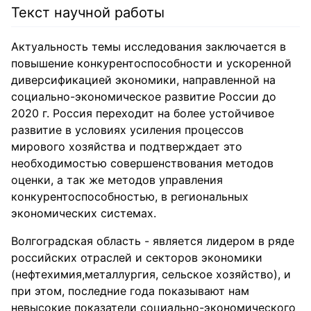
Текст научной работы
Актуальность темы исследования заключается в
повышение конкурентоспособности и ускоренной
диверсификацией экономики, направленной на
социально-экономическое развитие России до
2020 г. Россия переходит на более устойчивое
развитие в условиях усиления процессов
мирового хозяйства и подтверждает это
необходимостью совершенствования методов
оценки, а так же методов управления
конкурентоспособностью, в региональных
экономических системах.
Волгоградская область - является лидером в ряде
российских отраслей и секторов экономики
(нефтехимия,металлургия, сельское хозяйство), и
при этом, последние года показывают нам
невысокие показатели социально-экономического