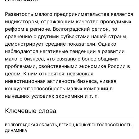
Развитость малого предпринимательства является
индикатором, отражающим качество проводимых
реформ в регионе. Волгоградский регион, по
сравнению с другими субъектами нашей страны,
демонстрирует средние показатели. Однако
наблюдаются негативные тенденции в развитии
малого бизнеса, что связано с более общими
проблемами, свойственными экономике России в
целом. К ним относятся: невысокая
инвестиционная активность бизнеса, низкая
конкурентоспособность малых компаний в
нынешних условиях экономики и т. п.
Ключевые слова
ВОЛГОГРАДСКАЯ ОБЛАСТЬ, РЕГИОН, КОНКУРЕНТОСПОСОБНОСТЬ,
ДИНАМИКА