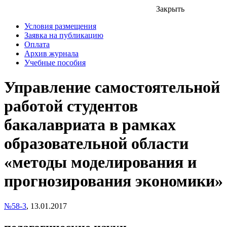
Закрыть
Условия размещения
Заявка на публикацию
Оплата
Архив журнала
Учебные пособия
Управление самостоятельной
работой студентов
бакалавриата в рамках
образовательной области
«методы моделирования и
прогнозирования экономики»
№58-3
,
13.01.2017