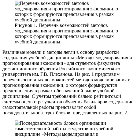
Рисунок 1. Перечень возможностей методов
моделирования и прогнозирования экономики, о
которых формируются представления в рамках
учебной дисциплины.
Различные модели и методы легли в основу разработки
содержания учебной дисциплины «Методы моделирования и
прогнозирования экономики» для студентов факультета
дистанционного обучения Российского экономического
университета им. Г.В. Плеханова. На рис. 1 представим
перечень основных возможностей методов моделирования и
прогнозирования экономики, о которых формируются
представления в рамках обозначенной выше учебной
дисциплины. С учетом требований бально-рейтинговой
системы оценки результатов обучения бакалавров содержание
самостоятельной работы представляет собой
последовательность трех блоков, представленных на рис. 2.