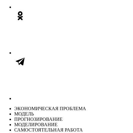
ЭКОНОМИЧЕСКАЯ ПРОБЛЕМА
МОДЕЛЬ
ПРОГНОЗИРОВАНИЕ
МОДЕЛИРОВАНИЕ
САМОСТОЯТЕЛЬНАЯ РАБОТА