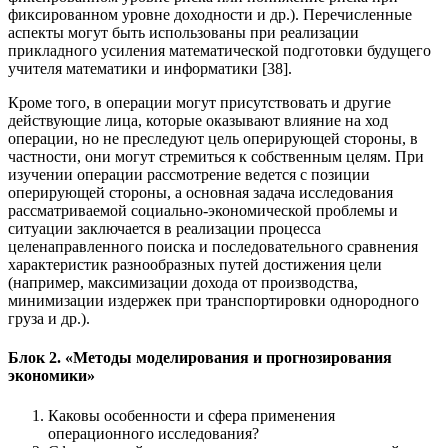
фиксированном уровне доходности и др.). Перечисленные
аспекты могут быть использованы при реализации
прикладного усиления математической подготовки будущего
учителя математики и информатики [38].
Кроме того, в операции могут присутствовать и другие
действующие лица, которые оказывают влияние на ход
операции, но не преследуют цель оперирующей стороны, в
частности, они могут стремиться к собственным целям. При
изучении операции рассмотрение ведется с позиции
оперирующей стороны, а основная задача исследования
рассматриваемой социально-экономической проблемы и
ситуации заключается в реализации процесса
целенаправленного поиска и последовательного сравнения
характеристик разнообразных путей достижения цели
(например, максимизации дохода от производства,
минимизации издержек при транспортировки однородного
груза и др.).
Блок 2. «Методы моделирования и прогнозирования
экономики»
Каковы особенности и сфера применения
операционного исследования?