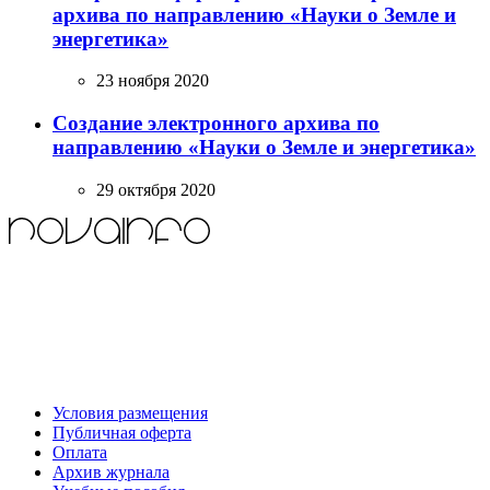
архива по направлению «Науки о Земле и
энергетика»
23 ноября 2020
Создание электронного архива по
направлению «Науки о Земле и энергетика»
29 октября 2020
Условия размещения
Публичная оферта
Оплата
Архив журнала