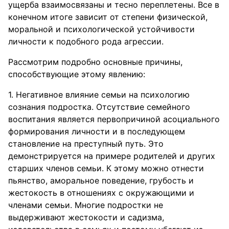
ущерба взаимосвязаны и тесно переплетены. Все в
конечном итоге зависит от степени физической,
моральной и психологической устойчивости
личности к подобного рода агрессии.
Рассмотрим подробно основные причины,
способствующие этому явлению:
1. Негативное влияние семьи на психологию
сознания подростка. Отсутствие семейного
воспитания является первопричиной асоциального
формирования личности и в последующем
становление на преступный путь. Это
демонстрируется на примере родителей и других
старших членов семьи. К этому можно отнести
пьянство, аморальное поведение, грубость и
жестокость в отношениях с окружающими и
членами семьи. Многие подростки не
выдерживают жестокости и садизма,