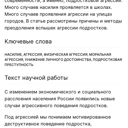
современности, а именно, подростковой агрессии.
Много случаев насилия проявляется в школах.
Много случаев проявления агрессии на улицах
городов. В статье рассмотрены причины и методы
преодоления вспышек агрессии подростков.
Ключевые слова
НАСИЛИЕ, АГРЕССИЯ, ФИЗИЧЕСКАЯ АГРЕССИЯ, МОРАЛЬНАЯ
АГРЕССИЯ, УНИЖЕНИЕ ЛИЧНОГО ДОСТОИНСТВА, ПОДРОСТКОВАЯ
ПРЕСТУПНОСТЬ
Текст научной работы
С изменением экономического и социального
расслоения населения России появились новые
случаи агрессивного поведения подростков.
Под агрессией мы понимаем мотивированное
деструктивное поведение подростка,