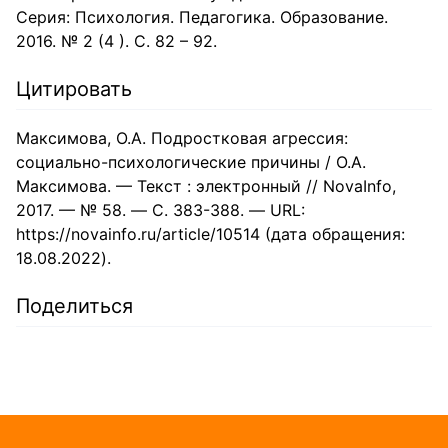
Серия: Психология. Педагогика. Образование.
2016. № 2 (4 ). С. 82 – 92.
Цитировать
Максимова, О.А. Подростковая агрессия:
социально-психологические причины / О.А.
Максимова. — Текст : электронный // NovaInfo,
2017. — № 58. — С. 383-388. — URL:
https://novainfo.ru/article/10514 (дата обращения:
18.08.2022).
Поделиться