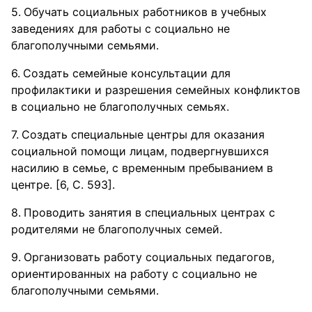
Обучать социальных работников в учебных
заведениях для работы с социально не
благополучными семьями.
Создать семейные консультации для
профилактики и разрешения семейных конфликтов
в социально не благополучных семьях.
Создать специальные центры для оказания
социальной помощи лицам, подвергнувшихся
насилию в семье, с временным пребыванием в
центре. [6, С. 593].
Проводить занятия в специальных центрах с
родителями не благополучных семей.
Организовать работу социальных педагогов,
ориентированных на работу с социально не
благополучными семьями.