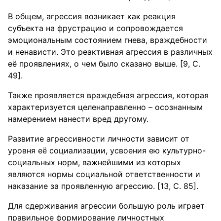
В общем, агрессия возникает как реакция
субъекта на фрустрацию и сопровождается
эмоциональным состоянием гнева, враждебности
и ненависти. Это реактивная агрессия в различных
её проявлениях, о чем было сказано выше. [9, С.
49].
Также проявляется враждебная агрессия, которая
характеризуется целенаправленно – осознанным
намерением нанести вред другому.
Развитие агрессивности личности зависит от
уровня её социализации, усвоения ею культурно-
социальных норм, важнейшими из которых
являются нормы социальной ответственности и
наказание за проявленную агрессию. [13, С. 85].
Для сдерживания агрессии большую роль играет
правильное формирование личностных