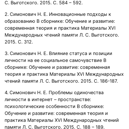
С. Выготского. 2015. С. 584 – 592.
Симонович Н. Е. Инновационные подходы к
образованию В сборнике: Обучение и развитие:
современная теория и практика Материалы XVI
Международных чтений памяти Л. С. Выготского.
2015. С. 312.
Симонович Н. Е. Влияние статуса и позиции
личности на ее социальное самочувствие В
сборнике: Обучение и развитие: современная
теория и практика Материалы XVI Международных
чтений памяти Л. С. Выготского. 2015. С. 186-187.
Симонович Н. Е. Проблемы одиночества
личности в интернет – пространстве:
психологические особенности В сборнике:
Обучение и развитие: современная теория и
практика Материалы XVI Международных чтений
памяти Л. С. Выготского. 2015. С. 188 – 189.