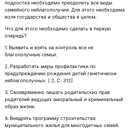
подростка необходимо преодолеть все виды
семейного неблагополучия. Для этого необходима
воля государства и общества в целом.
Что для этого необходимо сделать в первую
очередь?
Выявить и взять на контроль все не
благополучные семьи.
Разработать меры профилактики по
предупреждению рождения детей генетически
неблагополучных. [ 2, С. 312].
Своевременно лишать родительских прав
родителей ведущих аморальный и криминальный
образ жизни.
Внедрять программу строительства
муниципального жилья для многодетных семей.