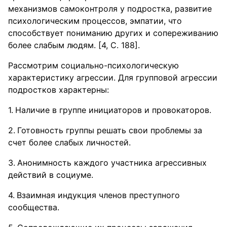
механизмов самоконтроля у подростка, развитие
психологическим процессов, эмпатии, что
способствует пониманию других и сопереживанию
более слабым людям. [4, С. 188].
Рассмотрим социально-психологическую
характеристику агрессии. Для групповой агрессии
подростков характерны:
Наличие в группе инициаторов и провокаторов.
Готовность группы решать свои проблемы за
счет более слабых личностей.
Анонимность каждого участника агрессивных
действий в социуме.
Взаимная индукция членов преступного
сообщества.