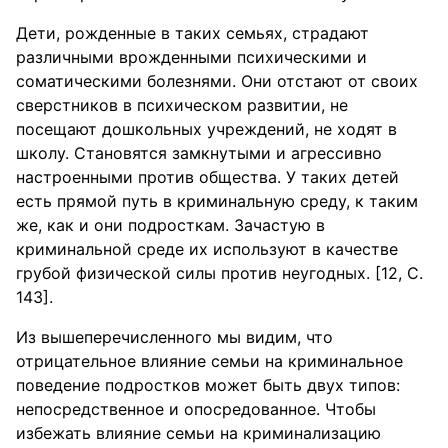
Дети, рожденные в таких семьях, страдают
различными врожденными психическими и
соматическими болезнями. Они отстают от своих
сверстников в психическом развитии, не
посещают дошкольных учреждений, не ходят в
школу. Становятся замкнутыми и агрессивно
настроенными против общества. У таких детей
есть прямой путь в криминальную среду, к таким
же, как и они подросткам. Зачастую в
криминальной среде их используют в качестве
грубой физической силы против неугодных. [12, С.
143].
Из вышеперечисленного мы видим, что
отрицательное влияние семьи на криминальное
поведение подростков может быть двух типов:
непосредственное и опосредованное. Чтобы
избежать влияние семьи на криминализацию