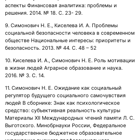
аспекты Финансовая аналитика: проблемы и
решения. 2014. № 18. С. 23- 29.
Симонович Н. Е., Киселева И. А. Проблемы
социальной безопасности человека в современном
обществе Национальные интересы: приоритеты и
безопасность. 2013. № 44. С. 48 – 52
Киселева И. А., Симонович Н. Е. Роль мотивации
в жизни людей Аграрное образование и наука.
2016. № 3. С. 14.
Симонович Н. Е. Ожидание как социальный
регулятор будущего социального самочувствия
людей В сборнике: Знак как психологическое
средство: субъективная реальность культуры
Материалы XII Международных чтений памяти Л. С.
Выготского. Минобрнауки России, Федеральное
государственное бюджетное образовательное