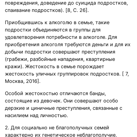
повреждения, доведение до суицида подростков,
спаивание подростков). [8, С. 26].
Приобщившись к алкоголю в семье, такие
подростки объединяются в группы для
удовлетворения потребности в алкоголе. Для
приобретения алкоголя требуются деньги и для их
добычи подростки совершают преступления
(грабежи, разбойные нападения, квартирные
кражи). Жестокость в семье порождает
жестокость уличных группировок подростков. [ 7,
Москва, 2016].
Особой жестокостью отличаются банды,
состоящие из девочек. Они совершают особо
дерзкие и циничные преступления, связанные с
насилием над личностью.
2. Для социально не благополучных семей
характерно их генетическое неблагополучие.