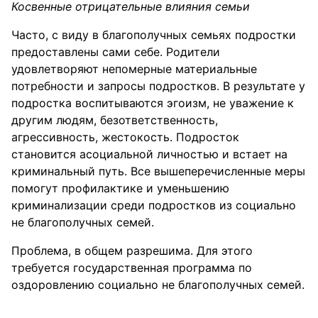
Косвенные отрицательные влияния семьи
Часто, с виду в благополучных семьях подростки
предоставлены сами себе. Родители
удовлетворяют непомерные материальные
потребности и запросы подростков. В результате у
подростка воспитываются эгоизм, не уважение к
другим людям, безответственность,
агрессивность, жестокость. Подросток
становится асоциальной личностью и встает на
криминальный путь. Все вышеперечисленные меры
помогут профилактике и уменьшению
криминализации среди подростков из социально
не благополучных семей.
Проблема, в общем разрешима. Для этого
требуется государственная программа по
оздоровлению социально не благополучных семей.