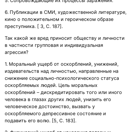
Сопровождающие их процессы заражения.
Публикации в СМИ, художественной литературе,
кино о положительном и героическом образе
преступника. [ 3, С. 187].
Так какой же вред приносит обществу и личности
в частности групповая и индивидуальная
агрессия?
Моральный ущерб от оскорблений, унижений,
издевательств над личностью, направленные на
снижение социально-психологического статуса
оскорбляемых людей. Цель моральных
оскорблений – дискредитировать того или иного
человека в глазах других людей, унизить его
человеческое достоинство, вызвать у
оскорбляемого депрессивное состояние и
подавить его волю. [5, С. 183].