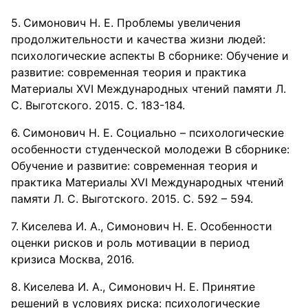
Симонович Н. Е. Проблемы увеличения
продолжительности и качества жизни людей:
психологические аспекты В сборнике: Обучение и
развитие: современная теория и практика
Материалы XVI Международных чтений памяти Л.
С. Выготского. 2015. С. 183-184.
Симонович Н. Е. Социально – психологические
особенности студенческой молодежи В сборнике:
Обучение и развитие: современная теория и
практика Материалы XVI Международных чтений
памяти Л. С. Выготского. 2015. С. 592 – 594.
Киселева И. А., Симонович Н. Е. Особенности
оценки рисков и роль мотивации в период
кризиса Москва, 2016.
Киселева И. А., Симонович Н. Е. Принятие
решений в условиях риска: психологические