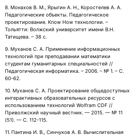
Монахов В. М., Ярыгин А. Н., Коростелев А. А.
Педагогические объекты. Педагогическое
проектирование. Know How технологии. –
Тольятти: Волжский университет имени В.Н.
Татищева. – 38 с.
Муханов С. А. Применение информационных
технологий при преподавании математики
студентам гуманитарных специальностей //
Педагогическая информатика. – 2006. – № 1. – С.
60-62.
Муханов С. А. Проектирование общедоступных
интерактивных образовательных ресурсов с
использованием технологий Wolfram CDF //
Приволжский научный вестник. — 2015. — № 11
(51). — С. 112-115.
Пантина И. В., Синчуков А. В. Вычислительная