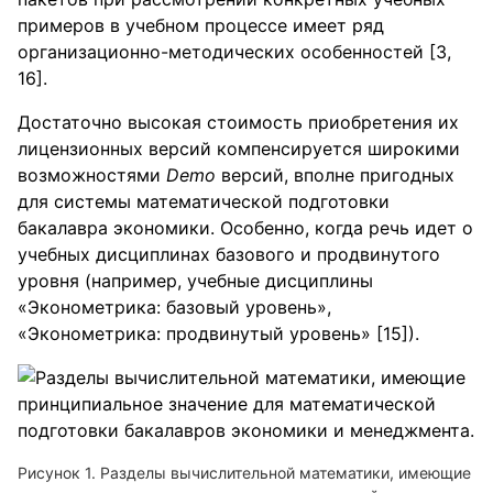
примеров в учебном процессе имеет ряд
организационно-методических особенностей [3,
16].
Достаточно высокая стоимость приобретения их
лицензионных версий компенсируется широкими
возможностями
Demo
версий, вполне пригодных
для системы математической подготовки
бакалавра экономики. Особенно, когда речь идет о
учебных дисциплинах базового и продвинутого
уровня (например, учебные дисциплины
«Эконометрика: базовый уровень»,
«Эконометрика: продвинутый уровень» [15]).
Рисунок 1. Разделы вычислительной математики, имеющие