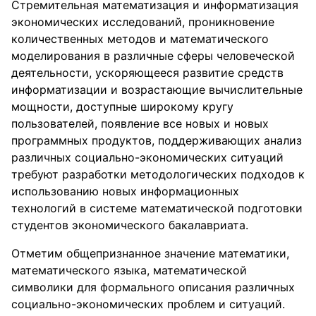
Стремительная математизация и информатизация
экономических исследований, проникновение
количественных методов и математического
моделирования в различные сферы человеческой
деятельности, ускоряющееся развитие средств
информатизации и возрастающие вычислительные
мощности, доступные широкому кругу
пользователей, появление все новых и новых
программных продуктов, поддерживающих анализ
различных социально-экономических ситуаций
требуют разработки методологических подходов к
использованию новых информационных
технологий в системе математической подготовки
студентов экономического бакалавриата.
Отметим общепризнанное значение математики,
математического языка, математической
символики для формального описания различных
социально-экономических проблем и ситуаций.