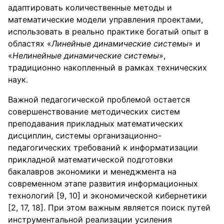
адаптировать количественные методы и
математические модели управления проектами,
использовать в реально практике богатый опыт в
областях «
Линейные динамические системы
» и
«
Нелинейные динамические системы
»,
традиционно накопленный в рамках технических
наук.
Важной педагогической проблемой остается
совершенствование методических систем
преподавания прикладных математических
дисциплин, системы организационно-
педагогических требований к информатизации
прикладной математической подготовки
бакалавров экономики и менеджмента на
современном этапе развития информационных
технологий [9, 10] и экономической кибернетики
[2, 17, 18]. При этом важным является поиск путей
инструментальной реализации усиления