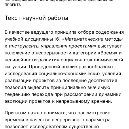
ПРОЕКТА
Текст научной работы
В качестве ведущего принципа отбора содержания
учебной дисциплины [6] «
Математические методы
и инструменты управления проектами
» выступает
положение о непрерывности категории «Время» и
нелинейности развития социально-экономической
ситуации. Проведенный анализ разнообразных
исследований социально-экономических условий
реализации проектов за последние десятилетия
позволил выделить принципиально значимую
тенденцию перехода при рассмотрении динамики
эволюции проектов к непрерывному времени.
При этом важно понимать, что рассмотрение
времени в качестве непрерывного параметра
позволяет исследователям существенно