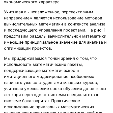
экономического характера.
Учитывая вышеизложенное, перспективным
направлением является использование методов
вычислительных математики в контексте анализа
и последующего управления проектами. На рис. 1
представим разделы вычислительной математики,
имеющие принципиальное значение для анализа и
оптимизации проектов.
Мы придерживаемся точки зрения о том, что
использовать математические пакеты,
поддерживающие математическое и
имитационного моделирование необходимо
начинать уже со студентами младших курсов,
учитывая уменьшение срока обучения до четырех
лет (при переходе от системы специалитета к
системе бакалаврита). Практическое
использование прикладных математических
пакетов при рассмотрении конкретных учебных