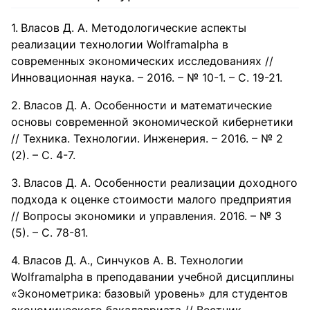
Власов Д. А. Методологические аспекты
реализации технологии Wolframalpha в
современных экономических исследованиях //
Инновационная наука. – 2016. – № 10-1. – С. 19-21.
Власов Д. А. Особенности и математические
основы современной экономической кибернетики
// Техника. Технологии. Инженерия. – 2016. – № 2
(2). – С. 4-7.
Власов Д. А. Особенности реализации доходного
подхода к оценке стоимости малого предприятия
// Вопросы экономики и управления. 2016. – № 3
(5). – С. 78-81.
Власов Д. А., Синчуков А. В. Технологии
Wolframalpha в преподавании учебной дисциплины
«Эконометрика: базовый уровень» для студентов