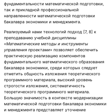
фундаментальности математической подготовки,
так и прикладной профессиональной
направленности математической подготовки
бакалавра экономики и менеджмента.
Реализуемый нами технологий подход [7, 8] к
преподаванию учебной дисциплины
«
Математические методы и инструменты
управления проектами
» позволяет обеспечить
практическую реализацию компонентов
фундаментального математического образования
бакалавра экономики, среди которых следует
отметить общность изложения теоретического
программного материала, высокий уровень
строгости изложения, систематичность
теоретического программного материала.
Большую значимость в контексте модернизации
математической подготовки бакалавра экономики
и менеджмента представляет уточнение