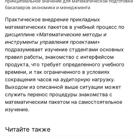
принципиальное значение для математической подготовки
бакалавров экономики и менеджмента
Практическое внедрение прикладных
математических пакетов в учебный процесс по
дисциплине «
Математические методы и
инструменты управления проектами
»
подразумевает изучение студентами основных
правил работы, знакомство с интерфейсом
продукта, что требует определенного учебного
времени, и так ограниченного в условиях
сокращения часов на аудиторную нагрузку.
Выходом из описанной выше ситуации может
служить перенос процедуры знакомства с
математическим пакетом на самостоятельное
изучение.
Читайте также