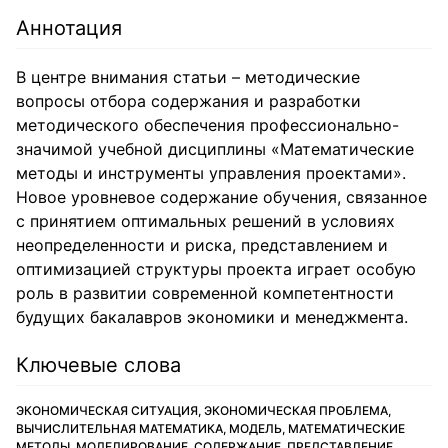
Аннотация
В центре внимания статьи – методические
вопросы отбора содержания и разработки
методического обеспечения профессионально-
значимой учебной дисциплины «Математические
методы и инструменты управления проектами».
Новое уровневое содержание обучения, связанное
с принятием оптимальных решений в условиях
неопределенности и риска, представлением и
оптимизацией структуры проекта играет особую
роль в развитии современной компетентности
будущих бакалавров экономики и менеджмента.
Ключевые слова
ЭКОНОМИЧЕСКАЯ СИТУАЦИЯ, ЭКОНОМИЧЕСКАЯ ПРОБЛЕМА,
ВЫЧИСЛИТЕЛЬНАЯ МАТЕМАТИКА, МОДЕЛЬ, МАТЕМАТИЧЕСКИЕ
МЕТОДЫ, МОДЕЛИРОВАНИЕ, СОДЕРЖАНИЕ, ПРЕДСТАВЛЕНИЕ