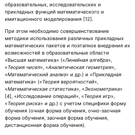
образовательных, исследовательских и
прикладных функций математического и
имитационного моделирования [12].
При этом необходимо совершенствование
методики использования различных прикладных
математических пакетов и поэтапное внедрения их
возможностей в образовательные области
«Высшая математика» («
Линейная алгебра
»,
«
Теория чисел
», «
Аналитическая геометрия
»,
«
Математический анализ
» и др.) и «Прикладная
математика» («
Теория вероятностей
»,
«
Математическая статистика
», «
Эконометрика
»
[4], «
Исследование операций
», «
Теория игр
»,
«
Теория риска
» и др.) с учетом специфики форму
обучения (очная форма обучения, очно-заочная
форма обучения, заочная форма обучения,
дистанционная форма обучения).