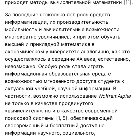
приходят методы вычислительной математики [11].
За последние несколько лет роль средств
информатизации, их производительность,
мобильность и вычислительные возможности
многократно увеличились, и при этом обучать
высшей и прикладной математике в
экономическом университете аналогично, как это
осуществлялось в середине XX века, естественно,
невозможно. Особую роль стала играть
информационная образовательная среда с
возможностью мгновенного доступа студента к
актуальной учебной, научной информации. В
частности, возможно использование
WolframAlpha
не только в качестве продвинутого
«вычислителя», но и в качестве современной
поисковой системы [1, 5], обеспечивающей
своевременный и бесплатный доступ не
информации научного, социального,