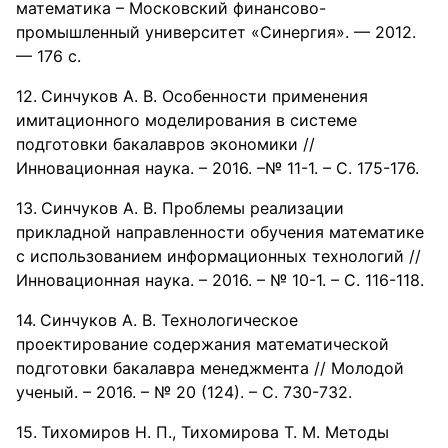
математика – Московский финансово-
промышленный университет «Синергия». — 2012.
— 176 с.
Синчуков А. В. Особенности применения
имитационного моделирования в системе
подготовки бакалавров экономики //
Инновационная наука. – 2016. –№ 11-1. – С. 175-176.
Синчуков А. В. Проблемы реализации
прикладной направленности обучения математике
с использованием информационных технологий //
Инновационная наука. – 2016. – № 10-1. – С. 116-118.
Синчуков А. В. Технологическое
проектирование содержания математической
подготовки бакалавра менеджмента // Молодой
ученый. – 2016. – № 20 (124). – С. 730-732.
Тихомиров Н. П., Тихомирова Т. М. Методы