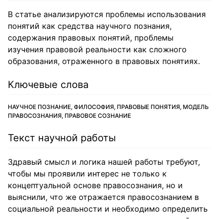
В статье анализируются проблемы использования
понятий как средства научного познания,
содержания правовых понятий, проблемы
изучения правовой реальности как сложного
образования, отраженного в правовых понятиях.
Ключевые слова
НАУЧНОЕ ПОЗНАНИЕ, ФИЛОСОФИЯ, ПРАВОВЫЕ ПОНЯТИЯ, МОДЕЛЬ
ПРАВОСОЗНАНИЯ, ПРАВОВОЕ СОЗНАНИЕ
Текст научной работы
Здравый смысл и логика нашей работы требуют,
чтобы мы проявили интерес не только к
концептуальной основе правосознания, но и
выяснили, что же отражается правосознанием в
социальной реальности и необходимо определить