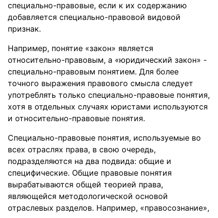
специально-правовые, если к их содержанию
добавляется специально-правовой видовой
признак.
Например, понятие «закон» является
относительно-правовым, а «юридический закон» -
специально-правовым понятием. Для более
точного выражения правового смысла следует
употреблять только специально-правовые понятия,
хотя в отдельных случаях юристами используются
и относительно-правовые понятия.
Специально-правовые понятия, используемые во
всех отраслях права, в свою очередь,
подразделяются на два подвида: общие и
специфические. Общие правовые понятия
вырабатываются общей теорией права,
являющейся методологической основой
отраслевых разделов. Например, «правосознание»,