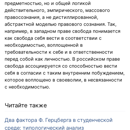
предметностью, но и общей логикой
действительного, эмпирического, массового
правосознания, а не дистиллированной,
абстрактной моделью правового сознания. Так,
например, в западном праве свобода понимается
как свобода себя вести в соответствии с
необходимостью, воплощенной в
требовательности к себе и в ответственности
перед собой как личностью. В российском праве
свобода ассоциируется со способностью вести
себя в согласии с таким внутренним побуждением,
которое воплощено в своеволии, в несвязанности
с необходимостью.
Читайте также
Два фактора Ф. Герцберга в студенческой
среде: типологический анализ