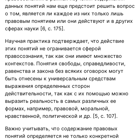
данных понятий нам еще предстоит решить вопрос
о том, является ли каждое из них только лишь
правовым понятием или они действуют и в других
сферах науки [6, с. 175].
Научная практика подтверждает, что действие
этих понятий не огранивается сферой
правосознания, так как они имеют множество
контекстов. Понятия свободы, справедливости,
равенства и закона без всяких оговорок могут
быть отнесены к универсальным средствам
выражения определенных сторон
действительности, так как с их помощью можно
выразить реальность в самых различных ее
формах, например, правовой, моральной,
нравственной, политической и др. [5, с. 107].
Важно учитывать, что содержание правовых
понятий определяется не только конкретной