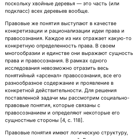
поскольку хвойные деревья — это часть (или
подкласс) всех деревьев вообще.
Правовые же понятия выступают в качестве
конкретизации и рационализации идеи права и
правосознания. Каждое из них отражает какую-то
конкретную определенность права. В своем
многообразии и единстве они выражают сущность
права и правосознания. В рамках одного
исследования невозможно отразить весь
понятийный «арсенал» правосознания, все его
разнообразное содержание и проявление в
конкретной действительности. Для решения
поставленной задачи мы рассмотрим социально-
правовые понятия, которые связаны с
правосознанием и определяют некоторые его
сущностные стороны [4, с. 118].
Правовые понятия имеют логическую структуру,