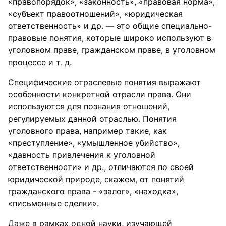
«правопорядок», «законность», «правовая норма»,
«субъект правоотношений», «юридическая
ответственность» и др. — это общие специально-
правовые понятия, которые широко используют в
уголовном праве, гражданском праве, в уголовном
процессе и т. д.
Специфические отраслевые понятия выражают
особенности конкретной отрасли права. Они
используются для познания отношений,
регулируемых данной отраслью. Понятия
уголовного права, например такие, как
«преступление», «умышленное убийство»,
«давность привлечения к уголовной
ответственности» и др., отличаются по своей
юридической природе, скажем, от понятий
гражданского права - «залог», «находка»,
«письменные сделки».
Даже в рамках одной науки, изучающей