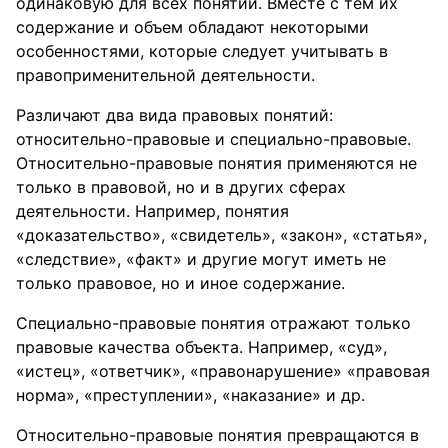
одинаковую для всех понятий. Вместе с тем их
содержание и объем обладают некоторыми
особенностями, которые следует учитывать в
правоприменительной деятельности.
Различают два вида правовых понятий:
относительно-правовые и специально-правовые.
Относительно-правовые понятия применяются не
только в правовой, но и в других сферах
деятельности. Например, понятия
«доказательство», «свидетель», «закон», «статья»,
«следствие», «факт» и другие могут иметь не
только правовое, но и иное содержание.
Специально-правовые понятия отражают только
правовые качества объекта. Например, «суд»,
«истец», «ответчик», «правонарушение» «правовая
норма», «преступлении», «наказание» и др.
Относительно-правовые понятия превращаются в