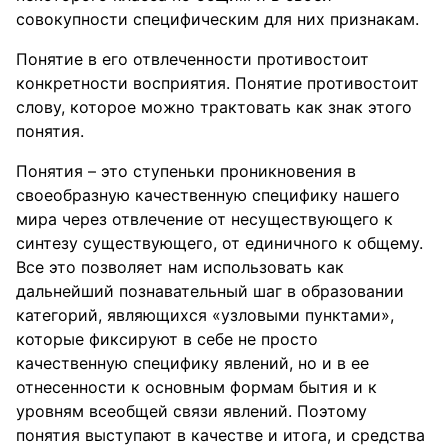
совокупности специфическим для них признакам.
Понятие в его отвлеченности противостоит
конкретности восприятия. Понятие противостоит
слову, которое можно трактовать как знак этого
понятия.
Понятия – это ступеньки проникновения в
своеобразную качественную специфику нашего
мира через отвлечение от несуществующего к
синтезу существующего, от единичного к общему.
Все это позволяет нам использовать как
дальнейший познавательный шаг в образовании
категорий, являющихся «узловыми пунктами»,
которые фиксируют в себе не просто
качественную специфику явлений, но и в ее
отнесенности к основным формам бытия и к
уровням всеобщей связи явлений. Поэтому
понятия выступают в качестве и итога, и средства