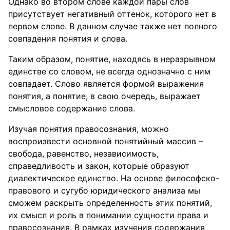
Однако во втором слове каждой пары слов
присутствует негативный оттенок, которого нет в
первом слове. В данном случае также нет полного
совпадения понятия и слова.
Таким образом, понятие, находясь в неразрывном
единстве со словом, не всегда однозначно с ним
совпадает. Слово является формой выражения
понятия, а понятие, в свою очередь, выражает
смысловое содержание слова.
Изучая понятия правосознания, можно
воспроизвести основной понятийный массив –
свобода, равенство, независимость,
справедливость и закон, которые образуют
диалектическое единство. На основе философско-
правового и сугубо юридического анализа мы
сможем раскрыть определенность этих понятий,
их смысл и роль в понимании сущности права и
правосознания. В рамках изучения содержания