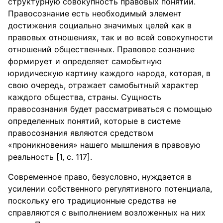
структурную совокупность правовых понятий.
Правосознание есть необходимый элемент
достижения социально значимых целей как в
правовых отношениях, так и во всей совокупности
отношений общественных. Правовое сознание
формирует и определяет самобытную
юридическую картину каждого народа, которая, в
свою очередь, отражает самобытный характер
каждого общества, страны. Сущность
правосознания будет рассматриваться с помощью
определенных понятий, которые в системе
правосознания являются средством
«проникновения» нашего мышления в правовую
реальность [1, с. 117].
Современное право, безусловно, нуждается в
усилении собственного регулятивного потенциала,
поскольку его традиционные средства не
справляются с выполнением возложенных на них