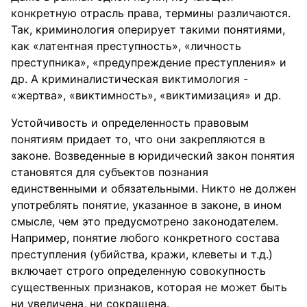
конкретную отрасль права, термины различаются.
Так, криминология оперирует такими понятиями,
как «латентная преступность», «личность
преступника», «предупреждение преступления» и
др. А криминалистическая виктимология -
«жертва», «виктимность», «виктимизация» и др.
Устойчивость и определенность правовым
понятиям придает то, что они закрепляются в
законе. Возведенные в юридический закон понятия
становятся для субъектов познания
единственными и обязательными. Никто не должен
употреблять понятие, указанное в законе, в ином
смысле, чем это предусмотрено законодателем.
Например, понятие любого конкретного состава
преступления (убийства, кражи, клеветы и т.д.)
включает строго определенную совокупность
существенных признаков, которая не может быть
ни увеличена, ни сокращена.