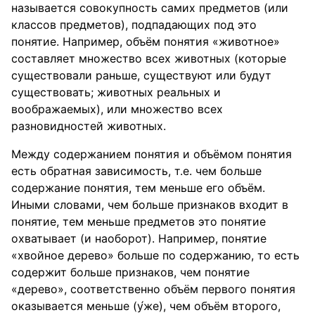
называется совокупность самих предметов (или
классов предметов), подпадающих под это
понятие. Например, объём понятия «животное»
составляет множество всех животных (которые
существовали раньше, существуют или будут
существовать; животных реальных и
воображаемых), или множество всех
разновидностей животных.
Между содержанием понятия и объёмом понятия
есть обратная зависимость, т.е. чем больше
содержание понятия, тем меньше его объём.
Иными словами, чем больше признаков входит в
понятие, тем меньше предметов это понятие
охватывает (и наоборот). Например, понятие
«хвойное дерево» больше по содержанию, то есть
содержит больше признаков, чем понятие
«дерево», соответственно объём первого понятия
оказывается меньше (у́же), чем объём второго,