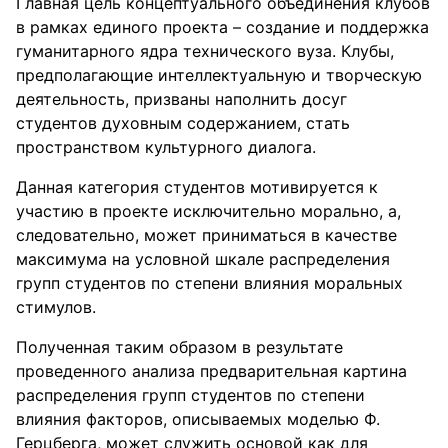
Главная цель концептуального объединения клубов
в рамках единого проекта – создание и поддержка
гуманитарного ядра технического вуза. Клубы,
предполагающие интеллектуальную и творческую
деятельность, призваны наполнить досуг
студентов духовным содержанием, стать
пространством культурного диалога.
Данная категория студентов мотивируется к
участию в проекте исключительно морально, а,
следовательно, может приниматься в качестве
максимума на условной шкале распределения
групп студентов по степени влияния моральных
стимулов.
Полученная таким образом в результате
проведенного анализа предварительная картина
распределения групп студентов по степени
влияния факторов, описываемых моделью Ф.
Герцберга, может служить основой как для