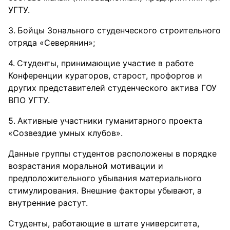
УГТУ.
Бойцы Зонального студенческого строительного
отряда «Северянин»;
Студенты, принимающие участие в работе
Конференции кураторов, старост, профоргов и
других представителей студенческого актива ГОУ
ВПО УГТУ.
Активные участники гуманитарного проекта
«Созвездие умных клубов».
Данные группы студентов расположены в порядке
возрастания моральной мотивации и
предположительного убывания материального
стимулирования. Внешние факторы убывают, а
внутренние растут.
Студенты, работающие в штате университета,