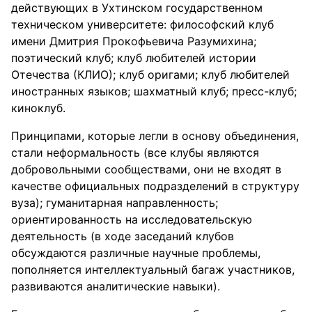
действующих в Ухтинском государственном
техническом университете: философский клуб
имени Дмитрия Прокофьевича Разумихина;
поэтический клуб; клуб любителей истории
Отечества (КЛИО); клуб оригами; клуб любителей
иностранных языков; шахматный клуб; пресс-клуб;
киноклуб.
Принципами, которые легли в основу объединения,
стали неформальность (все клубы являются
добровольными сообществами, они не входят в
качестве официальных подразделений в структуру
вуза); гуманитарная направленность;
ориентированность на исследовательскую
деятельность (в ходе заседаний клубов
обсуждаются различные научные проблемы,
пополняется интеллектуальный багаж участников,
развиваются аналитические навыки).