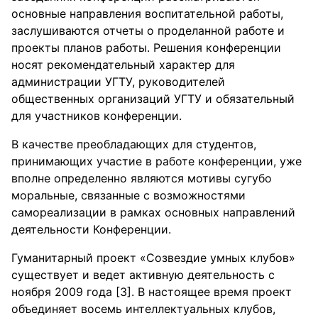
основные направления воспитательной работы,
заслушиваются отчеты о проделанной работе и
проекты планов работы. Решения конференции
носят рекомендательный характер для
администрации УГТУ, руководителей
общественных организаций УГТУ и обязательный
для участников конференции.
В качестве преобладающих для студентов,
принимающих участие в работе конференции, уже
вполне определенно являются мотивы сугубо
моральные, связанные с возможностями
самореализации в рамках основных направлений
деятельности Конференции.
Гуманитарный проект «Созвездие умных клубов»
существует и ведет активную деятельность с
ноября 2009 года [3]. В настоящее время проект
объединяет восемь интеллектуальных клубов,