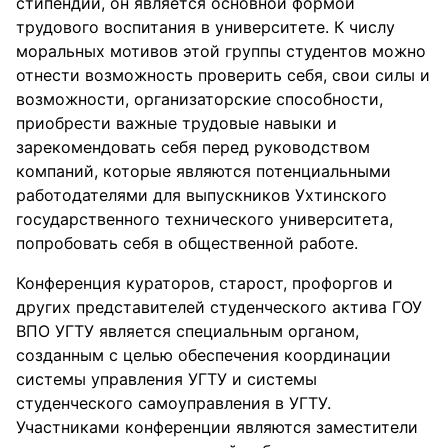
стипендии, он является основной формой
трудового воспитания в университете. К числу
моральных мотивов этой группы студентов можно
отнести возможность проверить себя, свои силы и
возможности, организаторские способности,
приобрести важные трудовые навыки и
зарекомендовать себя перед руководством
компаний, которые являются потенциальными
работодателями для выпускников Ухтинского
государственного технического университета,
попробовать себя в общественной работе.
Конференция кураторов, старост, профоргов и
других представителей студенческого актива ГОУ
ВПО УГТУ является специальным органом,
созданным с целью обеспечения координации
системы управления УГТУ и системы
студенческого самоуправления в УГТУ.
Участниками конференции являются заместители