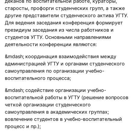
деканов по воспитательной работе, кураторы,
старосты, профорги студенческих групп, а также
другие представители студенческого актива УГТУ.
Для ведения заседания конференция формирует
президиум заседания из числа работников и
студентов УГТУ. Основными направлениями
деятельности конференции являются:
координация взаимодействия между
администрацией УГТУ и органами студенческого
самоуправления по организации учебно-
воспитательного процесса;
содействие организации учебно-
воспитательной работы в УГТУ (решение вопросов
четкой организации студенческого
самоуправления в академических группах;
вовлечение студентов в учебно-воспитательный
процесс и пр.);