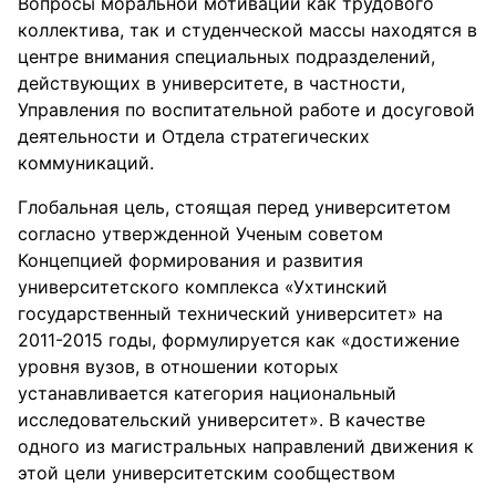
Вопросы моральной мотивации как трудового
коллектива, так и студенческой массы находятся в
центре внимания специальных подразделений,
действующих в университете, в частности,
Управления по воспитательной работе и досуговой
деятельности и Отдела стратегических
коммуникаций.
Глобальная цель, стоящая перед университетом
согласно утвержденной Ученым советом
Концепцией формирования и развития
университетского комплекса «Ухтинский
государственный технический университет» на
2011-2015 годы, формулируется как «достижение
уровня вузов, в отношении которых
устанавливается категория национальный
исследовательский университет». В качестве
одного из магистральных направлений движения к
этой цели университетским сообществом