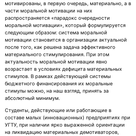
мотивированы, в первую очередь, материально, а в
части моральной мотивации на них
распространяется «парадокс очередности
моральной мотивации», который формулируется
следующим образом: система моральной
мотивации становится в организации актуальной
после того, как решена задача эффективного
материального стимулирования. При этом
актуальность моральной мотивации явно
возрастает в условиях дефицита материальных
стимулов. В рамках действующей системы
бюджетного финансирования их моральные
стимулы можно, на наш взгляд, принять за
абсолютный минимум.
Студенты, действующие или работающие в
составе малых (инновационных) предприятиях при
УГТУ, при наличии ярко выраженной ориентации
на ликвидацию материальных демотиваторов,