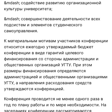
содействие развитию организационной
культуры университета;
совершенствование деятельности всех
подсистем и элементов студенческого
самоуправления.
К материальным мотивам участников конференции
относится ежегодно утверждаемый бюджет
конференции в виде гарантий целевого
финансирования со стороны администрации и
общественных организаций УГТУ. При этом
размеры финансирования определяются
администрацией и общественными организациями
УГТУ, а направления расходования средств
утверждаются конференцией.
Конференция проводится не менее одного раза в
год по плану работы и по мере необходимости. На
заседаниях конференции рассматриваются