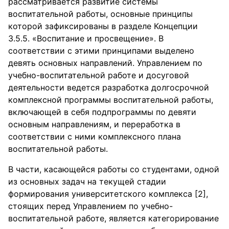
рассматривается развитие системы
воспитательной работы, основные принципы
которой зафиксированы в разделе Концепции
3.5.5. «Воспитание и просвещение». В
соответствии с этими принципами выделено
девять основных направлений. Управлением по
учебно-воспитательной работе и досуговой
деятельности ведется разработка долгосрочной
комплексной программы воспитательной работы,
включающей в себя подпрограммы по девяти
основным направлениям, и переработка в
соответствии с ними комплексного плана
воспитательной работы.
В части, касающейся работы со студентами, одной
из основных задач на текущей стадии
формирования университетского комплекса [2],
стоящих перед Управлением по учебно-
воспитательной работе, является категорирование