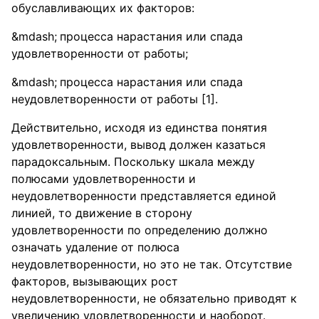
обуславливающих их факторов:
процесса нарастания или спада
удовлетворенности от работы;
процесса нарастания или спада
неудовлетворенности от работы [1].
Действительно, исходя из единства понятия
удовлетворенности, вывод должен казаться
парадоксальным. Поскольку шкала между
полюсами удовлетворенности и
неудовлетворенности представляется единой
линией, то движение в сторону
удовлетворенности по определению должно
означать удаление от полюса
неудовлетворенности, но это не так. Отсутствие
факторов, вызывающих рост
неудовлетворенности, не обязательно приводят к
увеличению удовлетворенности и наоборот.