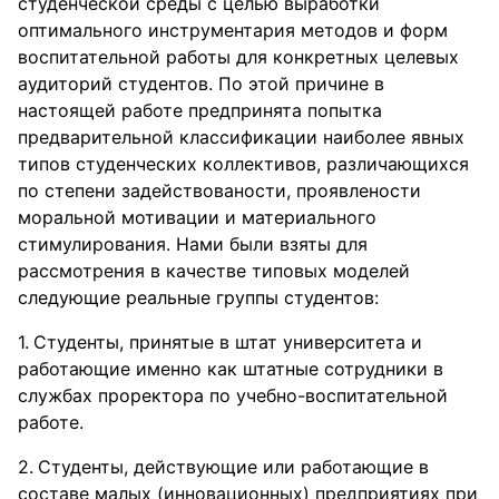
студенческой среды с целью выработки
оптимального инструментария методов и форм
воспитательной работы для конкретных целевых
аудиторий студентов. По этой причине в
настоящей работе предпринята попытка
предварительной классификации наиболее явных
типов студенческих коллективов, различающихся
по степени задействованости, проявлености
моральной мотивации и материального
стимулирования. Нами были взяты для
рассмотрения в качестве типовых моделей
следующие реальные группы студентов:
Студенты, принятые в штат университета и
работающие именно как штатные сотрудники в
службах проректора по учебно-воспитательной
работе.
Студенты, действующие или работающие в
составе малых (инновационных) предприятиях при