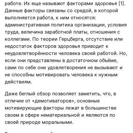
работе. Их еще называют факторами здоровья [1].
Данные факторы связаны со средой, в которой
выполняется работа, к ним относятся:
административная политика организации, условия
труда, величина заработной платы, отношения с
коллегами. По теории Герцберга, отсутствие или
недостаток факторов здоровья приводит к
неудовлетворённости человека своей работой. Но,
если они представлены в достаточном объёме,
сами по себе они удовлетворения не вызывают и
не способны мотивировать человека к нужным
действиям.
Даже беглый обзор позволяет заметить, что, в
отличие от «демотиваторов», основные
мотивирующие факторы лежат в большинстве
своем в сфере нематериальной и являются по
своей природе моральными.