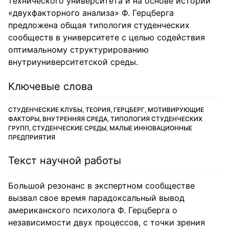
технического университета и на основе истории
«двухфакторного анализа» Ф. Герцберга
предложена общая типология студенческих
сообществ в университете с целью содействия
оптимальному структурированию
внутриуниверситетской среды.
Ключевые слова
СТУДЕНЧЕСКИЕ КЛУБЫ, ТЕОРИЯ, ГЕРЦБЕРГ, МОТИВИРУЮЩИЕ
ФАКТОРЫ, ВНУТРЕННЯЯ СРЕДА, ТИПОЛОГИЯ СТУДЕНЧЕСКИХ
ГРУПП, СТУДЕНЧЕСКИЕ СРЕДЫ, МАЛЫЕ ИННОВАЦИОННЫЕ
ПРЕДПРИЯТИЯ
Текст научной работы
Большой резонанс в экспертном сообществе
вызвал свое время парадоксальный вывод
американского психолога Ф. Герцберга о
независимости двух процессов, с точки зрения