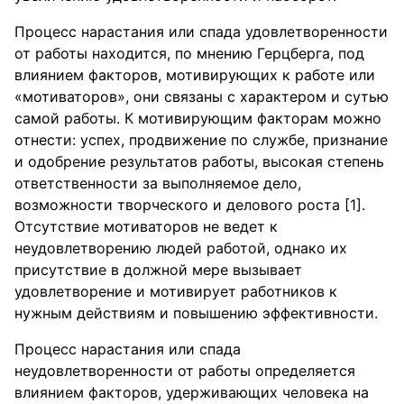
Процесс нарастания или спада удовлетворенности
от работы находится, по мнению Герцберга, под
влиянием факторов, мотивирующих к работе или
«мотиваторов», они связаны с характером и сутью
самой работы. К мотивирующим факторам можно
отнести: успех, продвижение по службе, признание
и одобрение результатов работы, высокая степень
ответственности за выполняемое дело,
возможности творческого и делового роста [1].
Отсутствие мотиваторов не ведет к
неудовлетворению людей работой, однако их
присутствие в должной мере вызывает
удовлетворение и мотивирует работников к
нужным действиям и повышению эффективности.
Процесс нарастания или спада
неудовлетворенности от работы определяется
влиянием факторов, удерживающих человека на