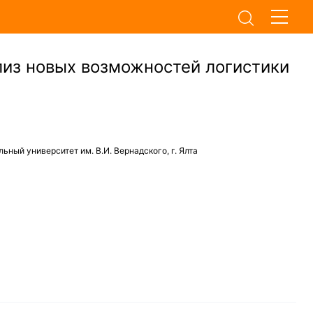
лиз новых возможностей логистики
ный университет им. В.И. Вернадского, г. Ялта