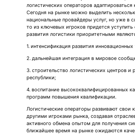
логистических операторов адаптироваться 
Сегодня на рынке можно выделить нескольк
национальные провайдеры услуг, но уже в 
то из ключевых игроков придется уступить 
развития логистики приоритетными являют
интенсификация развития инновационных 
дальнейшая интеграция в мировое сообще
строительство логистических центров и 
республики;
воспитание высококвалифицированных кад
программ повышения квалификации.
Логистические операторы развивают свои 
другими игроками рынка, создавая отрасле
активного обмена опытом для получения си
ближайшее время на рынке ожидаются качес