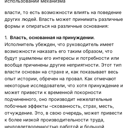
использовании механизма
власти, то есть возможности влиять на поведение
других людей. Власть может принимать различные
формы и опираться на различные основания:
Власть, основанная на принуждении
.
Исполнитель убежден, что руководитель имеет
возможности наказать его таким образом, что
будут ущемлены его интересы и потребности или
вообще причинены другие неприятности. Этот тип
власти основан на страхе и, как показывает весь
опыт истории, обречен на провал. Как отмечают
некоторые исследователи, что хотя принуждение и
может привести к временной покорности
подчиненного, оно производит нежелательные
побочные эффекты –скованность, страх, месть,
отчуждение. Это, в свою очередь, может привести
к более низкой производительности труда,
неудовлетворенностью работой и большой