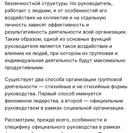
безличностной структуры. Но руководитель,
работает с людьми, и от особенностей его
воздействия на коллектив и на отдельную
личность зависят эффективность и
результативность деятельности всей организации.
Таким образом, одной из основных функций
руководителя является такое воздействие и
влияние на людей, при котором их групповая и
индивидуальная деятельность будут максимально
продуктивными.
Существует два способа организации групповой
деятельности — стихийные и не стихийные формы
руководства. Первый способ именуется
феноменом лидерства, а второй — официальным
руководством в рамках социальной организации.
Рассмотрим, прежде всего, особенности и
специфику официального руководства в рамках