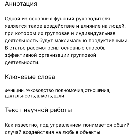
Аннотация
Одной из основных функций руководителя
является такое воздействие и влияние на людей,
при котором их групповая и индивидуальная
деятельность будут максимально продуктивными.
В статье рассмотрены основные способы
эффективной организации групповой
деятельности.
Ключевые слова
ФУНКЦИИ, РУКОВОДСТВО, ПОЛНОМОЧИЯ, ОТНОШЕНИЯ,
ДЕЯТЕЛЬНОСТЬ, ВЛАСТЬ, ЦЕЛИ
Текст научной работы
Как известно, под управлением понимается общий
случай воздействия на любые объекты