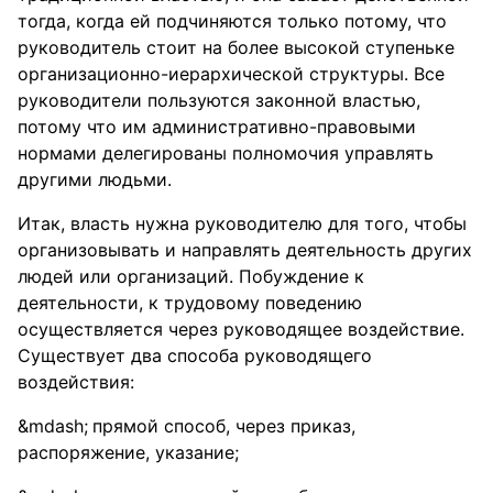
тогда, когда ей подчиняются только потому, что
руководитель стоит на более высокой ступеньке
организационно-иерархической структуры. Все
руководители пользуются законной властью,
потому что им административно-правовыми
нормами делегированы полномочия управлять
другими людьми.
Итак, власть нужна руководителю для того, чтобы
организовывать и направлять деятельность других
людей или организаций. Побуждение к
деятельности, к трудовому поведению
осуществляется через руководящее воздействие.
Существует два способа руководящего
воздействия:
прямой способ, через приказ,
распоряжение, указание;