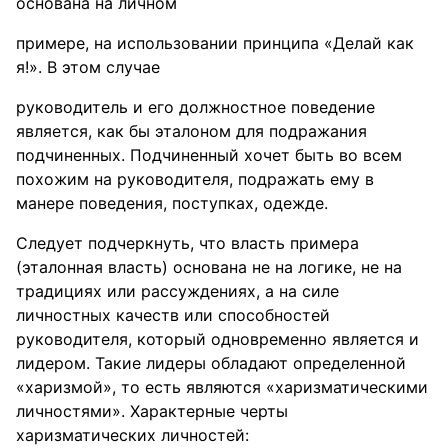
основана на личном
примере, на использовании принципа «Делай как
я!». В этом случае
руководитель и его должностное поведение
является, как бы эталоном для подражания
подчиненных. Подчиненный хочет быть во всем
похожим на руководителя, подражать ему в
манере поведения, поступках, одежде.
Следует подчеркнуть, что власть примера
(эталонная власть) основана не на логике, не на
традициях или рассуждениях, а на силе
личностных качеств или способностей
руководителя, который одновременно является и
лидером. Такие лидеры обладают определенной
«харизмой», то есть являются «харизматическими
личностями». Характерные черты
харизматических личностей: