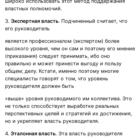
широко использовать этот метод поддержания
властных полномочий.
3.
Экспертная власть
. Подчиненный считает, что
его руководитель
является профессионалом (экспертом) более
высокого уровня, чем он сам и поэтому его мнение
(приказания) следует принимать, ибо оно
правильно и может принести выгоду и пользу
общем; делу. Кстати, именно поэтому многие
специалисты говорят о том, что уровень
руководителя должен быть
«выше» уровня руководимого им коллектива. Это
не только способствует выработке реальных
перспективных целей и стратегий их достижения,
но и укрепляет власть руководителя.
4.
Эталонная власть
. Эта власть руководителя