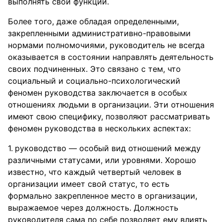
выполнять свои функции.
Более того, даже обладая определенными,
закрепленными административно-правовыми
нормами полномочиями, руководитель не всегда
оказывается в состоянии направлять деятельность
своих подчиненных. Это связано с тем, что
социальный и социально-психологический
феномен руководства заключается в особых
отношениях людьми в организации. Эти отношения
имеют свою специфику, позволяют рассматривать
феномен руководства в нескольких аспектах:
руководство — особый вид отношений между
различными статусами, или уровнями. Хорошо
известно, что каждый четвертый человек в
организации имеет свой статус, то есть
формально закрепленное место в организации,
выражаемое через должность. Должность
руководителя сама по себе позволяет ему влиять