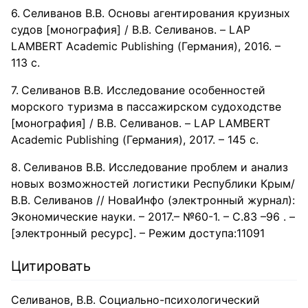
Селиванов В.В. Основы агентирования круизных
судов [монография] / В.В. Селиванов. – LAP
LAMBERT Academic Publishing (Германия), 2016. –
113 с.
Селиванов В.В. Исследование особенностей
морского туризма в пассажирском судоходстве
[монография] / В.В. Селиванов. – LAP LAMBERT
Academic Publishing (Германия), 2017. – 145 с.
Селиванов В.В. Исследование проблем и анализ
новых возможностей логистики Республики Крым/
В.В. Селиванов // НоваИнфо (электронный журнал):
Экономические науки. – 2017.– №60-1. – С.83 –96 . –
[электронный ресурс]. – Режим доступа:11091
Цитировать
Селиванов, В.В. Социально-психологический