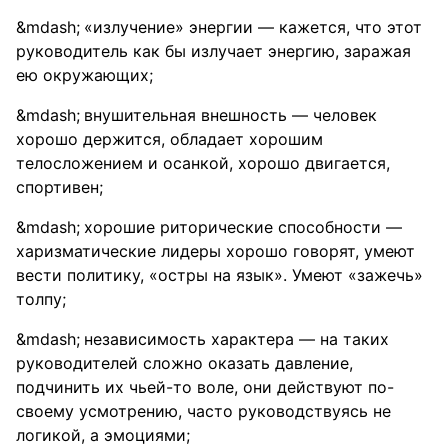
«излучение» энергии — кажется, что этот
руководитель как бы излучает энергию, заражая
ею окружающих;
внушительная внешность — человек
хорошо держится, обладает хорошим
телосложением и осанкой, хорошо двигается,
спортивен;
хорошие риторические способности —
харизматические лидеры хорошо говорят, умеют
вести политику, «остры на язык». Умеют «зажечь»
толпу;
независимость характера — на таких
руководителей сложно оказать давление,
подчинить их чьей-то воле, они действуют по-
своему усмотрению, часто руководствуясь не
логикой, а эмоциями;