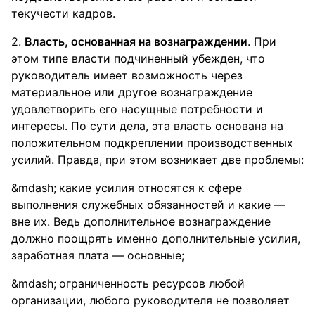
текучести кадров.
2.
Власть, основанная на вознаграждении
. При
этом типе власти подчиненный убежден, что
руководитель имеет возможность через
материальное или другое вознаграждение
удовлетворить его насущные потребности и
интересы. По сути дела, эта власть основана на
положительном подкреплении производственных
усилий. Правда, при этом возникает две проблемы:
какие усилия относятся к сфере
выполнения служебных обязанностей и какие —
вне их. Ведь дополнительное вознаграждение
должно поощрять именно дополнительные усилия,
заработная плата — основные;
ограниченность ресурсов любой
организации, любого руководителя не позволяет