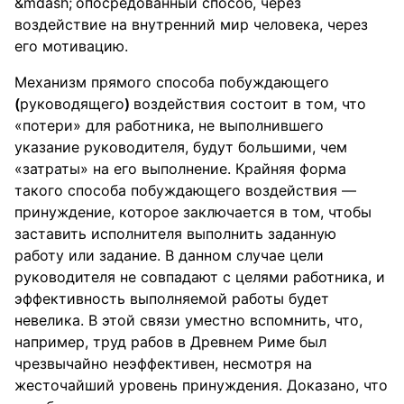
опосредованный способ, через
воздействие на внутренний мир человека, через
его мотивацию.
Механизм прямого способа побуждающего
(
руководящего
)
воздействия состоит в том, что
«потери» для работника, не выполнившего
указание руководителя, будут большими, чем
«затраты» на его выполнение. Крайняя форма
такого способа побуждающего воздействия —
принуждение, которое заключается в том, чтобы
заставить исполнителя выполнить заданную
работу или задание. В данном случае цели
руководителя не совпадают с целями работника, и
эффективность выполняемой работы будет
невелика. В этой связи уместно вспомнить, что,
например, труд рабов в Древнем Риме был
чрезвычайно неэффективен, несмотря на
жесточайший уровень принуждения. Доказано, что