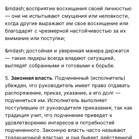
восприятие восхищения своей личностью
— они не испытывают смущения или неловкости,
когда другие выражают им свое восхищение или
благодарят с чрезмерной настойчивостью за их
внимание или поступки;
достойная и уверенная манера держатся
— такие лидеры всегда владеют ситуацией,
выглядят собранными и готовыми к борьбе.
5.
Законная власть
. Подчиненный (исполнитель)
убежден, что руководитель имеет право отдавать
распоряжение, приказ, указание, а его долг —
подчиняться им. Исполнитель выполняет
поступившие от руководителя приказания, так как
традиция учит, что подчинение приведет к
удовлетворению интересов и потребностей
подчиненного. Законную власть часто называют
традиционной властью, и она бывает действенной