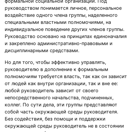
формальной социальной организации. Под
руководством понимается личное, персональное
воздействие одного члена группы, наделенного
специальными властными полномочиями, на
индивидуальное поведение других членов группы.
Руководство основано на принципах единоначалия
и закреплено административно-правовыми и
дисциплинарными средствами.
Но для того, чтобы эффективно управлять,
руководителю в дополнение к формальным
полномочиям требуется власть, так как он зависит
от людей как внутри организации, так и вне ее:
любой руководитель зависит от своего
непосредственного начальства, подчиненных,
коллег. По сути дела, эти группы представляют
собой часть окружающей среды руководителя.
Без содействия, без помощи и поддержки
окружающей среды руководитель не в состоянии