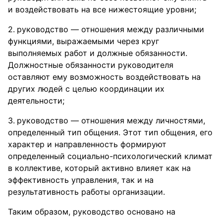
и воздействовать на все нижестоящие уровни;
руководство — отношения между различными
функциями, выражаемыми через круг
выполняемых работ и должные обязанности.
Должностные обязанности руководителя
оставляют ему возможность воздействовать на
других людей с целью координации их
деятельности;
руководство — отношения между личностями,
определенный тип общения. Этот тип общения, его
характер и направленность формируют
определенный социально-психологический климат
в коллективе, который активно влияет как на
эффективность управления, так и на
результативность работы организации.
Таким образом, руководство основано на