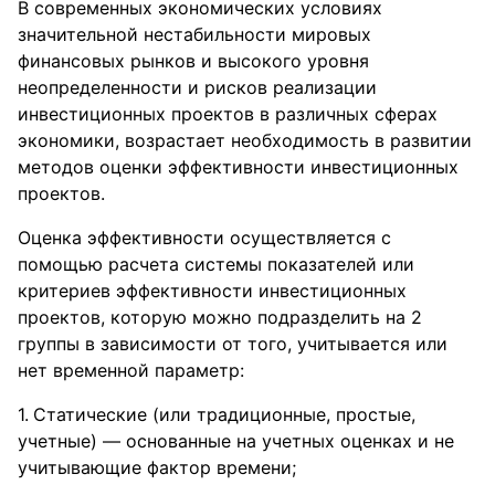
В современных экономических условиях
значительной нестабильности мировых
финансовых рынков и высокого уровня
неопределенности и рисков реализации
инвестиционных проектов в различных сферах
экономики, возрастает необходимость в развитии
методов оценки эффективности инвестиционных
проектов.
Оценка эффективности осуществляется с
помощью расчета системы показателей или
критериев эффективности инвестиционных
проектов, которую можно подразделить на 2
группы в зависимости от того, учитывается или
нет временной параметр:
Статические (или традиционные, простые,
учетные) — основанные на учетных оценках и не
учитывающие фактор времени;