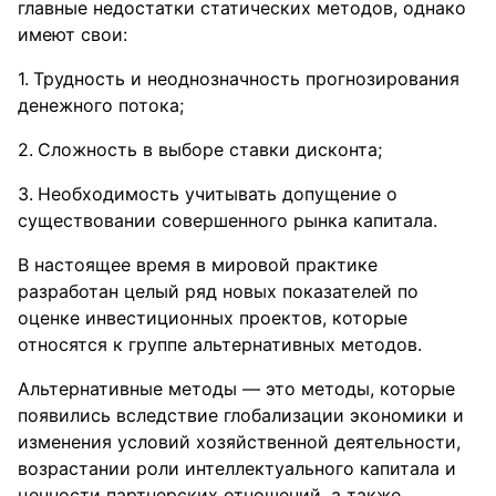
главные недостатки статических методов, однако
имеют свои:
Трудность и неоднозначность прогнозирования
денежного потока;
Сложность в выборе ставки дисконта;
Необходимость учитывать допущение о
существовании совершенного рынка капитала.
В настоящее время в мировой практике
разработан целый ряд новых показателей по
оценке инвестиционных проектов, которые
относятся к группе альтернативных методов.
Альтернативные методы — это методы, которые
появились вследствие глобализации экономики и
изменения условий хозяйственной деятельности,
возрастании роли интеллектуального капитала и
ценности партнерских отношений, а также