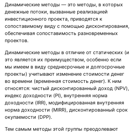
Динамические методы — это методы, в которых
денежные потоки, вызванные реализацией
инвестиционного проекта, приводятся к
сопоставимому виду с помощью дисконтирования,
обеспечивая сопоставимость разновременных
проектов.
Динамические методы в отличие от статических (и
это является их преимуществом, особенно если
мы имеем в виду среднесрочные и долгосрочные
проекты) учитывают изменение стоимости денег
во времени (временная стоимость денег). К ним
относятся: чистый дисконтированный доход (NPV),
индекс доходности (PI), внутренняя норма
доходности (IRR), модифицированная внутренняя
норма доходности (MIRR), дисконтированный срок
окупаемости (DPP).
Тем самым методы этой группы преодолевают