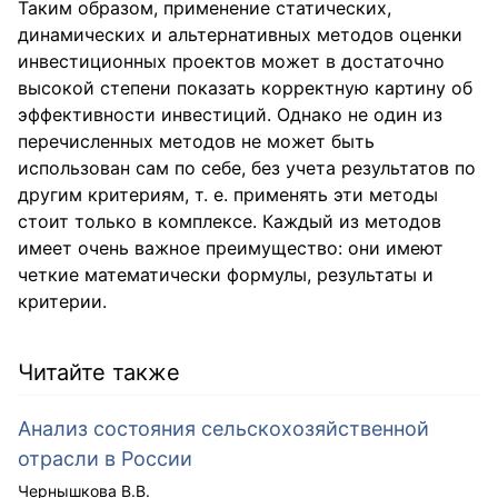
Таким образом, применение статических,
динамических и альтернативных методов оценки
инвестиционных проектов может в достаточно
высокой степени показать корректную картину об
эффективности инвестиций. Однако не один из
перечисленных методов не может быть
использован сам по себе, без учета результатов по
другим критериям, т. е. применять эти методы
стоит только в комплексе. Каждый из методов
имеет очень важное преимущество: они имеют
четкие математически формулы, результаты и
критерии.
Читайте также
Анализ состояния сельскохозяйственной
отрасли в России
Чернышкова В.В.