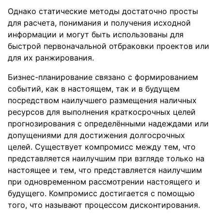
Однако статические методы достаточно просты
для расчета, понимания и получения исходной
информации и могут быть использованы для
быстрой первоначальной отбраковки проектов или
для их ранжирования.
Бизнес-планирование связано с формированием
событий, как в настоящем, так и в будущем
посредством наилучшего размещения наличных
ресурсов для выполнения краткосрочных целей
прогнозирования с определёнными надеждами или
допущениями для достижения долгосрочных
целей. Существует компромисс между тем, что
представляется наилучшим при взгляде только на
настоящее и тем, что представляется наилучшим
при одновременном рассмотрении настоящего и
будущего. Компромисс достигается с помощью
того, что называют процессом дисконтирования.