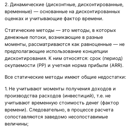
Динамические (дисконтные, дисконтированные,
временные) — основанные на дисконтированных
оценках и учитывающие фактор времени.
Статические методы — это методы, в которых
денежные потоки, возникающие в разные
моменты, рассматриваются как равноценные — не
предполагающие использование концепции
дисконтирования. К ним относятся: срок (период)
окупаемости (PP) и учетная норма прибыли (ARR).
Все статические методы имеют общие недостатки:
Не учитывают моменты получения доходов и
производства расходов (инвестиций), т.е. не
учитывают временную стоимость денег (фактор
времени). Следовательно, в процессе расчета
сопоставляются заведомо несопоставимые
величины;