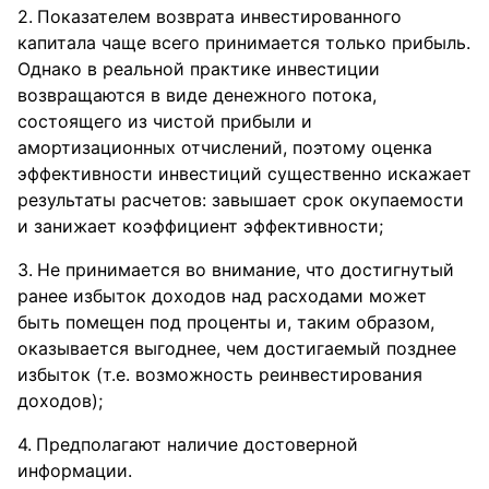
Показателем возврата инвестированного
капитала чаще всего принимается только прибыль.
Однако в реальной практике инвестиции
возвращаются в виде денежного потока,
состоящего из чистой прибыли и
амортизационных отчислений, поэтому оценка
эффективности инвестиций существенно искажает
результаты расчетов: завышает срок окупаемости
и занижает коэффициент эффективности;
Не принимается во внимание, что достигнутый
ранее избыток доходов над расходами может
быть помещен под проценты и, таким образом,
оказывается выгоднее, чем достигаемый позднее
избыток (т.е. возможность реинвестирования
доходов);
Предполагают наличие достоверной
информации.