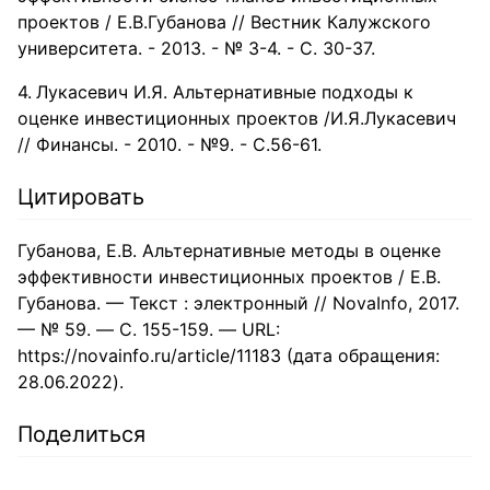
проектов / Е.В.Губанова // Вестник Калужского
университета. - 2013. - № 3-4. - С. 30-37.
Лукасевич И.Я. Альтернативные подходы к
оценке инвестиционных проектов /И.Я.Лукасевич
// Финансы. - 2010. - №9. - С.56-61.
Цитировать
Губанова, Е.В. Альтернативные методы в оценке
эффективности инвестиционных проектов / Е.В.
Губанова. — Текст : электронный // NovaInfo, 2017.
— № 59. — С. 155-159. — URL:
https://novainfo.ru/article/11183 (дата обращения:
28.06.2022).
Поделиться