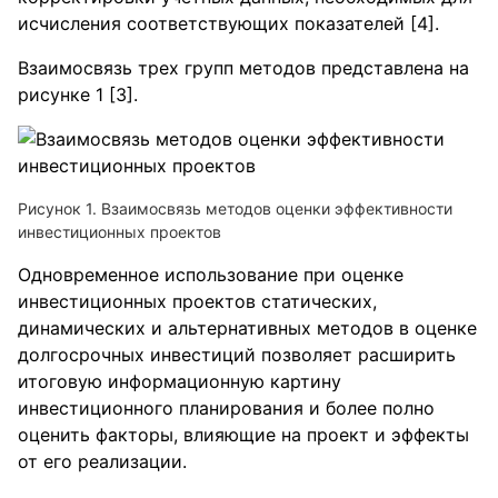
исчисления соответствующих показателей [4].
Взаимосвязь трех групп методов представлена на
рисунке 1 [3].
Рисунок 1. Взаимосвязь методов оценки эффективности
инвестиционных проектов
Одновременное использование при оценке
инвестиционных проектов статических,
динамических и альтернативных методов в оценке
долгосрочных инвестиций позволяет расширить
итоговую информационную картину
инвестиционного планирования и более полно
оценить факторы, влияющие на проект и эффекты
от его реализации.