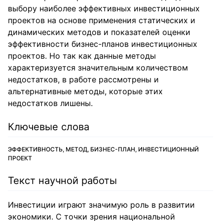
выбору наиболее эффективных инвестиционных
проектов на основе применения статических и
динамических методов и показателей оценки
эффективности бизнес-планов инвестиционных
проектов. Но так как данные методы
характеризуется значительным количеством
недостатков, в работе рассмотрены и
альтернативные методы, которые этих
недостатков лишены.
Ключевые слова
ЭФФЕКТИВНОСТЬ, МЕТОД, БИЗНЕС-ПЛАН, ИНВЕСТИЦИОННЫЙ
ПРОЕКТ
Текст научной работы
Инвестиции играют значимую роль в развитии
экономики. С точки зрения национальной