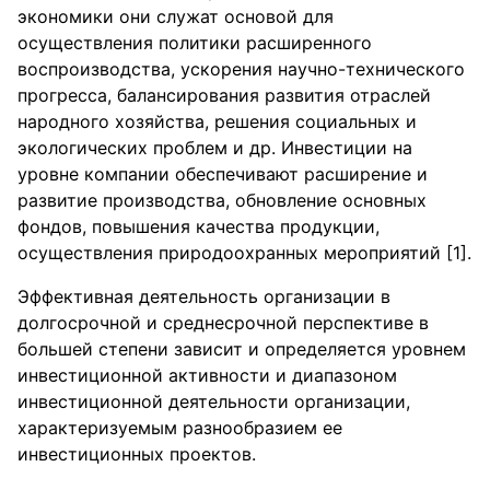
экономики они служат основой для
осуществления политики расширенного
воспроизводства, ускорения научно-технического
прогресса, балансирования развития отраслей
народного хозяйства, решения социальных и
экологических проблем и др. Инвестиции на
уровне компании обеспечивают расширение и
развитие производства, обновление основных
фондов, повышения качества продукции,
осуществления природоохранных мероприятий [1].
Эффективная деятельность организации в
долгосрочной и среднесрочной перспективе в
большей степени зависит и определяется уровнем
инвестиционной активности и диапазоном
инвестиционной деятельности организации,
характеризуемым разнообразием ее
инвестиционных проектов.