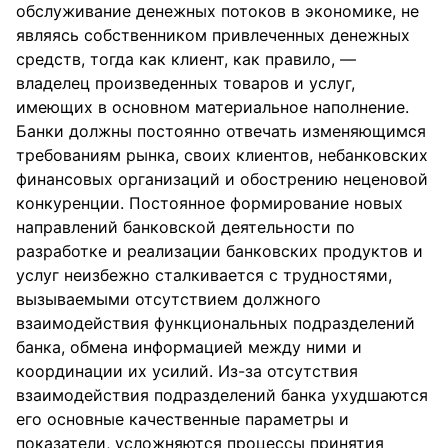
обслуживание денежных потоков в экономике, не
являясь собственником привлеченных денежных
средств, тогда как клиент, как правило, —
владелец произведенных товаров и услуг,
имеющих в основном материальное наполнение.
Банки должны постоянно отвечать изменяющимся
требованиям рынка, своих клиентов, небанковских
финансовых организаций и обострению неценовой
конкуренции. Постоянное формирование новых
направлений банковской деятельности по
разработке и реализации банковских продуктов и
услуг неизбежно сталкивается с трудностями,
вызываемыми отсутствием должного
взаимодействия функциональных подразделений
банка, обмена информацией между ними и
координации их усилий. Из-за отсутствия
взаимодействия подразделений банка ухудшаются
его основные качественные параметры и
показатели, усложняются процессы принятия