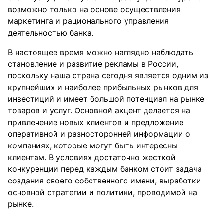
возможно только на основе осуществления
маркетинга и рационального управления
деятельностью банка.
В настоящее время можно наглядно наблюдать
становление и развитие рекламы в России,
поскольку наша страна сегодня является одним из
крупнейших и наиболее прибыльных рынков для
инвестиций и имеет большой потенциал на рынке
товаров и услуг. Основной акцент делается на
привлечение новых клиентов и предложение
оперативной и разносторонней информации о
компаниях, которые могут быть интересны
клиентам. В условиях достаточно жесткой
конкуренции перед каждым банком стоит задача
создания своего собственного имени, выработки
основной стратегии и политики, проводимой на
рынке.