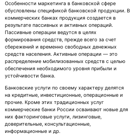
Особенности маркетинга в банковской сфере
обусловлены спецификой банковской продукции. В
коммерческих банках продукция создается в
результате пассивных и активных операций.
Пассивные операции ведутся в целях
формирования средств, прежде всего за счет
сбережений и временно свободных денежных
средств населения. Активные операции — это
распределение мобилизованных средств с целью
обеспечения необходимого уровня прибыли и
устойчивости банка.
Банковские услуги по своему характеру делятся
на кредитные, инвестиционные, операционные и
прочие. Кроме этих традиционных услуг
коммерческие банки России осваивают новые для
них факторинговые услуги, лизинговые,
доверительные, консультационные,
информационные и др.