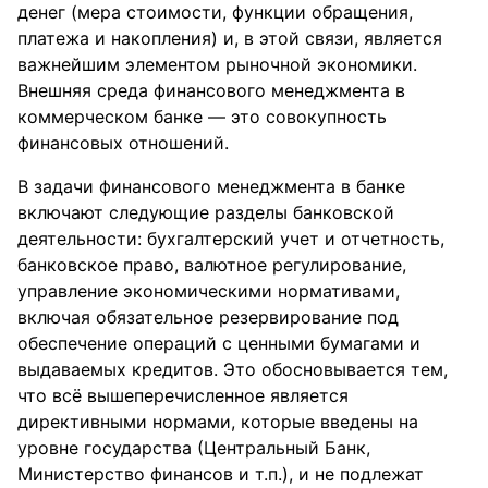
денег (мера стоимости, функции обращения,
платежа и накопления) и, в этой связи, является
важнейшим элементом рыночной экономики.
Внешняя среда финансового менеджмента в
коммерческом банке — это совокупность
финансовых отношений.
В задачи финансового менеджмента в банке
включают следующие разделы банковской
деятельности: бухгалтерский учет и отчетность,
банковское право, валютное регулирование,
управление экономическими нормативами,
включая обязательное резервирование под
обеспечение операций с ценными бумагами и
выдаваемых кредитов. Это обосновывается тем,
что всё вышеперечисленное является
директивными нормами, которые введены на
уровне государства (Центральный Банк,
Министерство финансов и т.п.), и не подлежат