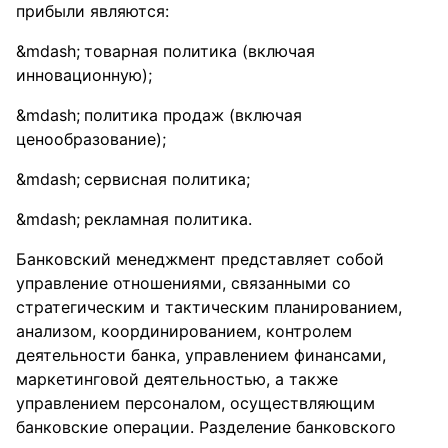
прибыли являются:
товарная политика (включая
инновационную);
политика продаж (включая
ценообразование);
сервисная политика;
рекламная политика.
Банковский менеджмент представляет собой
управление отношениями, связанными со
стратегическим и тактическим планированием,
анализом, координированием, контролем
деятельности банка, управлением финансами,
маркетинговой деятельностью, а также
управлением персоналом, осуществляющим
банковские операции. Разделение банковского