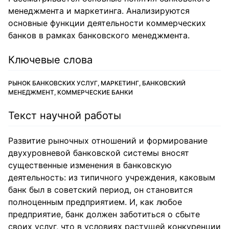
менеджмента и маркетинга. Анализируются
основные функции деятельности коммерческих
банков в рамках банковского менеджмента.
Ключевые слова
РЫНОК БАНКОВСКИХ УСЛУГ, МАРКЕТИНГ, БАНКОВСКИЙ
МЕНЕДЖМЕНТ, КОММЕРЧЕСКИЕ БАНКИ
Текст научной работы
Развитие рыночных отношений и формирование
двухуровневой банковской системы вносят
существенные изменения в банковскую
деятельность: из типичного учреждения, каковым
банк был в советский период, он становится
полноценным предприятием. И, как любое
предприятие, банк должен заботиться о сбыте
своих услуг, что в условиях растущей конкуренции