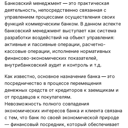
Банковский менеджмент
—
это практическая
деятельность, непосредственно связанная с
управлением процессами осуществления своих
функций коммерческим банком. В данном аспекте
банковский менеджмент выступает как система
разработки воздействий на объект управления:
активные и пассивные операции, расчетно-
кассовые операции, исполнение нормативных
финансово-экономических показателей,
внутрибанковский аудит и контроль и т.д.
Как известно, основное назначение банка
—
это
посредничество в процессе перемещения
денежных средств от кредиторов к заемщикам и
от продавцов к покупателям.
Невозможность полного совпадения
экономических интересов банка и клиента связана
с тем, что банк по своей экономической природе
— финансовый посредник, который обеспечивает