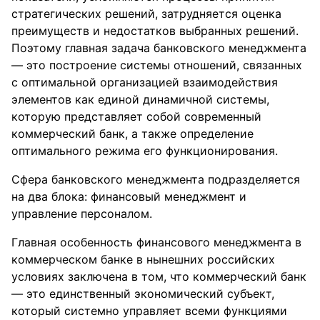
стратегических решений, затрудняется оценка
преимуществ и недостатков выбранных решений.
Поэтому главная задача банковского менеджмента
— это построение системы отношений, связанных
с оптимальной организацией взаимодействия
элементов как единой динамичной системы,
которую представляет собой современный
коммерческий банк, а также определение
оптимального режима его функционирования.
Сфера банковского менеджмента подразделяется
на два блока: финансовый менеджмент и
управление персоналом.
Главная особенность финансового менеджмента в
коммерческом банке в нынешних российских
условиях заключена в том, что коммерческий банк
— это единственный экономический субъект,
который системно управляет всеми функциями