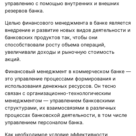
управлению с помощью внутренних и внешних
резервов банка.
Целью финансового менеджмента в банке является
внедрение и развитие новых видов деятельности и
банковских продуктов так, чтобы они
способствовали росту объема операций,
увеличивали доходы и рыночную стоимость
акций.
Финансовый менеджмент в коммерческом банке —
это управление процессами формирования и
использования денежных ресурсов. Он тесно
связан с организационно-технологическим
менеджментом — управлением банковскими
структурами, их взаимосвязями в различных
процессах банковской деятельности, в том числе
управлением персоналом банка.
Как необходимое условие эффективности