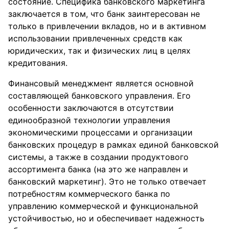
состояние. Специфика банковского маркетинга
заключается в том, что банк заинтересован не
только в привлечении вкладов, но и в активном
использовании привлеченных средств как
юридических, так и физических лиц в целях
кредитования.
Финансовый менеджмент является основной
составляющей банковского управления. Его
особенности заключаются в отсутствии
единообразной технологии управления
экономическими процессами и организации
банковских процедур в рамках единой банковской
системы, а также в создании продуктового
ассортимента банка (на это же направлен и
банковский маркетинг). Это не только отвечает
потребностям коммерческого банка по
управлению коммерческой и функциональной
устойчивостью, но и обеспечивает надежность