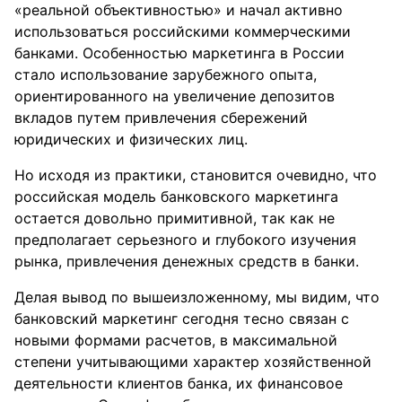
«реальной объективностью» и начал активно
использоваться российскими коммерческими
банками. Особенностью маркетинга в России
стало использование зарубежного опыта,
ориентированного на увеличение депозитов
вкладов путем привлечения сбережений
юридических и физических лиц.
Но исходя из практики, становится очевидно, что
российская модель банковского маркетинга
остается довольно примитивной, так как не
предполагает серьезного и глубокого изучения
рынка, привлечения денежных средств в банки.
Делая вывод по вышеизложенному, мы видим, что
банковский маркетинг сегодня тесно связан с
новыми формами расчетов, в максимальной
степени учитывающими характер хозяйственной
деятельности клиентов банка, их финансовое