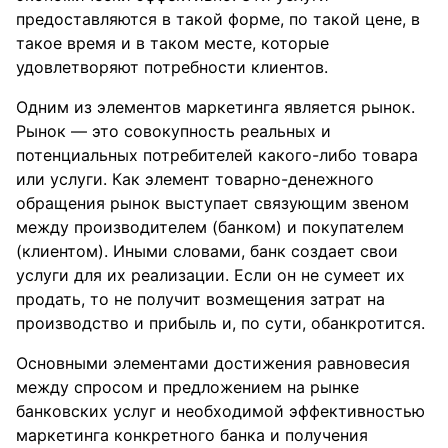
предоставляются в такой форме, по такой цене, в
такое время и в таком месте, которые
удовлетворяют потребности клиентов.
Одним из элементов маркетинга является рынок.
Рынок — это совокупность реальных и
потенциальных потребителей какого-либо товара
или услуги. Как элемент товарно-денежного
обращения рынок выступает связующим звеном
между производителем (банком) и покупателем
(клиентом). Иными словами, банк создает свои
услуги для их реализации. Если он не сумеет их
продать, то не получит возмещения затрат на
производство и прибыль и, по сути, обанкротится.
Основными элементами достижения равновесия
между спросом и предложением на рынке
банковских услуг и необходимой эффективностью
маркетинга конкретного банка и получения