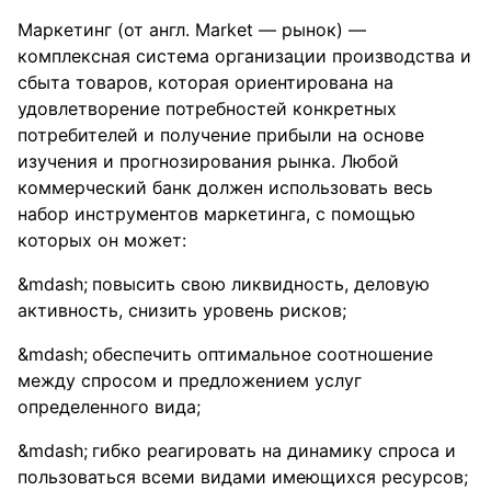
Маркетинг (от англ. Market — рынок) —
комплексная система организации производства и
сбыта товаров, которая ориентирована на
удовлетворение потребностей конкретных
потребителей и получение прибыли на основе
изучения и прогнозирования рынка. Любой
коммерческий банк должен использовать весь
набор инструментов маркетинга, с помощью
которых он может:
повысить свою ликвидность, деловую
активность, снизить уровень рисков;
обеспечить оптимальное соотношение
между спросом и предложением услуг
определенного вида;
гибко реагировать на динамику спроса и
пользоваться всеми видами имеющихся ресурсов;