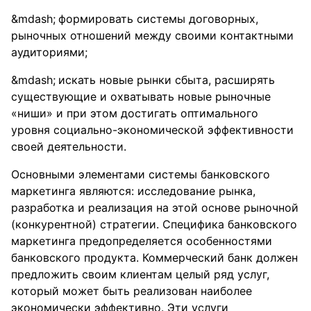
формировать системы договорных,
рыночных отношений между своими контактными
аудиториями;
искать новые рынки сбыта, расширять
существующие и охватывать новые рыночные
«ниши» и при этом достигать оптимального
уровня социально-экономической эффективности
своей деятельности.
Основными элементами системы банковского
маркетинга являются: исследование рынка,
разработка и реализация на этой основе рыночной
(конкурентной) стратегии. Специфика банковского
маркетинга предопределяется особенностями
банковского продукта. Коммерческий банк должен
предложить своим клиентам целый ряд услуг,
который может быть реализован наиболее
экономически эффективно. Эти услуги