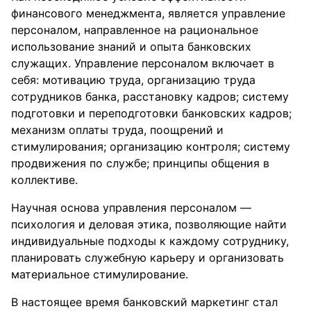
финансового менеджмента, является управление
персоналом, направленное на рациональное
использование знаний и опыта банковских
служащих. Управление персоналом включает в
себя: мотивацию труда, организацию труда
сотрудников банка, расстановку кадров; систему
подготовки и переподготовки банковских кадров;
механизм оплаты труда, поощрений и
стимулирования; организацию контроля; систему
продвижения по службе; принципы общения в
коллективе.
Научная основа управления персоналом —
психология и деловая этика, позволяющие найти
индивидуальные подходы к каждому сотруднику,
планировать служебную карьеру и организовать
материальное стимулирование.
В настоящее время банковский маркетинг стал