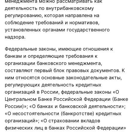
менеджмента можно рассматривать как
деятельность по внутрибанковскому
регулированию, которая направлена на
соблюдение требований и нормативов,
установленных органами государственного
надзора.
Федеральные законы, имеющие отношения к
банкам и определяющие требования к
организации банковского менеджмента,
составляют первый блок правовых документов. К
ним относятся основные законодательные акты,
регулирующих деятельность кредитных
организаций в России, федеральные законы «О
Центральном Банке Российской Федерации (Банке
России)»; «О банках и банковской деятельности»;
«О несостоятельности (банкротстве) кредитных
организаций»; «О страховании вкладов
физических лиц в банках Российской Федерации»