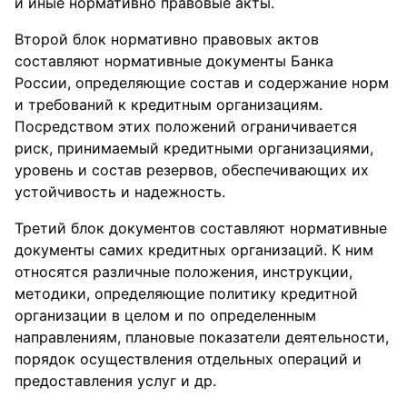
и иные нормативно правовые акты.
Второй блок нормативно правовых актов
составляют нормативные документы Банка
России, определяющие состав и содержание норм
и требований к кредитным организациям.
Посредством этих положений ограничивается
риск, принимаемый кредитными организациями,
уровень и состав резервов, обеспечивающих их
устойчивость и надежность.
Третий блок документов составляют нормативные
документы самих кредитных организаций. К ним
относятся различные положения, инструкции,
методики, определяющие политику кредитной
организации в целом и по определенным
направлениям, плановые показатели деятельности,
порядок осуществления отдельных операций и
предоставления услуг и др.