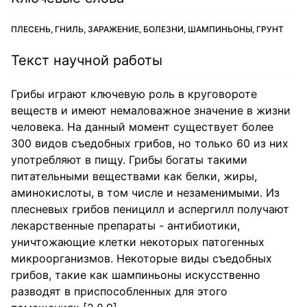
ПЛЕСЕНЬ, ГНИЛЬ, ЗАРАЖЕНИЕ, БОЛЕЗНИ, ШАМПИНЬОНЫ, ГРУНТ
Текст научной работы
Грибы играют ключевую роль в круговороте
веществ и имеют немаловажное значение в жизни
человека. На данный момент существует более
300 видов съедобных грибов, но только 60 из них
употребляют в пищу. Грибы богаты такими
питательными веществами как белки, жиры,
аминокислоты, в том числе и незаменимыми. Из
плесневых грибов пеницилл и аспергилл получают
лекарственные препараты - антибиотики,
уничтожающие клетки некоторых патогенных
микроорганизмов. Некоторые виды съедобных
грибов, такие как шампиньоны искусственно
разводят в приспособленных для этого