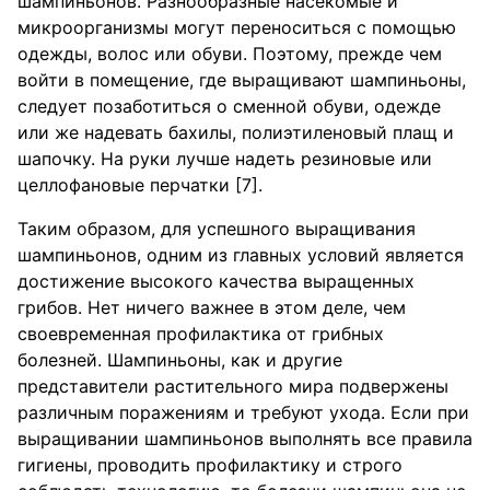
шампиньонов. Разнообразные насекомые и
микроорганизмы могут переноситься с помощью
одежды, волос или обуви. Поэтому, прежде чем
войти в помещение, где выращивают шампиньоны,
следует позаботиться о сменной обуви, одежде
или же надевать бахилы, полиэтиленовый плащ и
шапочку. На руки лучше надеть резиновые или
целлофановые перчатки [7].
Таким образом, для успешного выращивания
шампиньонов, одним из главных условий является
достижение высокого качества выращенных
грибов. Нет ничего важнее в этом деле, чем
своевременная профилактика от грибных
болезней. Шампиньоны, как и другие
представители растительного мира подвержены
различным поражениям и требуют ухода. Если при
выращивании шампиньонов выполнять все правила
гигиены, проводить профилактику и строго