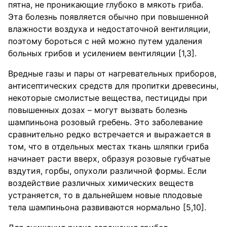
пятна, не проникающие глубоко в мякоть гриба.
Эта болезнь появляется обычно при повышенной
влажности воздуха и недостаточной вентиляции,
поэтому бороться с ней можно путем удаления
больных грибов и усилением вентиляции [1,3].
Вредные газы и пары от нагревательных приборов,
антисептических средств для пропитки древесины,
некоторые смолистые вещества, пестициды при
повышенных дозах – могут вызвать болезнь
шампиньона розовый гребень. Это заболевание
сравнительно редко встречается и выражается в
том, что в отдельных местах ткань шляпки гриба
начинает расти вверх, образуя розовые губчатые
вздутия, горбы, опухоли различной формы. Если
воздействие различных химических веществ
устраняется, то в дальнейшем новые плодовые
тела шампиньона развиваются нормально [5,10].